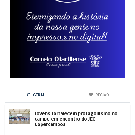
GERAL
REGIÃO
Jovens fortalecem protagonismo no
campo em encontro do JEC
Copercampos