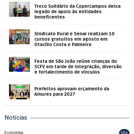
Troco Solidário da Copercampos deixa
legado de apoio às entidades
beneficentes
Sindicato Rural e Senar realizam 10
cursos gratuitos em agosto em
Otacílio Costa e Palmeira
Festa de São João reúne crianças do
SCFV em tarde de integração, diversão
e fortalecimento de vínculos
Prefeitos aprovam orçamento da
Amures para 2027
Notícias
Economia
10+