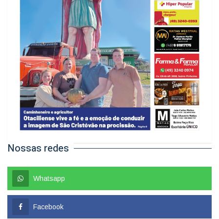
Nossas redes
Whatsapp
Facebook