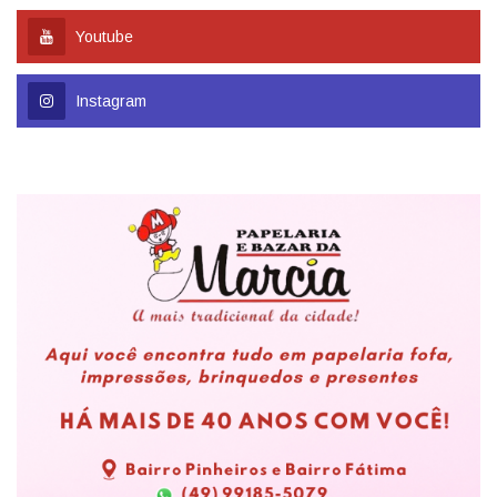
Youtube
Instagram