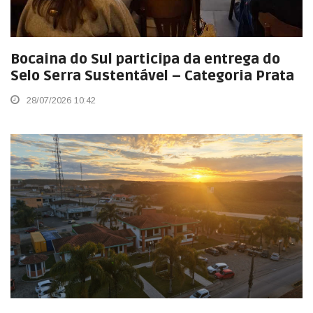
Bocaina do Sul participa da entrega do
Selo Serra Sustentável – Categoria Prata
28/07/2026 10:42