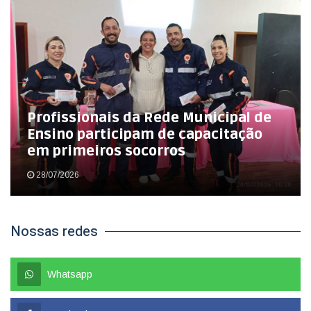
Profissionais da Rede Municipal de
Ensino participam de capacitação
em primeiros socorros
28/07/2026
Nossas redes
Whatsapp