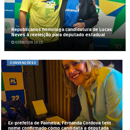
Republicanos homologa candidatura de Lucas
Neves à reeleição para deputado estadual
03/08/2026 16:15
CONVENÇÕES3
Ex-prefeita de Palmeira, Fernanda Cordova tem
nome confirmado como candidata a deputada