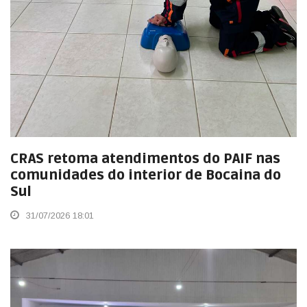
CRAS retoma atendimentos do PAIF nas
comunidades do interior de Bocaina do
Sul
31/07/2026 18:01