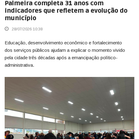
Palmeira completa 31 anos com
indicadores que refletem a evolução do
município
28/07/2026 10:38
Educação, desenvolvimento econômico e fortalecimento
dos serviços públicos ajudam a explicar o momento vivido
pela cidade três décadas após a emancipação político-
administrativa.