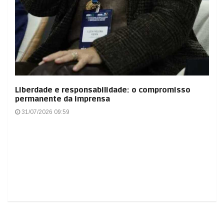
Liberdade e responsabilidade: o compromisso
permanente da imprensa
31/07/2026 09:59