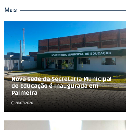
Mais
Nova sede da Secretaria Municipal
de Educação é inaugurada em
Palmeira
28/07/2026