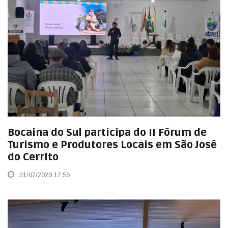
Bocaina do Sul participa do II Fórum de
Turismo e Produtores Locais em São José
do Cerrito
31/07/2026 17:56