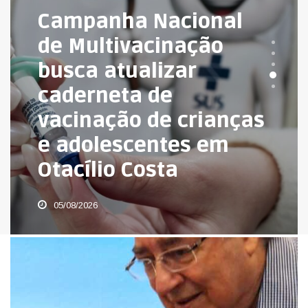
Campanha Nacional
de Multivacinação
busca atualizar
caderneta de
vacinação de crianças
e adolescentes em
Otacílio Costa
05/08/2026