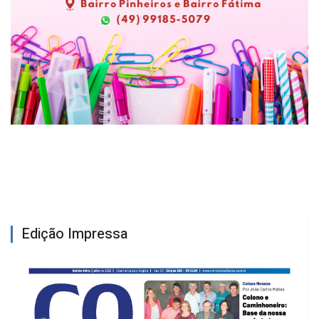
Edição Impressa