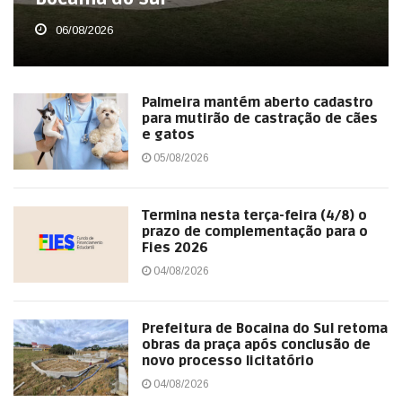
06/08/2026
Palmeira mantém aberto cadastro
para mutirão de castração de cães
e gatos
05/08/2026
Termina nesta terça-feira (4/8) o
prazo de complementação para o
Fies 2026
04/08/2026
Prefeitura de Bocaina do Sul retoma
obras da praça após conclusão de
novo processo licitatório
04/08/2026