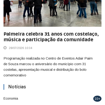
Palmeira celebra 31 anos com costelaço,
música e participação da comunidade
28/07/2026 10:34
Programação realizada no Centro de Eventos Adair Paim
de Souza marcou o aniversário do município com 31
costelas, apresentação musical e distribuição do bolo
comemorativo
Notícias
Economia
10+