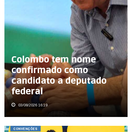
Colombo tem nome
confirmado como
candidato a deputado
federal
03/08/2026 16:19
CONVENÇÕES