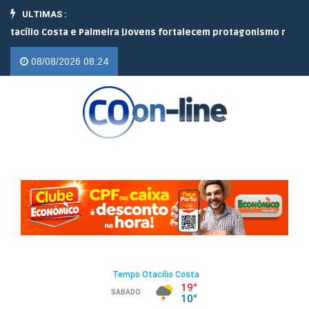
ULTIMAS :
Palmeira |
Jovens fortalecem protagonismo no campo em encontro 
08/08/2026 08:24