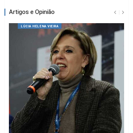
Artigos e Opinião
LÚCIA HELENA VIEIRA