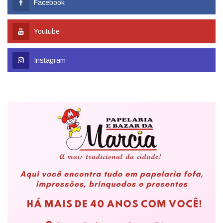
Facebook
Youtube
Instagram