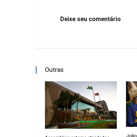
Deixe seu comentário
Outras
João