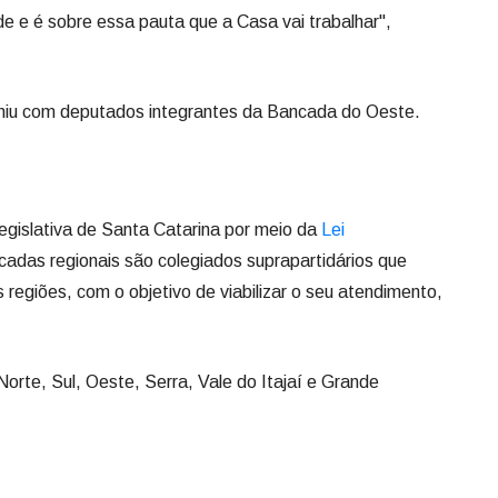
de e é sobre essa pauta que a Casa vai trabalhar",
niu com deputados integrantes da Bancada do Oeste.
Legislativa de Santa Catarina por meio da
Lei
cadas regionais são colegiados suprapartidários que
regiões, com o objetivo de viabilizar o seu atendimento,
orte, Sul, Oeste, Serra, Vale do Itajaí e Grande