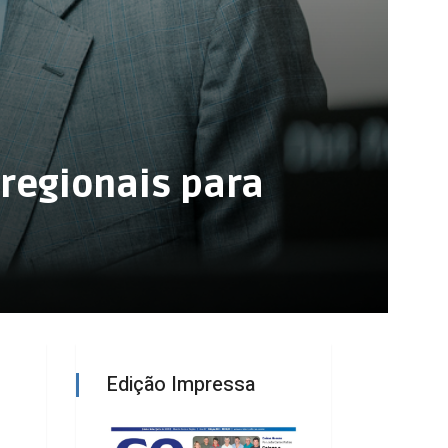
 regionais para
Edição Impressa