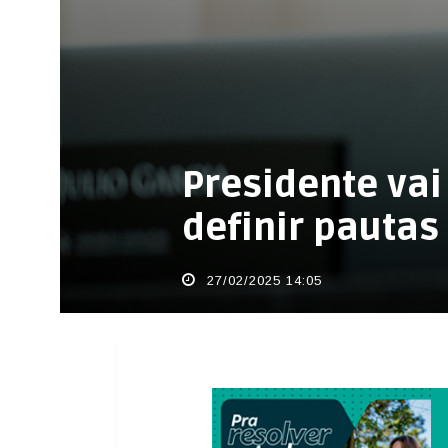
Presidente vai
definir pautas 
27/02/2025 14:05