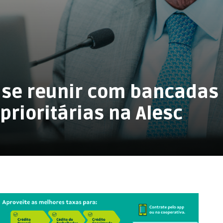
 se reunir com bancadas
prioritárias na Alesc