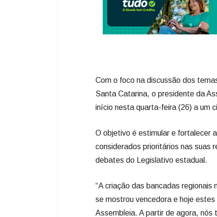
Com o foco na discussão dos temas 
Santa Catarina, o presidente da As
início nesta quarta-feira (26) a um 
O objetivo é estimular e fortalecer
considerados prioritários nas suas 
debates do Legislativo estadual.
“A criação das bancadas regionais 
se mostrou vencedora e hoje estes 
Assembleia. A partir de agora, nós