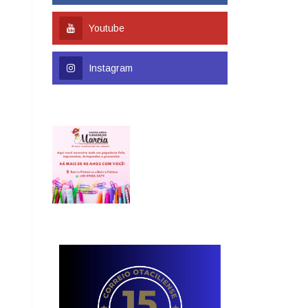
Youtube
Instagram