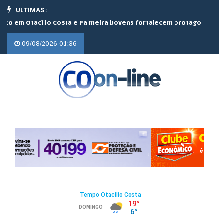
ULTIMAS :
 Otacílio Costa e Palmeira |
Jovens fortalecem protagonismo no c
09/08/2026 01:36