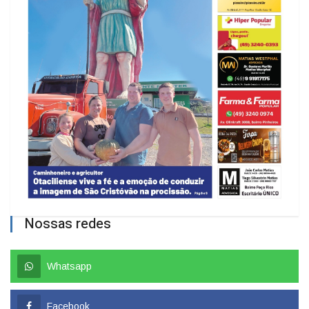
Nossas redes
Whatsapp
Facebook