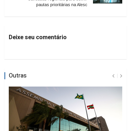
pautas prioritárias na Alesc
Deixe seu comentário
Outras