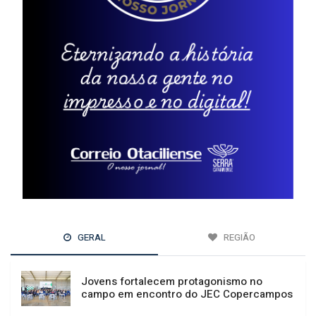
GERAL
REGIÃO
Jovens fortalecem protagonismo no
campo em encontro do JEC Copercampos