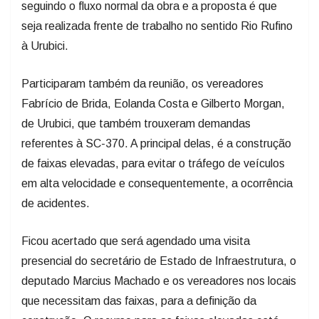
seguindo o fluxo normal da obra e a proposta é que
seja realizada frente de trabalho no sentido Rio Rufino
à Urubici.
Participaram também da reunião, os vereadores
Fabrício de Brida, Eolanda Costa e Gilberto Morgan,
de Urubici, que também trouxeram demandas
referentes à SC-370. A principal delas, é a construção
de faixas elevadas, para evitar o tráfego de veículos
em alta velocidade e consequentemente, a ocorrência
de acidentes.
Ficou acertado que será agendado uma visita
presencial do secretário de Estado de Infraestrutura, o
deputado Marcius Machado e os vereadores nos locais
que necessitam das faixas, para a definição da