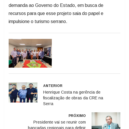
demanda ao Governo do Estado, em busca de
recursos para que esse projeto saia do papel e
impulsione o turismo serrano.
ANTERIOR
Henrique Costa na gerência de
fiscalização de obras da CRE na
Serra
PRÓXIMO
Presidente vai se reunir com
bancadas regionais para definir