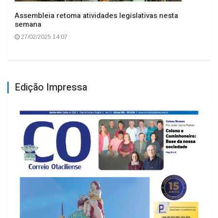
Assembleia retoma atividades legislativas nesta
semana
27/02/2025 14:07
Edição Impressa