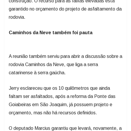
construção. O recurso para as faixas elevadas está
garantido no orçamento do projeto de asfaltamento da
rodovia.
Caminhos da Neve também foi pauta
A reunião também serviu para abrir a discussão sobre a
rodovia Caminhos da Neve, que liga a serra
catarinense à serra gaúcha.
Jerry esclareceu que os 10 quilômetros que ainda
faltam ser asfaltados, após a reforma da Ponte das
Goiabeiras em São Joaquim, já possuem projeto e
orçamento, mas não há recursos definidos.
O deputado Marcius garantiu que levará, novamente, a