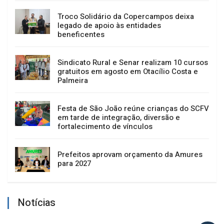
Troco Solidário da Copercampos deixa
legado de apoio às entidades
beneficentes
Sindicato Rural e Senar realizam 10 cursos
gratuitos em agosto em Otacílio Costa e
Palmeira
Festa de São João reúne crianças do SCFV
em tarde de integração, diversão e
fortalecimento de vínculos
Prefeitos aprovam orçamento da Amures
para 2027
Notícias