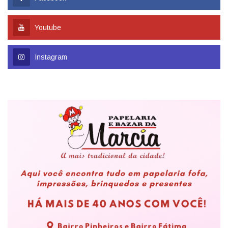
Youtube
Instagram