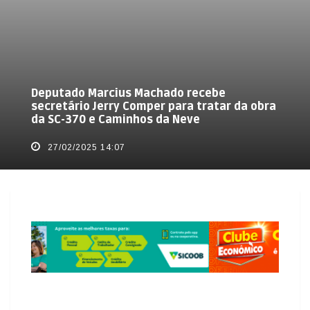
Deputado Marcius Machado recebe
secretário Jerry Comper para tratar da obra
da SC-370 e Caminhos da Neve
27/02/2025 14:07