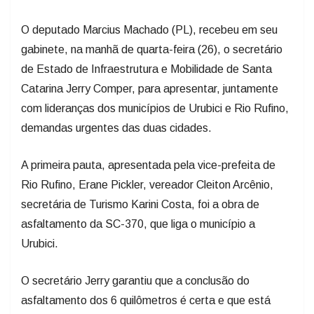
O deputado Marcius Machado (PL), recebeu em seu
gabinete, na manhã de quarta-feira (26), o secretário
de Estado de Infraestrutura e Mobilidade de Santa
Catarina Jerry Comper, para apresentar, juntamente
com lideranças dos municípios de Urubici e Rio Rufino,
demandas urgentes das duas cidades.
A primeira pauta, apresentada pela vice-prefeita de
Rio Rufino, Erane Pickler, vereador Cleiton Arcênio,
secretária de Turismo Karini Costa, foi a obra de
asfaltamento da SC-370, que liga o município a
Urubici.
O secretário Jerry garantiu que a conclusão do
asfaltamento dos 6 quilômetros é certa e que está