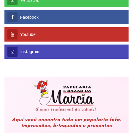
Whatsapp
Facebook
Youtube
Instagram