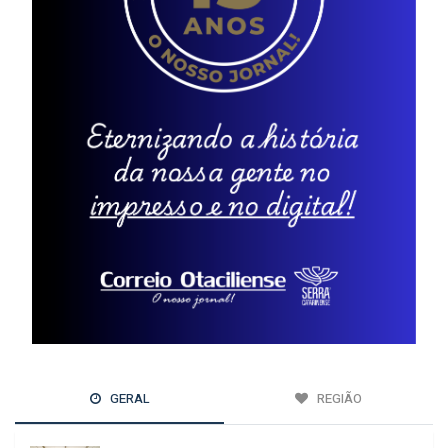
GERAL
REGIÃO