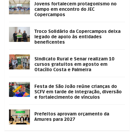
Jovens fortalecem protagonismo no
campo em encontro do JEC
Copercampos
Troco Solidário da Copercampos deixa
legado de apoio às entidades
beneficentes
Sindicato Rural e Senar realizam 10
cursos gratuitos em agosto em
Otacílio Costa e Palmeira
Festa de São João reúne crianças do
SCFV em tarde de integração, diversão
e fortalecimento de vínculos
Prefeitos aprovam orçamento da
Amures para 2027