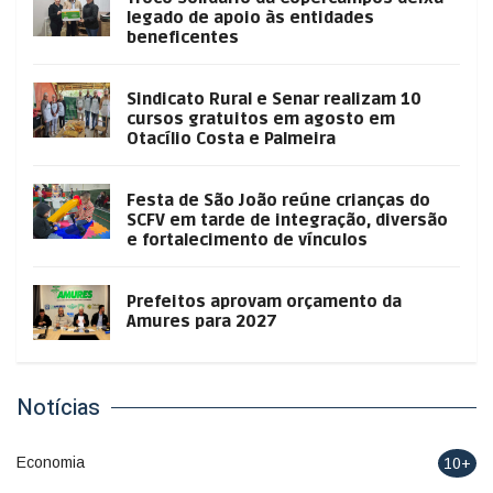
legado de apoio às entidades
beneficentes
Sindicato Rural e Senar realizam 10
cursos gratuitos em agosto em
Otacílio Costa e Palmeira
Festa de São João reúne crianças do
SCFV em tarde de integração, diversão
e fortalecimento de vínculos
Prefeitos aprovam orçamento da
Amures para 2027
Notícias
Economia
10+