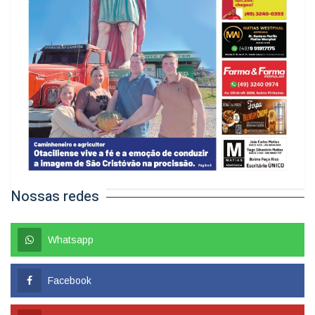
Nossas redes
Whatsapp
Facebook