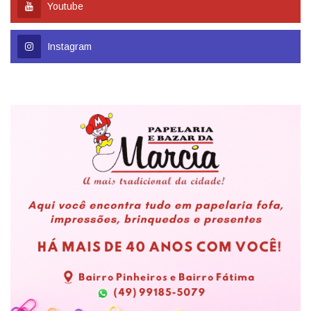
Youtube
Instagram