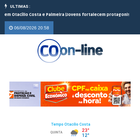
ULTIMAS :
 Costa e Palmeira |
Jovens fortalecem protagonismo no campo em 
06/08/2026 20:58