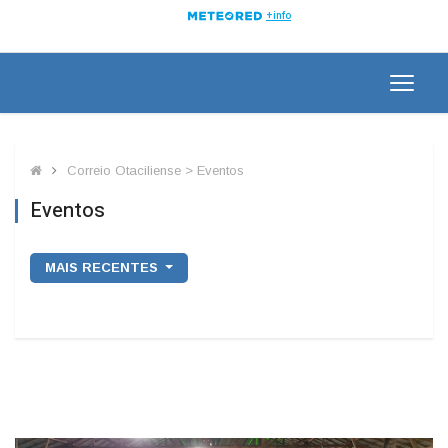
Correio Otaciliense > Eventos
Eventos
MAIS RECENTES