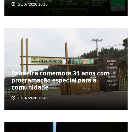
28/07/2026 10:15
Palmeira comemora 31 anos com
programação especial para a
comunidade
07/07/2026 15:46