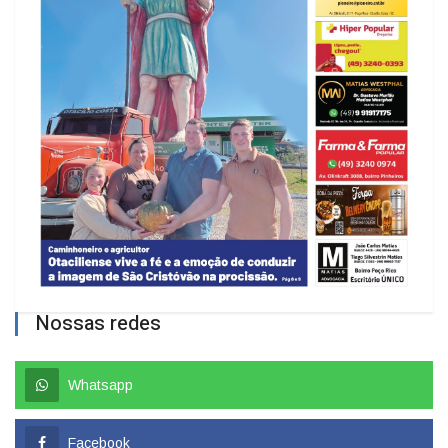
Nossas redes
Whatsapp
Facebook