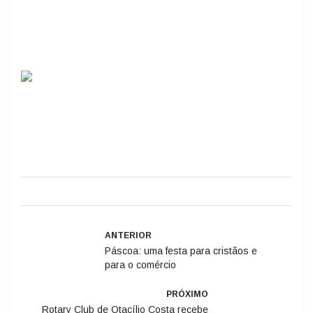
ANTERIOR
Páscoa: uma festa para cristãos e
para o comércio
PRÓXIMO
Rotary Club de Otacílio Costa recebe