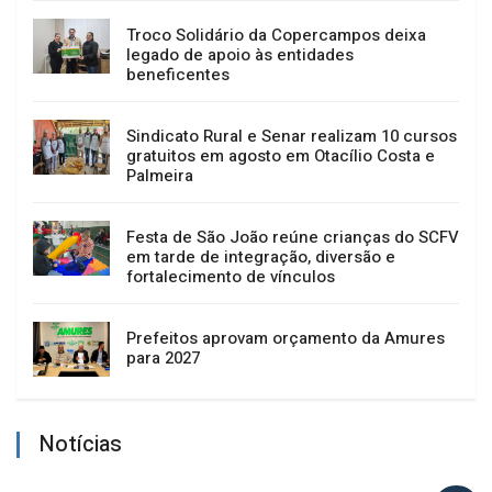
Troco Solidário da Copercampos deixa
legado de apoio às entidades
beneficentes
Sindicato Rural e Senar realizam 10 cursos
gratuitos em agosto em Otacílio Costa e
Palmeira
Festa de São João reúne crianças do SCFV
em tarde de integração, diversão e
fortalecimento de vínculos
Prefeitos aprovam orçamento da Amures
para 2027
Notícias