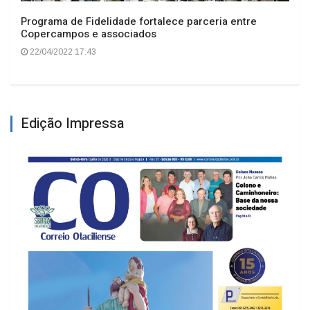
Programa de Fidelidade fortalece parceria entre
Copercampos e associados
22/04/2022 17:43
Edição Impressa