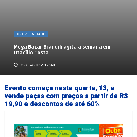
OPORTUNIDADE
Mega Bazar Brandili agita a semana em
Otacílio Costa
22/04/2022 17:43
Evento começa nesta quarta, 13, e
vende peças com preços a partir de R$
19,90 e descontos de até 60%