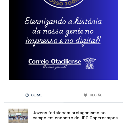
GERAL
REGIÃO
Jovens fortalecem protagonismo no
campo em encontro do JEC Copercampos