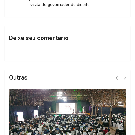
visita do governador do distrito
Deixe seu comentário
Outras