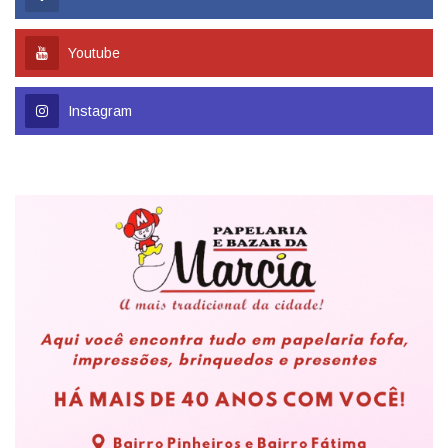
Youtube
Instagram