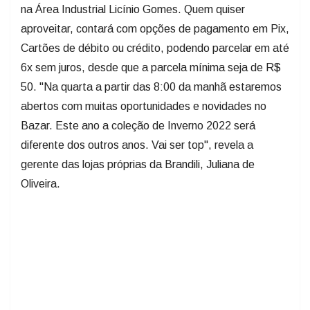
na Área Industrial Licínio Gomes. Quem quiser
aproveitar, contará com opções de pagamento em Pix,
Cartões de débito ou crédito, podendo parcelar em até
6x sem juros, desde que a parcela mínima seja de R$
50. "Na quarta a partir das 8:00 da manhã estaremos
abertos com muitas oportunidades e novidades no
Bazar. Este ano a coleção de Inverno 2022 será
diferente dos outros anos. Vai ser top", revela a
gerente das lojas próprias da Brandili, Juliana de
Oliveira.