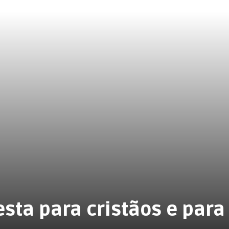
sta para cristãos e para