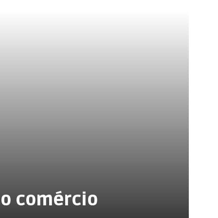
 o comércio