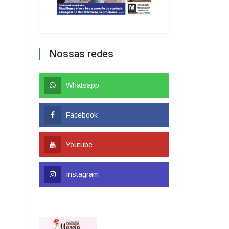
Nossas redes
Whatsapp
Facebook
Youtube
Instagram