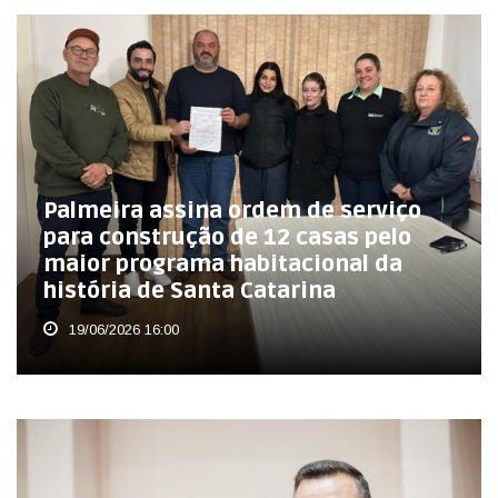
Palmeira assina ordem de serviço
para construção de 12 casas pelo
maior programa habitacional da
história de Santa Catarina
19/06/2026 16:00