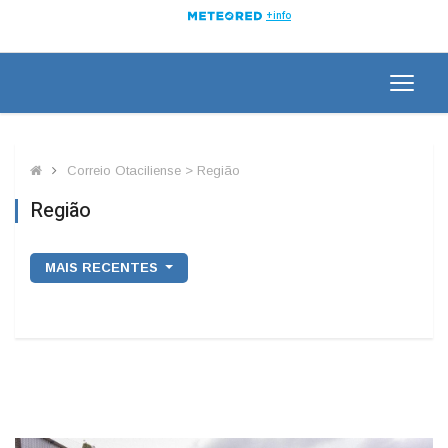
Correio Otaciliense > Região
Região
MAIS RECENTES