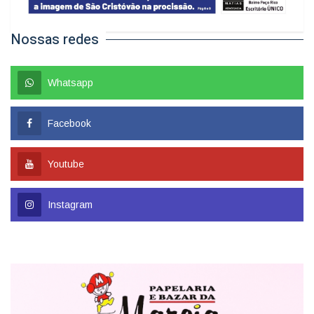
Nossas redes
Whatsapp
Facebook
Youtube
Instagram