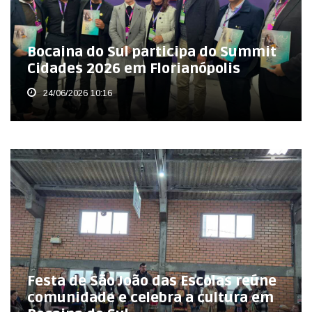
Bocaina do Sul participa do Summit
Cidades 2026 em Florianópolis
24/06/2026 10:16
Festa de São João das Escolas reúne
comunidade e celebra a cultura em