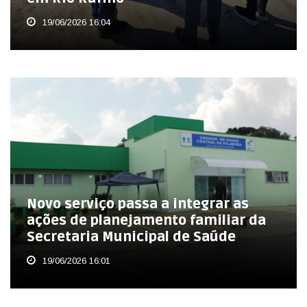
19/06/2026 16:04
Novo serviço passa a integrar as
ações de planejamento familiar da
Secretaria Municipal de Saúde
19/06/2026 16:01