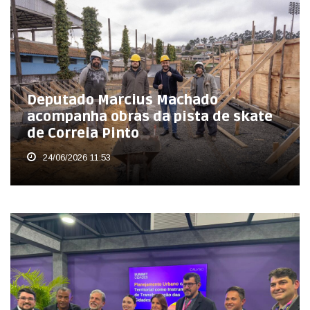
Deputado Marcius Machado
acompanha obras da pista de skate
de Correia Pinto
24/06/2026 11:53