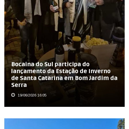
Bocaina do Sul participa do
lançamento da Estação de Inverno
de Santa Catarina em Bom Jardim da
Serra
19/06/2026 16:05