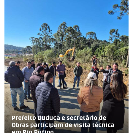
Prefeito Duduca e secretário de
Obras participam de visita técnica
em Rio Rufino