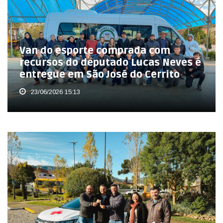
Van do esporte comprada com
recursos do deputado Lucas Neves é
entregue em São José do Cerrito
23/06/2026 15:13