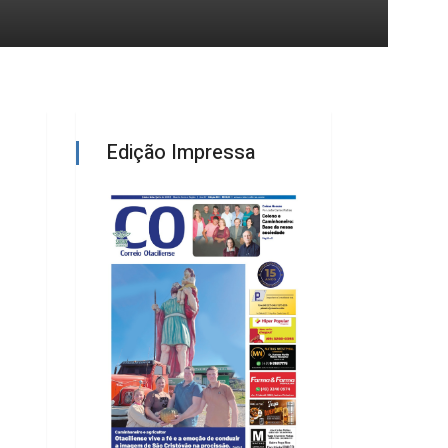
Edição Impressa