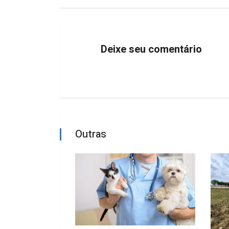
Deixe seu comentário
Outras