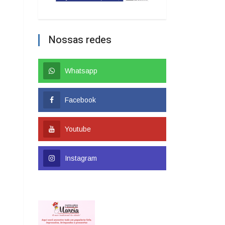
Nossas redes
Whatsapp
Facebook
Youtube
Instagram