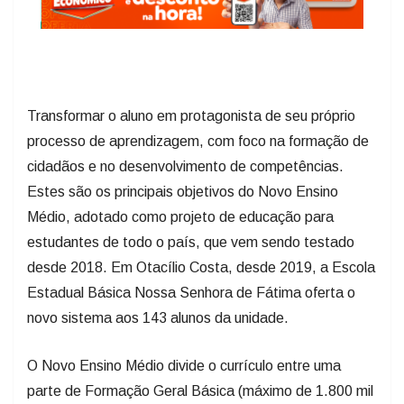
Transformar o aluno em protagonista de seu próprio
processo de aprendizagem, com foco na formação de
cidadãos e no desenvolvimento de competências.
Estes são os principais objetivos do Novo Ensino
Médio, adotado como projeto de educação para
estudantes de todo o país, que vem sendo testado
desde 2018. Em Otacílio Costa, desde 2019, a Escola
Estadual Básica Nossa Senhora de Fátima oferta o
novo sistema aos 143 alunos da unidade.
O Novo Ensino Médio divide o currículo entre uma
parte de Formação Geral Básica (máximo de 1.800 mil