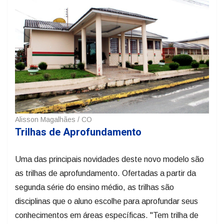
Alisson Magalhães / CO
Trilhas de Aprofundamento
Uma das principais novidades deste novo modelo são
as trilhas de aprofundamento. Ofertadas a partir da
segunda série do ensino médio, as trilhas são
disciplinas que o aluno escolhe para aprofundar seus
conhecimentos em áreas específicas. "Tem trilha de