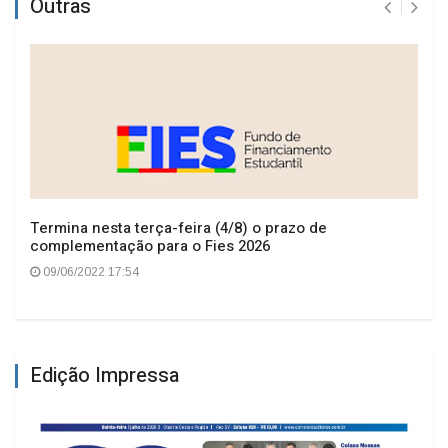
Outras
Termina nesta terça-feira (4/8) o prazo de
complementação para o Fies 2026
09/06/2022 17:54
Edição Impressa