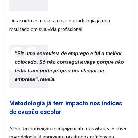
De acordo com ele, a nova metodologia já deu
resultado em sua vida profissional.
"Fiz uma entrevista de emprego e fui o melhor
colocado. Só não consegui a vaga porque não
tinha transporte próprio pra chegar na
empresa", revela.
Metodologia já tem impacto nos índices
de evasão escolar
Além da motivação e engajamento dos alunos, a nova
metodologia já apresenta resultados práticos na