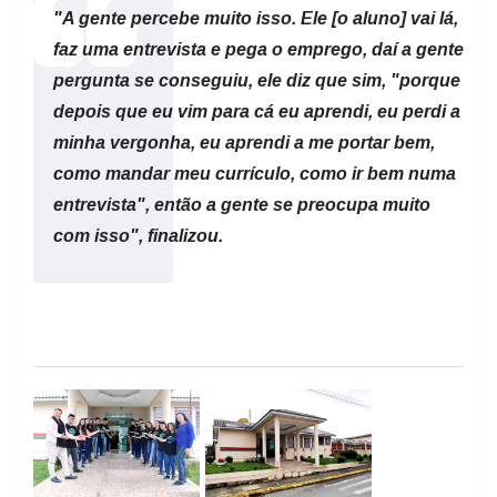
"A gente percebe muito isso. Ele [o aluno] vai lá,
faz uma entrevista e pega o emprego, daí a gente
pergunta se conseguiu, ele diz que sim, "porque
depois que eu vim para cá eu aprendi, eu perdi a
minha vergonha, eu aprendi a me portar bem,
como mandar meu currículo, como ir bem numa
entrevista", então a gente se preocupa muito
com isso", finalizou.