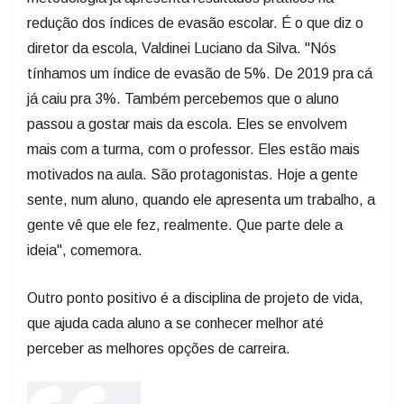
redução dos índices de evasão escolar. É o que diz o
diretor da escola, Valdinei Luciano da Silva. "Nós
tínhamos um índice de evasão de 5%. De 2019 pra cá
já caiu pra 3%. Também percebemos que o aluno
passou a gostar mais da escola. Eles se envolvem
mais com a turma, com o professor. Eles estão mais
motivados na aula. São protagonistas. Hoje a gente
sente, num aluno, quando ele apresenta um trabalho, a
gente vê que ele fez, realmente. Que parte dele a
ideia", comemora.
Outro ponto positivo é a disciplina de projeto de vida,
que ajuda cada aluno a se conhecer melhor até
perceber as melhores opções de carreira.