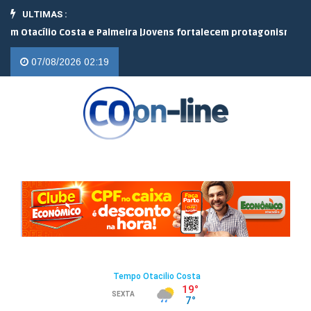
ULTIMAS :
lio Costa e Palmeira |
Jovens fortalecem protagonismo no campo e
07/08/2026 02:19