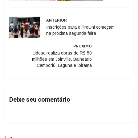
ANTERIOR
Inscrições para o ProUni começam
na próxima segunda-feira
PRÓXIMO
Udesc realiza obras de R$ 50
milhões em Joinville, Balneário
Camboriú, Laguna e Ibirama
Deixe seu comentário