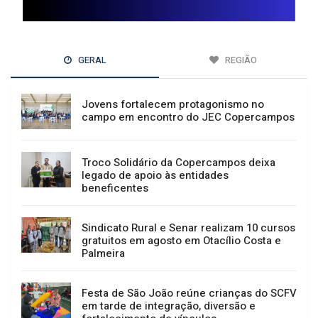
GERAL
REGIÃO
Jovens fortalecem protagonismo no
campo em encontro do JEC Copercampos
Troco Solidário da Copercampos deixa
legado de apoio às entidades
beneficentes
Sindicato Rural e Senar realizam 10 cursos
gratuitos em agosto em Otacílio Costa e
Palmeira
Festa de São João reúne crianças do SCFV
em tarde de integração, diversão e