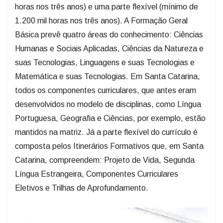
horas nos três anos) e uma parte flexível (mínimo de
1.200 mil horas nos três anos). A Formação Geral
Básica prevê quatro áreas do conhecimento: Ciências
Humanas e Sociais Aplicadas, Ciências da Natureza e
suas Tecnologias, Linguagens e suas Tecnologias e
Matemática e suas Tecnologias. Em Santa Catarina,
todos os componentes curriculares, que antes eram
desenvolvidos no modelo de disciplinas, como Língua
Portuguesa, Geografia e Ciências, por exemplo, estão
mantidos na matriz. Já a parte flexível do currículo é
composta pelos Itinerários Formativos que, em Santa
Catarina, compreendem: Projeto de Vida, Segunda
Língua Estrangeira, Componentes Curriculares
Eletivos e Trilhas de Aprofundamento.