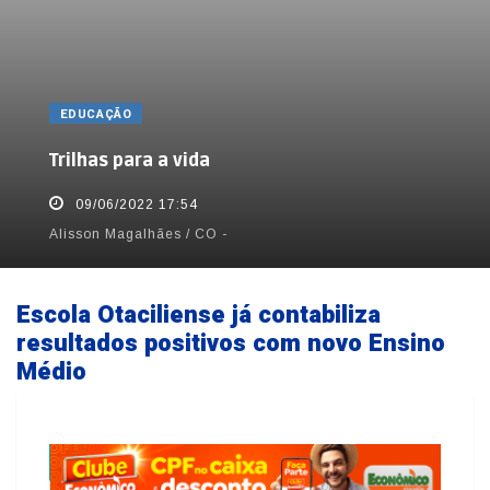
EDUCAÇÃO
Trilhas para a vida
09/06/2022 17:54
Alisson Magalhães / CO -
Escola Otaciliense já contabiliza
resultados positivos com novo Ensino
Médio