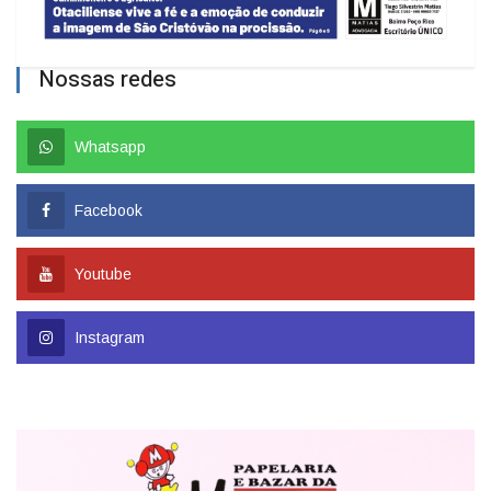
Nossas redes
Whatsapp
Facebook
Youtube
Instagram