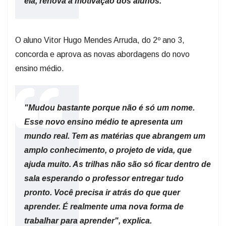
ela, renova a motivação dos alunos.
O aluno Vitor Hugo Mendes Arruda, do 2º ano 3,
concorda e aprova as novas abordagens do novo
ensino médio.
"Mudou bastante porque não é só um nome.
Esse novo ensino médio te apresenta um
mundo real. Tem as matérias que abrangem um
amplo conhecimento, o projeto de vida, que
ajuda muito. As trilhas não são só ficar dentro de
sala esperando o professor entregar tudo
pronto. Você precisa ir atrás do que quer
aprender. É realmente uma nova forma de
trabalhar para aprender", explica.