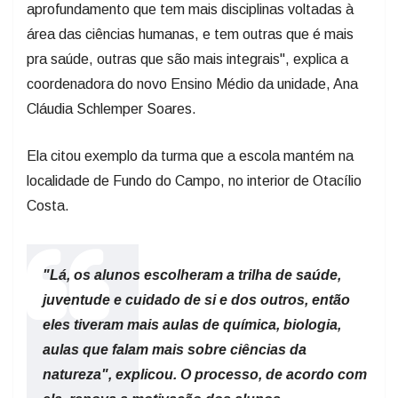
aprofundamento que tem mais disciplinas voltadas à
área das ciências humanas, e tem outras que é mais
pra saúde, outras que são mais integrais", explica a
coordenadora do novo Ensino Médio da unidade, Ana
Cláudia Schlemper Soares.
Ela citou exemplo da turma que a escola mantém na
localidade de Fundo do Campo, no interior de Otacílio
Costa.
"Lá, os alunos escolheram a trilha de saúde,
juventude e cuidado de si e dos outros, então
eles tiveram mais aulas de química, biologia,
aulas que falam mais sobre ciências da
natureza", explicou. O processo, de acordo com