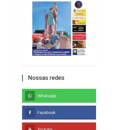
Nossas redes
Whatsapp
Facebook
Youtube