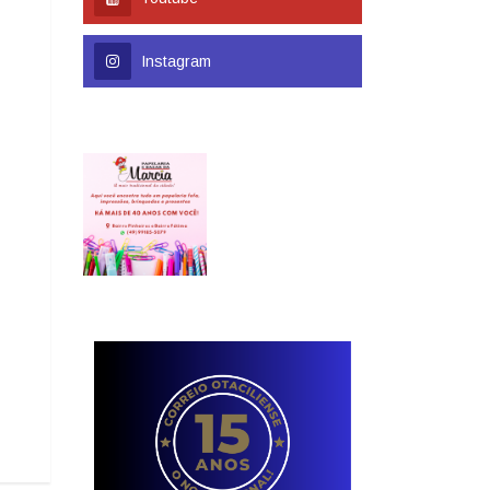
Instagram