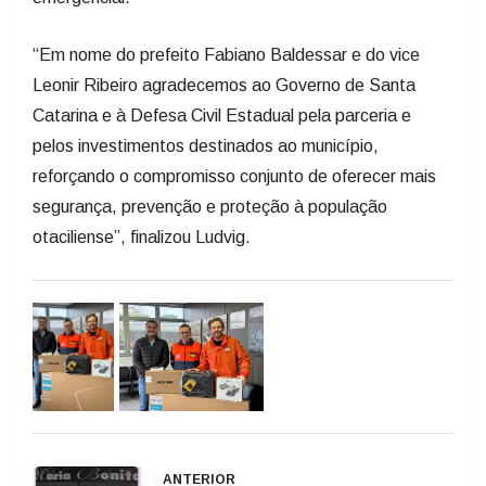
“Em nome do prefeito Fabiano Baldessar e do vice
Leonir Ribeiro agradecemos ao Governo de Santa
Catarina e à Defesa Civil Estadual pela parceria e
pelos investimentos destinados ao município,
reforçando o compromisso conjunto de oferecer mais
segurança, prevenção e proteção à população
otaciliense”, finalizou Ludvig.
ANTERIOR