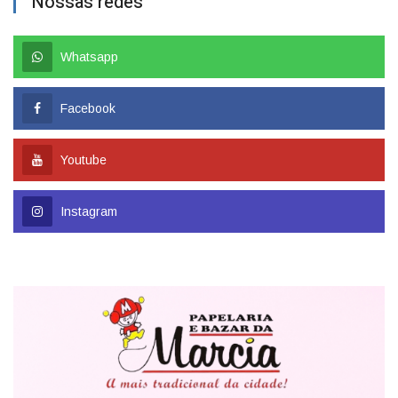
Nossas redes
Whatsapp
Facebook
Youtube
Instagram