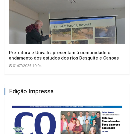
Prefeitura e Univali apresentam à comunidade o
andamento dos estudos dos rios Desquite e Canoas
01/07/2026 10:04
Edição Impressa