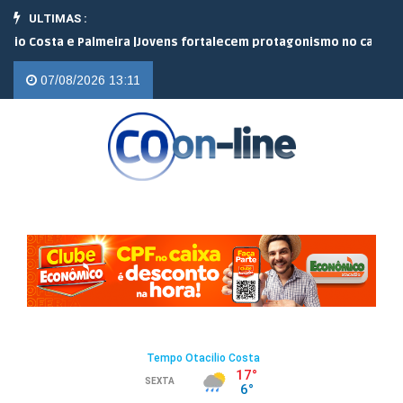
ULTIMAS :
a e Palmeira |
Jovens fortalecem protagonismo no campo em encon
07/08/2026 13:11