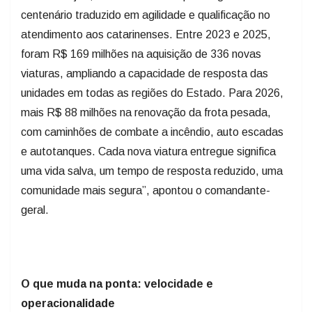
centenário traduzido em agilidade e qualificação no
atendimento aos catarinenses. Entre 2023 e 2025,
foram R$ 169 milhões na aquisição de 336 novas
viaturas, ampliando a capacidade de resposta das
unidades em todas as regiões do Estado. Para 2026,
mais R$ 88 milhões na renovação da frota pesada,
com caminhões de combate a incêndio, auto escadas
e autotanques. Cada nova viatura entregue significa
uma vida salva, um tempo de resposta reduzido, uma
comunidade mais segura”, apontou o comandante-
geral.
O que muda na ponta: velocidade e
operacionalidade