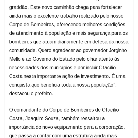
gratidão. Este novo caminhão chega para fortalecer
ainda mais o excelente trabalho realizado pelo nosso
Corpo de Bombeiros, oferecendo melhores condições
de atendimento à população e mais segurança para os
bombeiros que atuam diariamente em defesa da nossa
comunidade. Quero agradecer ao governador Jorginho
Mello e ao Governo do Estado pelo olhar atento às
necessidades dos municípios e por incluir Otacílio
Costa nesta importante ação de investimento. É uma
conquista que beneficia toda a nossa população”,
destacou o prefeito.
O comandante do Corpo de Bombeiros de Otacílio
Costa, Joaquim Souza, também ressaltou a
importância do novo equipamento para a corporação,
que passa a contar com uma estrutura ainda mais