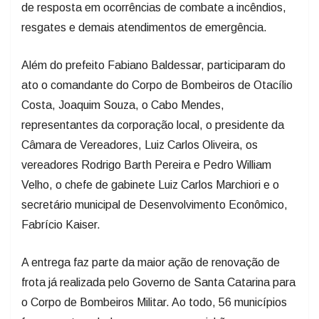
de resposta em ocorrências de combate a incêndios,
resgates e demais atendimentos de emergência.
Além do prefeito Fabiano Baldessar, participaram do
ato o comandante do Corpo de Bombeiros de Otacílio
Costa, Joaquim Souza, o Cabo Mendes,
representantes da corporação local, o presidente da
Câmara de Vereadores, Luiz Carlos Oliveira, os
vereadores Rodrigo Barth Pereira e Pedro William
Velho, o chefe de gabinete Luiz Carlos Marchiori e o
secretário municipal de Desenvolvimento Econômico,
Fabrício Kaiser.
A entrega faz parte da maior ação de renovação de
frota já realizada pelo Governo de Santa Catarina para
o Corpo de Bombeiros Militar. Ao todo, 56 municípios