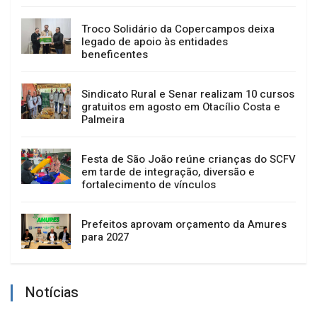
Troco Solidário da Copercampos deixa
legado de apoio às entidades
beneficentes
Sindicato Rural e Senar realizam 10 cursos
gratuitos em agosto em Otacílio Costa e
Palmeira
Festa de São João reúne crianças do SCFV
em tarde de integração, diversão e
fortalecimento de vínculos
Prefeitos aprovam orçamento da Amures
para 2027
Notícias