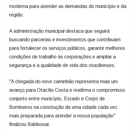
moderna para atender as demandas do município e da
região.
A administração municipal destaca que seguirá
buscando parcerias e investimentos que contribuam
para fortalecer os serviços públicos, garantir melhores
condições de trabalho às corporações e ampliar a
segurança e a qualidade de vida dos otacilienses.
"A chegada do novo caminhão representa mais um
avanço para Otacílio Costa e reafirma o compromisso
conjunto entre município, Estado e Corpo de
Bombeiros na construção de uma cidade cada vez
mais preparada para atender a nossa população"
finalizou Baldessar.