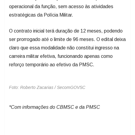
operacional da função, sem acesso às atividades
estratégicas da Polícia Militar.
O contrato inicial terá duração de 12 meses, podendo
ser prorrogado até o limite de 96 meses. O edital deixa
claro que essa modalidade não constitui ingresso na
carreira militar efetiva, funcionando apenas como
reforço temporário ao efetivo da PMSC.
Foto: Roberto Zacarias / SecomGOVSC
*Com informações do CBMSC e da PMSC