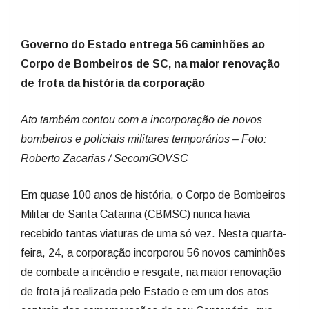
Governo do Estado entrega 56 caminhões ao
Corpo de Bombeiros de SC, na maior renovação
de frota da história da corporação
Ato também contou com a incorporação de novos
bombeiros e policiais militares temporários – Foto:
Roberto Zacarias / SecomGOVSC
Em quase 100 anos de história, o Corpo de Bombeiros
Militar de Santa Catarina (CBMSC) nunca havia
recebido tantas viaturas de uma só vez. Nesta quarta-
feira, 24, a corporação incorporou 56 novos caminhões
de combate a incêndio e resgate, na maior renovação
de frota já realizada pelo Estado e em um dos atos