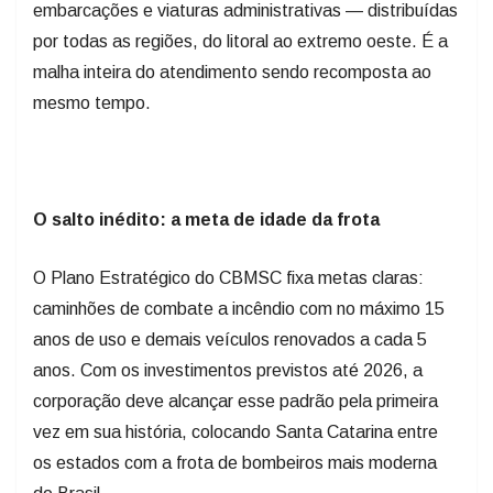
embarcações e viaturas administrativas — distribuídas
por todas as regiões, do litoral ao extremo oeste. É a
malha inteira do atendimento sendo recomposta ao
mesmo tempo.
O salto inédito: a meta de idade da frota
O Plano Estratégico do CBMSC fixa metas claras:
caminhões de combate a incêndio com no máximo 15
anos de uso e demais veículos renovados a cada 5
anos. Com os investimentos previstos até 2026, a
corporação deve alcançar esse padrão pela primeira
vez em sua história, colocando Santa Catarina entre
os estados com a frota de bombeiros mais moderna