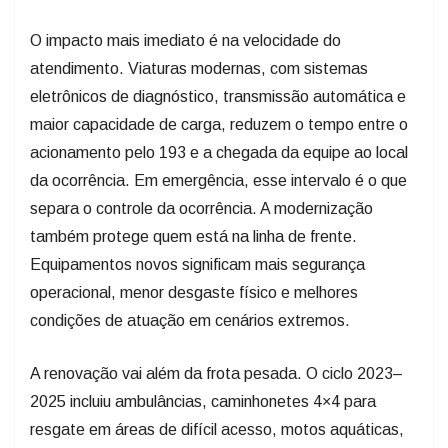
O impacto mais imediato é na velocidade do
atendimento. Viaturas modernas, com sistemas
eletrônicos de diagnóstico, transmissão automática e
maior capacidade de carga, reduzem o tempo entre o
acionamento pelo 193 e a chegada da equipe ao local
da ocorrência. Em emergência, esse intervalo é o que
separa o controle da ocorrência. A modernização
também protege quem está na linha de frente.
Equipamentos novos significam mais segurança
operacional, menor desgaste físico e melhores
condições de atuação em cenários extremos.
A renovação vai além da frota pesada. O ciclo 2023–
2025 incluiu ambulâncias, caminhonetes 4×4 para
resgate em áreas de difícil acesso, motos aquáticas,