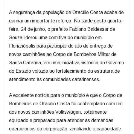
A segurança da população de Otacílio Costa acaba de
ganhar um importante reforço. Na tarde desta quarta-
feira, 24 de junho, o prefeito Fabiano Baldessar de
Souza liderou uma comitiva do município em
Florianópolis para participar do ato de entrega de
novos caminhões ao Corpo de Bombeiros Militar de
Santa Catarina, em uma iniciativa histórica do Governo
do Estado voltada ao fortalecimento da estrutura de
atendimento às comunidades catarinenses.
A excelente notícia para o município é que o Corpo de
Bombeiros de Otacílio Costa foi contemplado com um
dos novos caminhões Volkswagen, totalmente
equipado e preparado para atender as demandas
operacionais da corporação, ampliando a capacidade