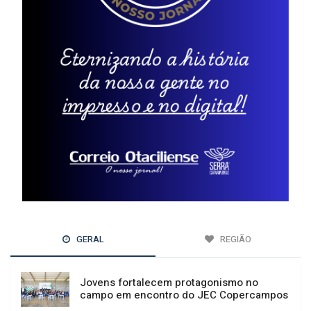
GERAL
REGIÃO
Jovens fortalecem protagonismo no
campo em encontro do JEC Copercampos