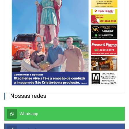
Nossas redes
Whatsapp