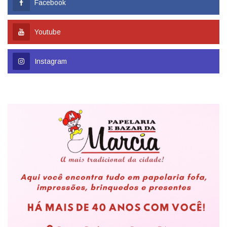
Facebook
Youtube
Instagram