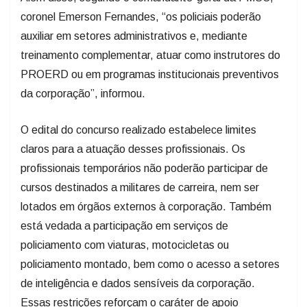
coronel Emerson Fernandes, “os policiais poderão
auxiliar em setores administrativos e, mediante
treinamento complementar, atuar como instrutores do
PROERD ou em programas institucionais preventivos
da corporação”, informou.
O edital do concurso realizado estabelece limites
claros para a atuação desses profissionais. Os
profissionais temporários não poderão participar de
cursos destinados a militares de carreira, nem ser
lotados em órgãos externos à corporação. Também
está vedada a participação em serviços de
policiamento com viaturas, motocicletas ou
policiamento montado, bem como o acesso a setores
de inteligência e dados sensíveis da corporação.
Essas restrições reforçam o caráter de apoio