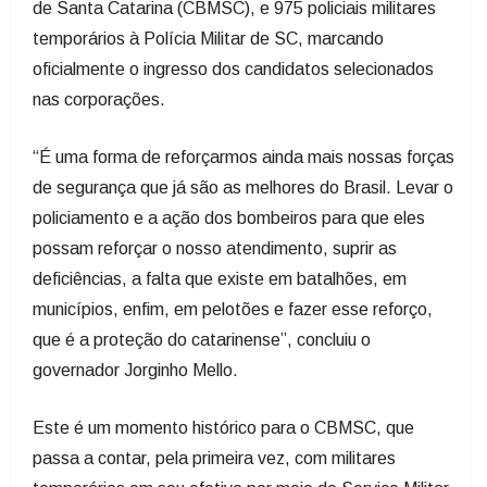
de Santa Catarina (CBMSC), e 975 policiais militares
temporários à Polícia Militar de SC, marcando
oficialmente o ingresso dos candidatos selecionados
nas corporações.
“É uma forma de reforçarmos ainda mais nossas forças
de segurança que já são as melhores do Brasil. Levar o
policiamento e a ação dos bombeiros para que eles
possam reforçar o nosso atendimento, suprir as
deficiências, a falta que existe em batalhões, em
municípios, enfim, em pelotões e fazer esse reforço,
que é a proteção do catarinense”, concluiu o
governador Jorginho Mello.
Este é um momento histórico para o CBMSC, que
passa a contar, pela primeira vez, com militares