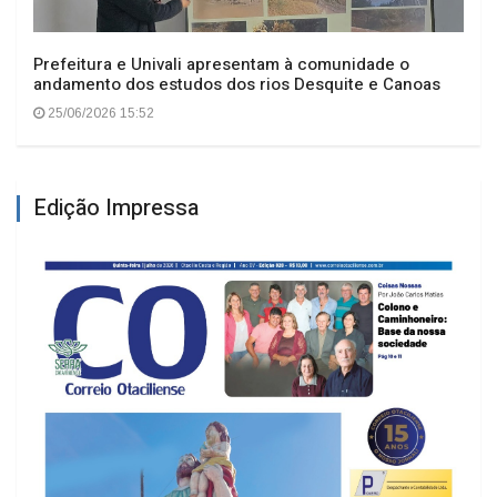
Prefeitura e Univali apresentam à comunidade o
andamento dos estudos dos rios Desquite e Canoas
25/06/2026 15:52
Edição Impressa