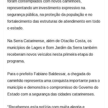
foram contemplados com novos caminhões,
representando um investimento expressivo na
segurança pública, na proteção da população e no
fortalecimento das estruturas de atendimento em todo
o estado.
Na Serra Catarinense, além de Otacílio Costa, os
municípios de Lages e Bom Jardim da Serra também
receberam novos veículos nesta primeira etapa do
programa.
Para o prefeito Fabiano Baldessar, a chegada do
caminhão representa uma conquista importante para o
município e demonstra o compromisso do Governo do
Estado com a segurança das cidades catarinenses.
“Recebemos esta notícia com muita alegria e