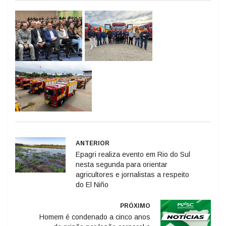
ANTERIOR
Epagri realiza evento em Rio do Sul
nesta segunda para orientar
agricultores e jornalistas a respeito
do El Niño
PRÓXIMO
Homem é condenado a cinco anos