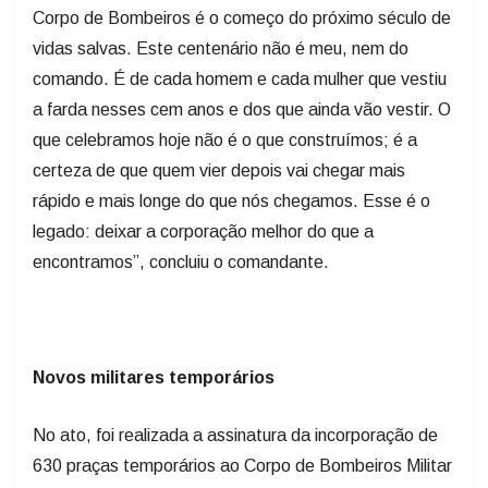
Corpo de Bombeiros é o começo do próximo século de
vidas salvas. Este centenário não é meu, nem do
comando. É de cada homem e cada mulher que vestiu
a farda nesses cem anos e dos que ainda vão vestir. O
que celebramos hoje não é o que construímos; é a
certeza de que quem vier depois vai chegar mais
rápido e mais longe do que nós chegamos. Esse é o
legado: deixar a corporação melhor do que a
encontramos”, concluiu o comandante.
Novos militares temporários
No ato, foi realizada a assinatura da incorporação de
630 praças temporários ao Corpo de Bombeiros Militar