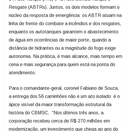
Resgate (ABTRs). Juntos, os dois modelos formam o
núcleo da resposta de emergência: os ABTR atuam na
linha de frente do combate a incêndios e dos resgates,
enquanto os autotanques garantem o abastecimento
de água em ocorrências de maior porte, quando a
distância de hidrantes ou a magnitude do fogo exige
autonomia. Na prática, é mais alcance, mais tempo em
cena e mais segurança para quem está na ponta do
atendimento.
Para o comandante-geral, coronel Fabiano de Souza,
a entrega dos 56 caminhões não é um ato isolado: é o
ápice visível da maior transformação estrutural da
história do CBMSC. “Nos últimos três anos, a
corporação recebeu cerca de R$ 270 milhões em
modernização, um investimento que chega ao ano do