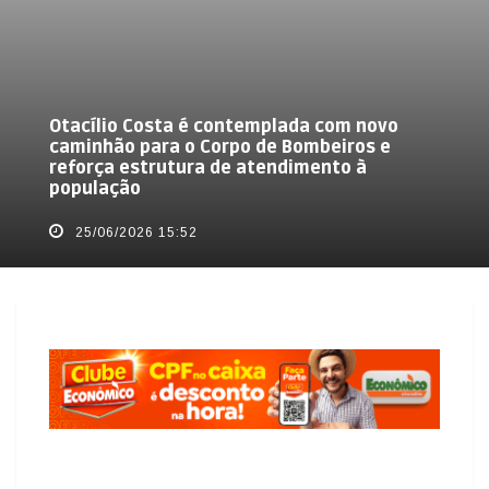
Otacílio Costa é contemplada com novo
caminhão para o Corpo de Bombeiros e
reforça estrutura de atendimento à
população
25/06/2026 15:52