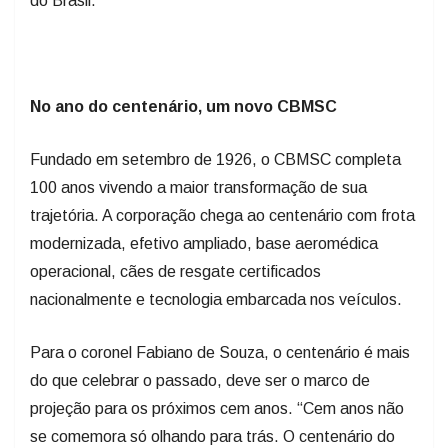
do Brasil.
No ano do centenário, um novo CBMSC
Fundado em setembro de 1926, o CBMSC completa
100 anos vivendo a maior transformação de sua
trajetória. A corporação chega ao centenário com frota
modernizada, efetivo ampliado, base aeromédica
operacional, cães de resgate certificados
nacionalmente e tecnologia embarcada nos veículos.
Para o coronel Fabiano de Souza, o centenário é mais
do que celebrar o passado, deve ser o marco de
projeção para os próximos cem anos. “Cem anos não
se comemora só olhando para trás. O centenário do