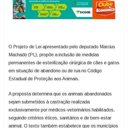
O Projeto de Lei apresentado pelo deputado Marcius
Machado (PL), propõe a inclusão de medidas
permanentes de esterilização cirúrgica de cães e gatos
em situação de abandono ou de rua no Código
Estadual de Proteção aos Animais.
A proposta determina que os animais abandonados
sejam submetidos à castração realizada
exclusivamente por médicos-veterinários habilitados,
seguindo critérios éticos, sanitários e de bem-estar
animal. O texto também estabelece que os municípios