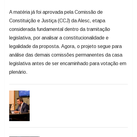
A matéria já foi aprovada pela Comissão de
Constituição e Justiça (CCJ) da Alesc, etapa
considerada fundamental dentro da tramitação
legislativa, por analisar a constitucionalidade e
legalidade da proposta. Agora, o projeto segue para
análise das demais comissões permanentes da casa
legislativa antes de ser encaminhado para votação em
plenário.