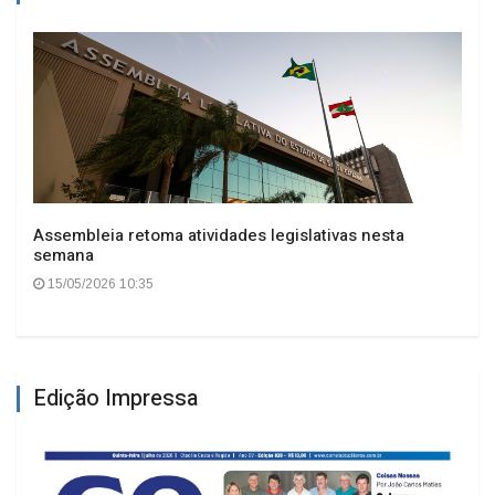
Assembleia retoma atividades legislativas nesta
semana
15/05/2026 10:35
Edição Impressa