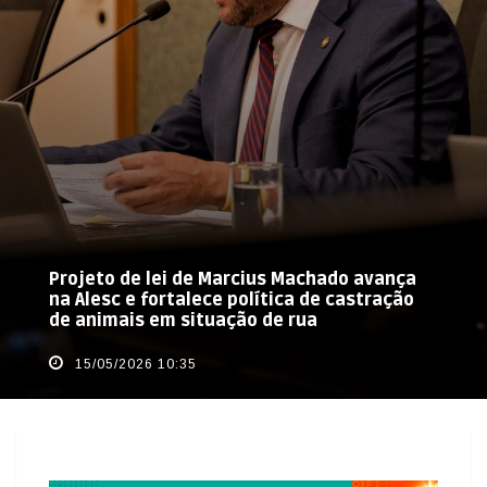
Projeto de lei de Marcius Machado avança
na Alesc e fortalece política de castração
de animais em situação de rua
15/05/2026 10:35