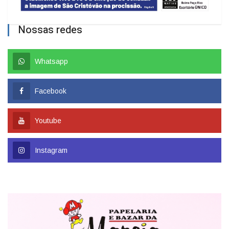
Nossas redes
Whatsapp
Facebook
Youtube
Instagram