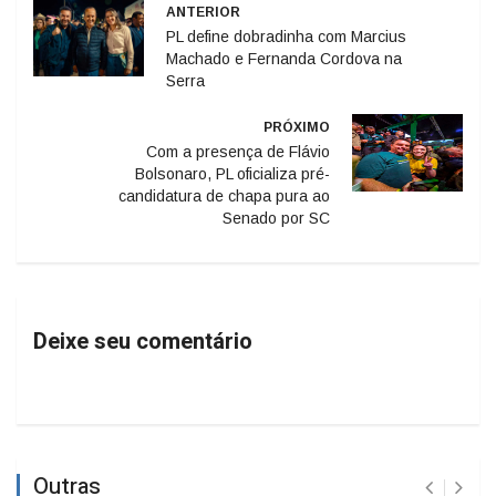
ANTERIOR
PL define dobradinha com Marcius
Machado e Fernanda Cordova na
Serra
PRÓXIMO
Com a presença de Flávio
Bolsonaro, PL oficializa pré-
candidatura de chapa pura ao
Senado por SC
Deixe seu comentário
Outras