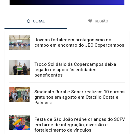
GERAL
REGIÃO
Jovens fortalecem protagonismo no
campo em encontro do JEC Copercampos
Troco Solidário da Copercampos deixa
legado de apoio às entidades
beneficentes
Sindicato Rural e Senar realizam 10 cursos
gratuitos em agosto em Otacílio Costa e
Palmeira
Festa de São João reúne crianças do SCFV
em tarde de integração, diversão e
fortalecimento de vínculos