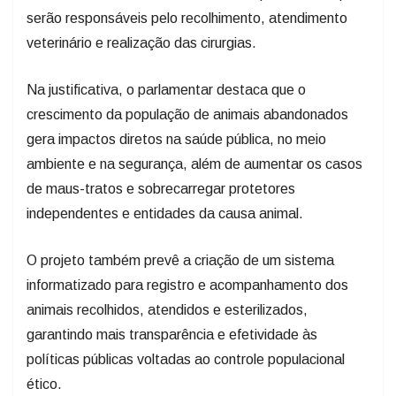
serão responsáveis pelo recolhimento, atendimento
veterinário e realização das cirurgias.
Na justificativa, o parlamentar destaca que o
crescimento da população de animais abandonados
gera impactos diretos na saúde pública, no meio
ambiente e na segurança, além de aumentar os casos
de maus-tratos e sobrecarregar protetores
independentes e entidades da causa animal.
O projeto também prevê a criação de um sistema
informatizado para registro e acompanhamento dos
animais recolhidos, atendidos e esterilizados,
garantindo mais transparência e efetividade às
políticas públicas voltadas ao controle populacional
ético.