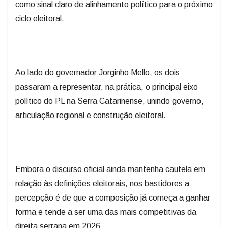
como sinal claro de alinhamento político para o próximo
ciclo eleitoral.
Ao lado do governador Jorginho Mello, os dois
passaram a representar, na prática, o principal eixo
político do PL na Serra Catarinense, unindo governo,
articulação regional e construção eleitoral.
Embora o discurso oficial ainda mantenha cautela em
relação às definições eleitorais, nos bastidores a
percepção é de que a composição já começa a ganhar
forma e tende a ser uma das mais competitivas da
direita serrana em 2026.