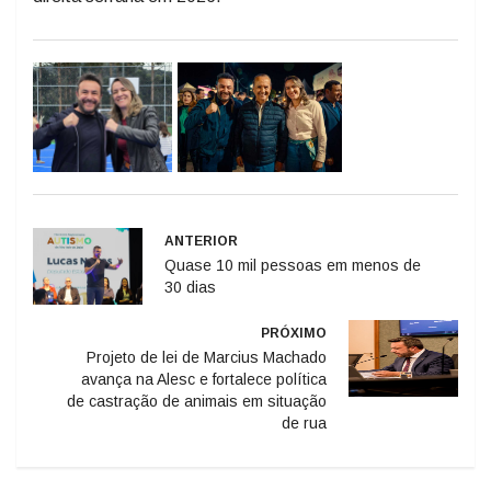
ANTERIOR
Quase 10 mil pessoas em menos de
30 dias
PRÓXIMO
Projeto de lei de Marcius Machado
avança na Alesc e fortalece política
de castração de animais em situação
de rua