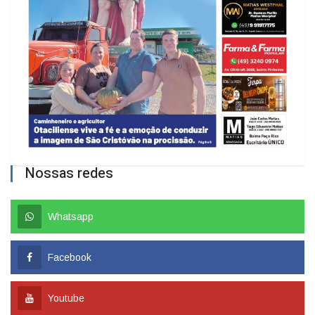
Nossas redes
Whatsapp
Facebook
Youtube