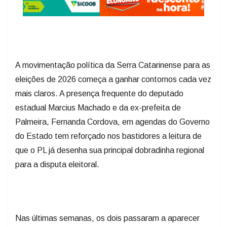
A movimentação política da Serra Catarinense para as
eleições de 2026 começa a ganhar contornos cada vez
mais claros. A presença frequente do deputado
estadual Marcius Machado e da ex-prefeita de
Palmeira, Fernanda Cordova, em agendas do Governo
do Estado tem reforçado nos bastidores a leitura de
que o PL já desenha sua principal dobradinha regional
para a disputa eleitoral.
Nas últimas semanas, os dois passaram a aparecer