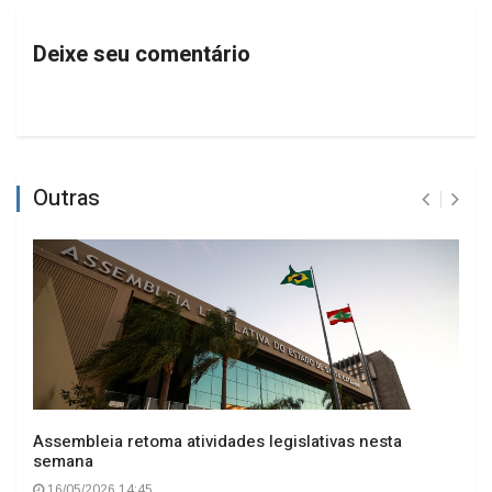
Deixe seu comentário
Outras
Assembleia retoma atividades legislativas nesta
semana
16/05/2026 14:45