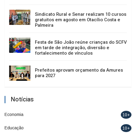
Sindicato Rural e Senar realizam 10 cursos
gratuitos em agosto em Otacílio Costa e
Palmeira
Festa de São João reúne crianças do SCFV
em tarde de integração, diversão e
fortalecimento de vínculos
Prefeitos aprovam orçamento da Amures
para 2027
Notícias
Economia
10+
Educação
10+