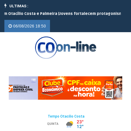
ULTIMAS :
ílio Costa e Palmeira |
Jovens fortalecem protagonismo no campo 
06/08/2026 18:50