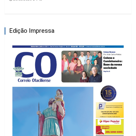
Edição Impressa