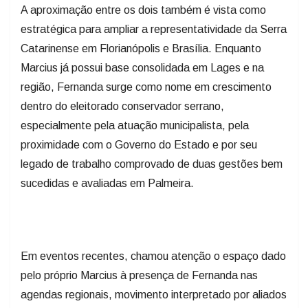
A aproximação entre os dois também é vista como
estratégica para ampliar a representatividade da Serra
Catarinense em Florianópolis e Brasília. Enquanto
Marcius já possui base consolidada em Lages e na
região, Fernanda surge como nome em crescimento
dentro do eleitorado conservador serrano,
especialmente pela atuação municipalista, pela
proximidade com o Governo do Estado e por seu
legado de trabalho comprovado de duas gestões bem
sucedidas e avaliadas em Palmeira.
Em eventos recentes, chamou atenção o espaço dado
pelo próprio Marcius à presença de Fernanda nas
agendas regionais, movimento interpretado por aliados