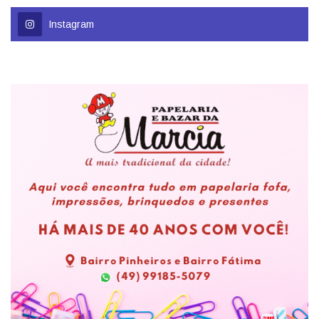
Instagram