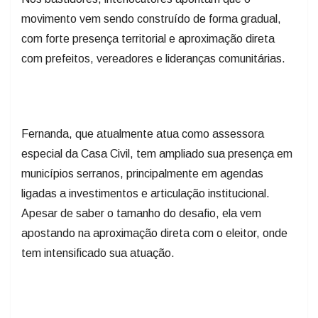
movimento vem sendo construído de forma gradual,
com forte presença territorial e aproximação direta
com prefeitos, vereadores e lideranças comunitárias.
Fernanda, que atualmente atua como assessora
especial da Casa Civil, tem ampliado sua presença em
municípios serranos, principalmente em agendas
ligadas a investimentos e articulação institucional.
Apesar de saber o tamanho do desafio, ela vem
apostando na aproximação direta com o eleitor, onde
tem intensificado sua atuação.