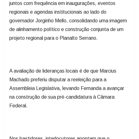
juntos com frequência em inaugurações, eventos
regionais e agendas institucionais ao lado do
governador Jorginho Mello, consolidando uma imagem
de alinhamento político e construção conjunta de um
projeto regional para o Planalto Serrano.
A avaliação de lideranças locais é de que Marcius
Machado preferiu disputar a reeleição para a
Assembleia Legislativa, levando Fernanda a avançar
na construção de sua pré-candidatura à Câmara
Federal.
Nos bastidores, interlocutores apontam que o