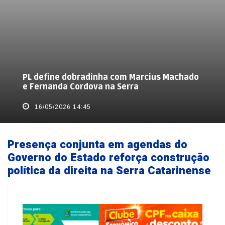
PL define dobradinha com Marcius Machado
e Fernanda Cordova na Serra
16/05/2026 14:45
Presença conjunta em agendas do
Governo do Estado reforça construção
política da direita na Serra Catarinense