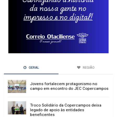
GERAL
REGIÃO
Jovens fortalecem protagonismo no
campo em encontro do JEC Copercampos
Troco Solidário da Copercampos deixa
legado de apoio às entidades
beneficentes