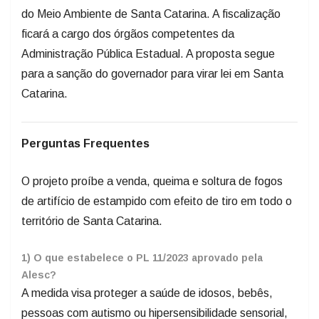
do Meio Ambiente de Santa Catarina. A fiscalização
ficará a cargo dos órgãos competentes da
Administração Pública Estadual. A proposta segue
para a sanção do governador para virar lei em Santa
Catarina.
Perguntas Frequentes
O projeto proíbe a venda, queima e soltura de fogos
de artifício de estampido com efeito de tiro em todo o
território de Santa Catarina.
1) O que estabelece o PL 11/2023 aprovado pela
Alesc?
A medida visa proteger a saúde de idosos, bebês,
pessoas com autismo ou hipersensibilidade sensorial,