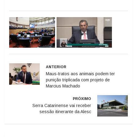
ANTERIOR
Maus-tratos aos animais podem ter
punição triplicada com projeto de
Marcius Machado
PRÓXIMO
Serra Catarinense vai receber
sessão itinerante da Alesc