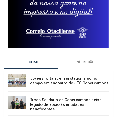
GERAL
REGIÃO
Jovens fortalecem protagonismo no
campo em encontro do JEC Copercampos
Troco Solidário da Copercampos deixa
legado de apoio às entidades
beneficentes