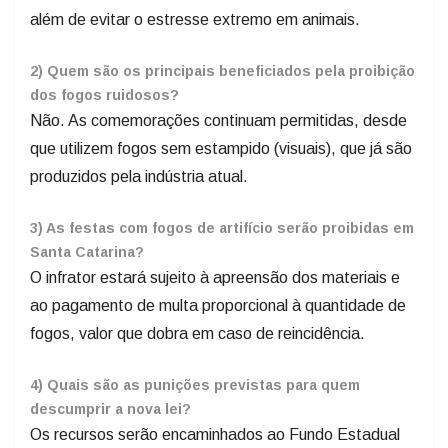
além de evitar o estresse extremo em animais.
2) Quem são os principais beneficiados pela proibição
dos fogos ruidosos?
Não. As comemorações continuam permitidas, desde
que utilizem fogos sem estampido (visuais), que já são
produzidos pela indústria atual.
3) As festas com fogos de artifício serão proibidas em
Santa Catarina?
O infrator estará sujeito à apreensão dos materiais e
ao pagamento de multa proporcional à quantidade de
fogos, valor que dobra em caso de reincidência.
4) Quais são as punições previstas para quem
descumprir a nova lei?
Os recursos serão encaminhados ao Fundo Estadual