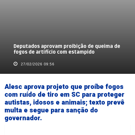
Deputados aprovam proibição de queima de
fogos de artifício com estampido
27/02/2026 09:56
Alesc aprova projeto que proíbe fogos
com ruído de tiro em SC para proteger
autistas, idosos e animais; texto prevê
multa e segue para sanção do
governador.