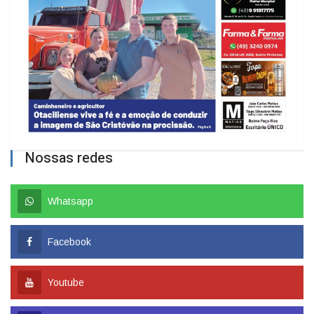
Nossas redes
Whatsapp
Facebook
Youtube