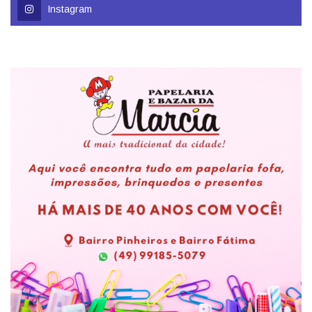
Instagram