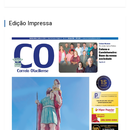
Edição Impressa