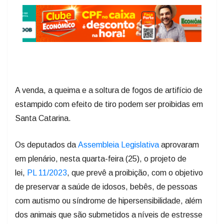
A venda, a queima e a soltura de fogos de artifício de
estampido com efeito de tiro podem ser proibidas em
Santa Catarina.
Os deputados da
Assembleia Legislativa
aprovaram
em plenário, nesta quarta-feira (25), o projeto de
lei,
PL 11/2023
, que prevê a proibição, com o objetivo
de preservar a saúde de idosos, bebês, de pessoas
com autismo ou síndrome de hipersensibilidade, além
dos animais que são submetidos a níveis de estresse