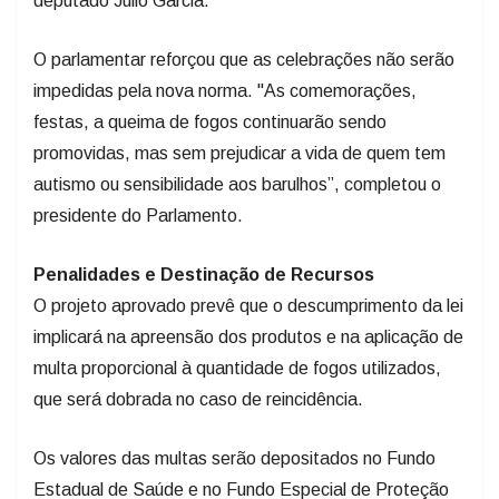
O parlamentar reforçou que as celebrações não serão
impedidas pela nova norma. "As comemorações,
festas, a queima de fogos continuarão sendo
promovidas, mas sem prejudicar a vida de quem tem
autismo ou sensibilidade aos barulhos”, completou o
presidente do Parlamento.
Penalidades e Destinação de Recursos
O projeto aprovado prevê que o descumprimento da lei
implicará na apreensão dos produtos e na aplicação de
multa proporcional à quantidade de fogos utilizados,
que será dobrada no caso de reincidência.
Os valores das multas serão depositados no Fundo
Estadual de Saúde e no Fundo Especial de Proteção