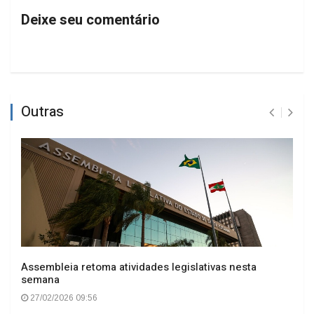
Deixe seu comentário
Outras
Assembleia retoma atividades legislativas nesta
semana
27/02/2026 09:56