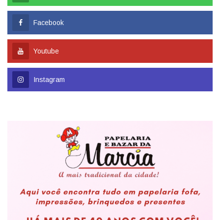
Facebook
Youtube
Instagram