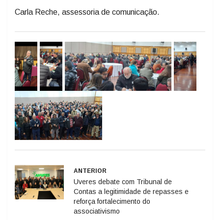
Carla Reche, assessoria de comunicação.
ANTERIOR
Uveres debate com Tribunal de
Contas a legitimidade de repasses e
reforça fortalecimento do
associativismo