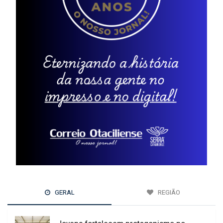
GERAL
REGIÃO