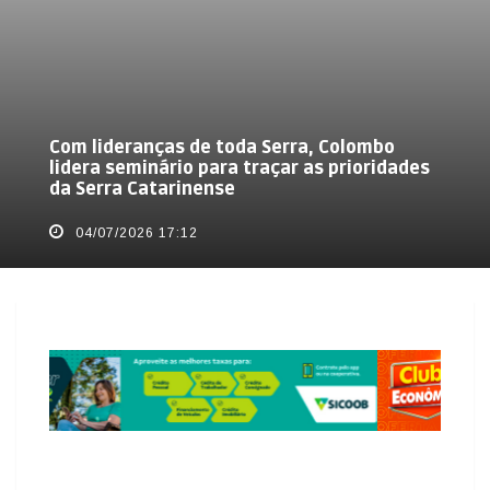
Com lideranças de toda Serra, Colombo
lidera seminário para traçar as prioridades
da Serra Catarinense
04/07/2026 17:12