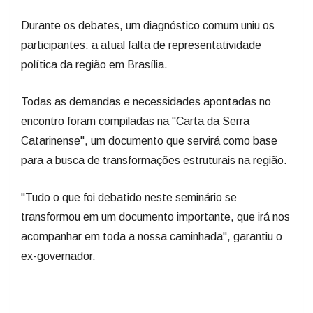
Durante os debates, um diagnóstico comum uniu os
participantes: a atual falta de representatividade
política da região em Brasília.
Todas as demandas e necessidades apontadas no
encontro foram compiladas na "Carta da Serra
Catarinense", um documento que servirá como base
para a busca de transformações estruturais na região.
"Tudo o que foi debatido neste seminário se
transformou em um documento importante, que irá nos
acompanhar em toda a nossa caminhada", garantiu o
ex-governador.