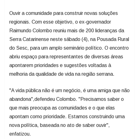
Ouvir a comunidade para construir novas soluções
regionais. Com esse objetivo, o ex-governador
Raimundo Colombo reuniu mais de 200 lideranças da
Serra Catarinense neste sábado (4), na Pousada Rural
do Sesc, para um amplo seminário político. O encontro
abriu espaço para representantes de diversas áreas
apontarem prioridades e sugestões voltadas à
melhoria da qualidade de vida na região serrana.
"A vida pública não é um negócio, é uma amiga que não
abandona",defendeu Colombo. "Precisamos saber o
que mais preocupa as comunidades e o que elas
apontam como prioridade. Estamos construindo uma
nova política, baseada no ato de saber ouvir",
enfatizou.