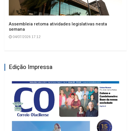
Assembleia retoma atividades legislativas nesta
semana
04/07/2026 17:12
Edição Impressa