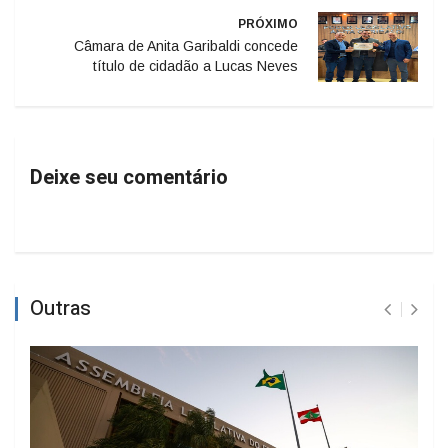
PRÓXIMO
Câmara de Anita Garibaldi concede
título de cidadão a Lucas Neves
Deixe seu comentário
Outras