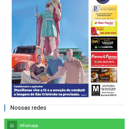
Nossas redes
Whatsapp