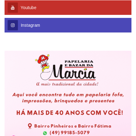
Youtube
Instagram