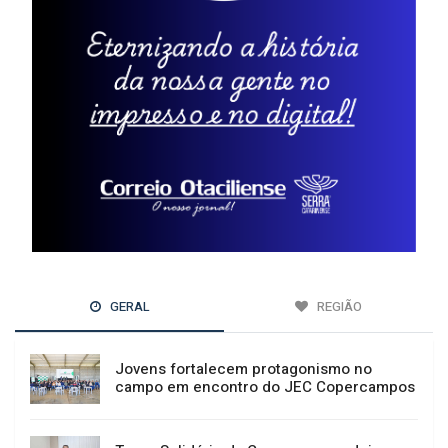
GERAL
REGIÃO
Jovens fortalecem protagonismo no
campo em encontro do JEC Copercampos