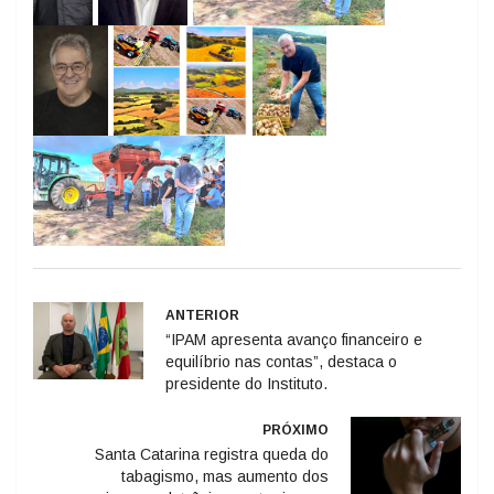
ANTERIOR
“IPAM apresenta avanço financeiro e
equilíbrio nas contas”, destaca o
presidente do Instituto.
PRÓXIMO
Santa Catarina registra queda do
tabagismo, mas aumento dos