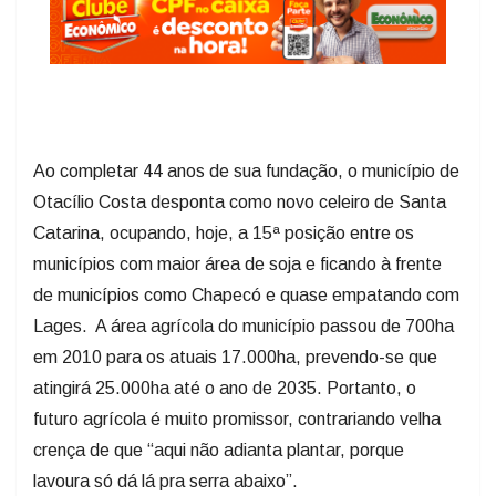
Ao completar 44 anos de sua fundação, o município de
Otacílio Costa desponta como novo celeiro de Santa
Catarina, ocupando, hoje, a 15ª posição entre os
municípios com maior área de soja e ficando à frente
de municípios como Chapecó e quase empatando com
Lages. A área agrícola do município passou de 700ha
em 2010 para os atuais 17.000ha, prevendo-se que
atingirá 25.000ha até o ano de 2035. Portanto, o
futuro agrícola é muito promissor, contrariando velha
crença de que “aqui não adianta plantar, porque
lavoura só dá lá pra serra abaixo”.