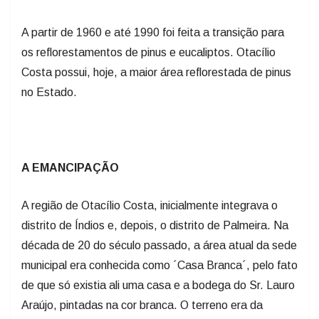
A partir de 1960 e até 1990 foi feita a transição para
os reflorestamentos de pinus e eucaliptos. Otacílio
Costa possui, hoje, a maior área reflorestada de pinus
no Estado.
A EMANCIPAÇÃO
A região de Otacílio Costa, inicialmente integrava o
distrito de Índios e, depois, o distrito de Palmeira. Na
década de 20 do século passado, a área atual da sede
municipal era conhecida como ´Casa Branca´, pelo fato
de que só existia ali uma casa e a bodega do Sr. Lauro
Araújo, pintadas na cor branca. O terreno era da