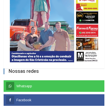
Nossas redes
Whatsapp
Facebook