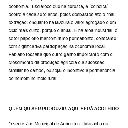
economia. Esclarece que na floresta, a ´colheita´
ocorre a cada sete anos, pelos desbastes até o final
extração, enquanto na lavoura o valor agregado é em
ciclo mais curto, porque é anual. E na área industrial, o
setor papeleiro mantém ritmo permanente, constante,
com significativa participação na economia local.
Fabiano ressalta que outro ganho importante com o
crescimento da produção agrícola é a sucessão
familiar no campo, ou seja, o incentivo à permanência
do homem no meio rural.
QUEM QUISER PRODUZIR, AQUI SERÁ ACOLHIDO
O secretário Municipal de Agricultura, Marzinho da