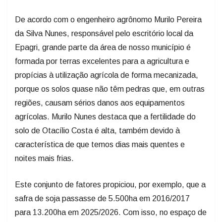
De acordo com o engenheiro agrônomo Murilo Pereira
da Silva Nunes, responsável pelo escritório local da
Epagri, grande parte da área de nosso município é
formada por terras excelentes para a agricultura e
propícias à utilização agrícola de forma mecanizada,
porque os solos quase não têm pedras que, em outras
regiões, causam sérios danos aos equipamentos
agrícolas. Murilo Nunes destaca que a fertilidade do
solo de Otacílio Costa é alta, também devido à
característica de que temos dias mais quentes e
noites mais frias.
Este conjunto de fatores propiciou, por exemplo, que a
safra de soja passasse de 5.500ha em 2016/2017
para 13.200ha em 2025/2026. Com isso, no espaço de