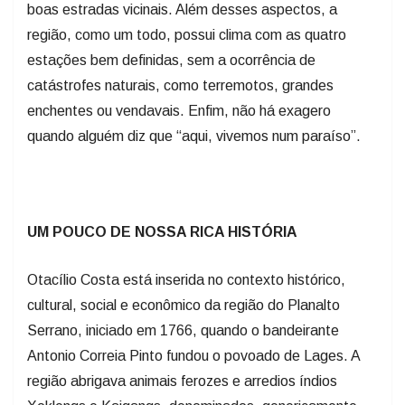
boas estradas vicinais. Além desses aspectos, a
região, como um todo, possui clima com as quatro
estações bem definidas, sem a ocorrência de
catástrofes naturais, como terremotos, grandes
enchentes ou vendavais. Enfim, não há exagero
quando alguém diz que “aqui, vivemos num paraíso”.
UM POUCO DE NOSSA RICA HISTÓRIA
Otacílio Costa está inserida no contexto histórico,
cultural, social e econômico da região do Planalto
Serrano, iniciado em 1766, quando o bandeirante
Antonio Correia Pinto fundou o povoado de Lages. A
região abrigava animais ferozes e arredios índios