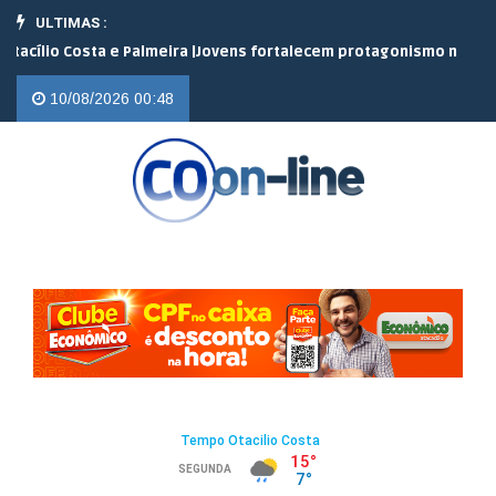
ULTIMAS :
sta e Palmeira |
Jovens fortalecem protagonismo no campo em enc
10/08/2026 00:48