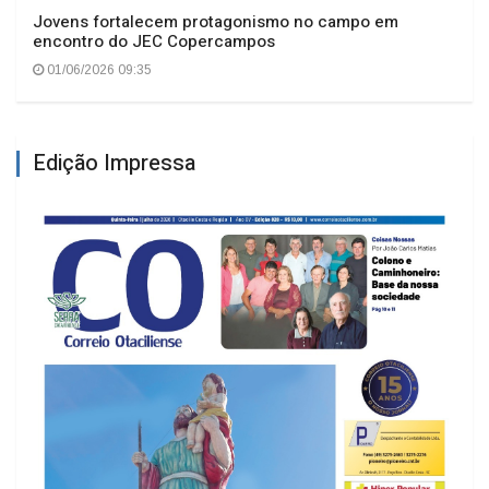
Jovens fortalecem protagonismo no campo em
encontro do JEC Copercampos
01/06/2026 09:35
Edição Impressa