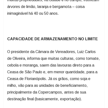
árvores de limão, laranja e bergamota – coisa
inimaginável há 40 ou 50 anos.
CAPACIDADE DE ARMAZENAMENTO NO LIMITE
O presidente da Câmara de Vereadores, Luiz Carlos
de Oliveira, informa que muitas culturas, como tomate,
cebola e moranga, saem das lavouras direto para a
Ceasa de São Paulo e, em menor quantidade, para a
Ceasa de Florianópolis. Já os grãos, como soja e
milho, vão para as unidades de beneficiamento,
principalmente da Copercampos, antes de sua
destinação final (basicamente, exportação).