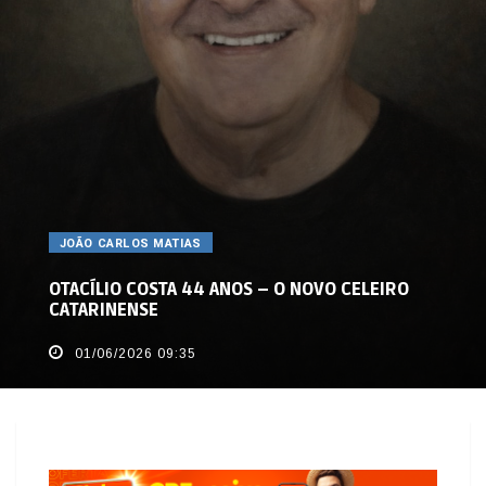
JOÃO CARLOS MATIAS
OTACÍLIO COSTA 44 ANOS – O NOVO CELEIRO
CATARINENSE
01/06/2026 09:35