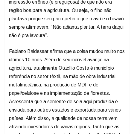
impressão errônea (e preguiçosa) de que não era
região boa para a agricultura. Ou seja, o filho não
plantava porque seu pai repetia o que o avô e o bisavó
sempre afirmavam: “Não adianta plantar. A terra daqui
não é pra lavoura”.
Fabiano Baldessar afirma que a coisa mudou muito nos
últimos 10 anos. Além de seu incrível avanço na
agricultura, atualmente Otacílio Costa é município
referência no setor têxtil, na mão de obra industrial
metalmecânica, na produção de MDF e de
papel/celulose e na implementação de florestas.
Acrescenta que a semente de soja aqui produzida é
enviada para outros estados e exportada para vários
países. Além disso, a qualidade de nossa terra vem
atraindo investidores de várias regiões, tanto que as