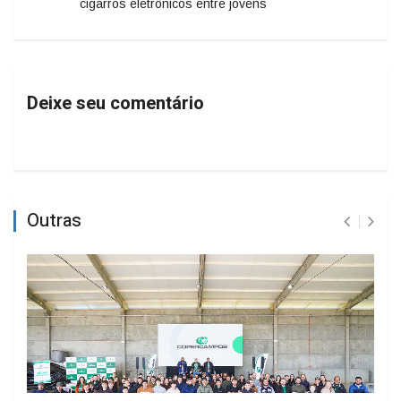
cigarros eletrônicos entre jovens
Deixe seu comentário
Outras