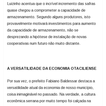
Luizinho acentua que o incrível incremento das safras
quase chegou a comprometer a capacidade de
armazenamento. Segundo alguns produtores, isto
provavelmente motivará investimentos para aumento
da capacidade de armazenamento, não se
desprezando a hipótese de instalação de novas
cooperativas num futuro não muito distante.
A VERSATILIDADE DA ECONOMIA OTACILIENSE
Por sua vez, o prefeito Fabiano Baldessar destaca a
versatilidade atual da economia de nosso município,
coisa inimaginável no passado. Na verdade, a cultura
econômica serrana por muito tempo foi calçada na