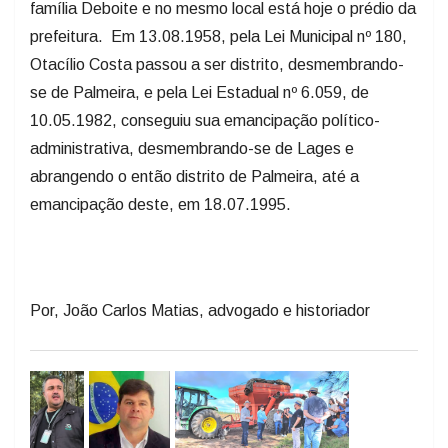
família Deboite e no mesmo local está hoje o prédio da
prefeitura. Em 13.08.1958, pela Lei Municipal nº 180,
Otacílio Costa passou a ser distrito, desmembrando-
se de Palmeira, e pela Lei Estadual nº 6.059, de
10.05.1982, conseguiu sua emancipação político-
administrativa, desmembrando-se de Lages e
abrangendo o então distrito de Palmeira, até a
emancipação deste, em 18.07.1995.
Por, João Carlos Matias, advogado e historiador