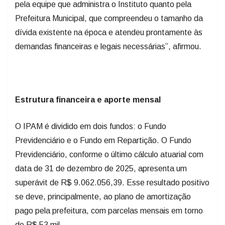
pela equipe que administra o Instituto quanto pela
Prefeitura Municipal, que compreendeu o tamanho da
dívida existente na época e atendeu prontamente às
demandas financeiras e legais necessárias”, afirmou.
Estrutura financeira e aporte mensal
O IPAM é dividido em dois fundos: o Fundo
Previdenciário e o Fundo em Repartição. O Fundo
Previdenciário, conforme o último cálculo atuarial com
data de 31 de dezembro de 2025, apresenta um
superávit de R$ 9.062.056,39. Esse resultado positivo
se deve, principalmente, ao plano de amortização
pago pela prefeitura, com parcelas mensais em torno
de R$ 53 mil.