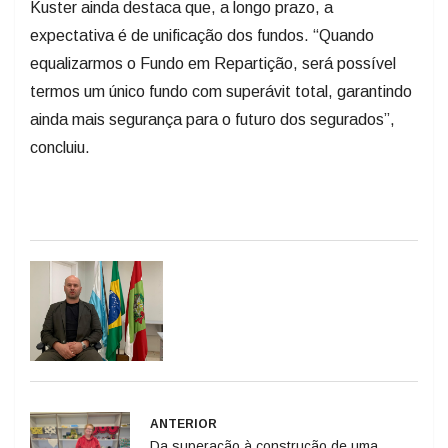
Kuster ainda destaca que, a longo prazo, a
expectativa é de unificação dos fundos. “Quando
equalizarmos o Fundo em Repartição, será possível
termos um único fundo com superávit total, garantindo
ainda mais segurança para o futuro dos segurados”,
concluiu.
ANTERIOR
Da superação à construção de uma