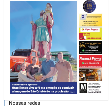
Nossas redes