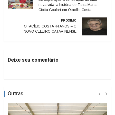
nova vida: a história de Tania Maria
Ciotta Goulart em Otacílio Costa
PRÓXIMO
OTACÍLIO COSTA 44 ANOS – O
NOVO CELEIRO CATARINENSE
Deixe seu comentário
Outras