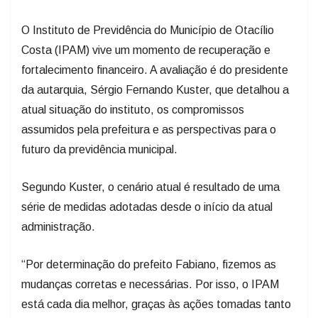
O Instituto de Previdência do Município de Otacílio
Costa (IPAM) vive um momento de recuperação e
fortalecimento financeiro. A avaliação é do presidente
da autarquia, Sérgio Fernando Kuster, que detalhou a
atual situação do instituto, os compromissos
assumidos pela prefeitura e as perspectivas para o
futuro da previdência municipal.
Segundo Kuster, o cenário atual é resultado de uma
série de medidas adotadas desde o início da atual
administração.
“Por determinação do prefeito Fabiano, fizemos as
mudanças corretas e necessárias. Por isso, o IPAM
está cada dia melhor, graças às ações tomadas tanto