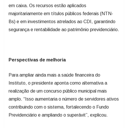
em caixa. Os recursos estão aplicados
majoritariamente em títulos públicos federais (NTN-
Bs) e em investimentos atrelados ao CDI, garantindo
segurança e rentabilidade ao patrimônio previdenciário.
Perspectivas de melhoria
Para ampliar ainda mais a saúde financeira do
Instituto, o presidente aponta como alternativa a
realização de um concurso público municipal mais
amplo. “Isso aumentaria o número de servidores ativos
contribuindo com o sistema, fortalecendo o Fundo
Previdenciário e ampliando o superávit”, explicou.