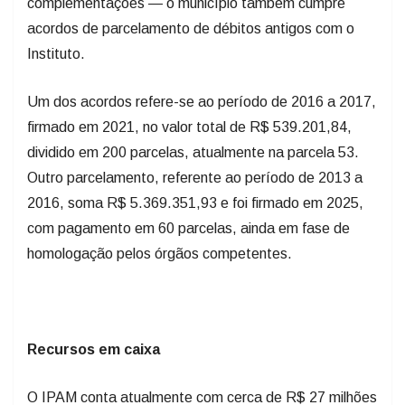
complementações — o município também cumpre
acordos de parcelamento de débitos antigos com o
Instituto.
Um dos acordos refere-se ao período de 2016 a 2017,
firmado em 2021, no valor total de R$ 539.201,84,
dividido em 200 parcelas, atualmente na parcela 53.
Outro parcelamento, referente ao período de 2013 a
2016, soma R$ 5.369.351,93 e foi firmado em 2025,
com pagamento em 60 parcelas, ainda em fase de
homologação pelos órgãos competentes.
Recursos em caixa
O IPAM conta atualmente com cerca de R$ 27 milhões