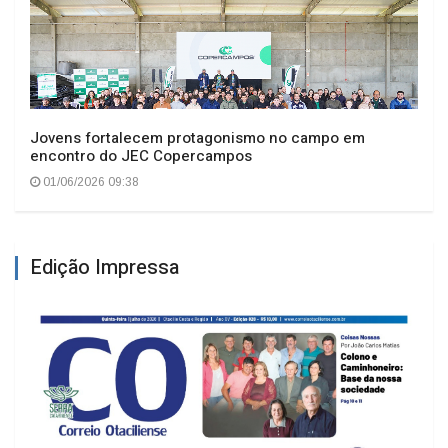
Jovens fortalecem protagonismo no campo em
encontro do JEC Copercampos
01/06/2026 09:38
Edição Impressa