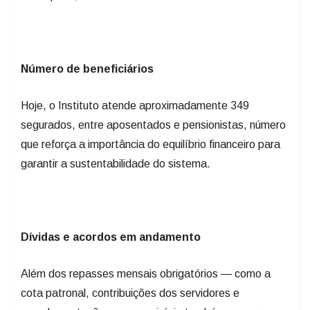
Número de beneficiários
Hoje, o Instituto atende aproximadamente 349
segurados, entre aposentados e pensionistas, número
que reforça a importância do equilíbrio financeiro para
garantir a sustentabilidade do sistema.
Dívidas e acordos em andamento
Além dos repasses mensais obrigatórios — como a
cota patronal, contribuições dos servidores e