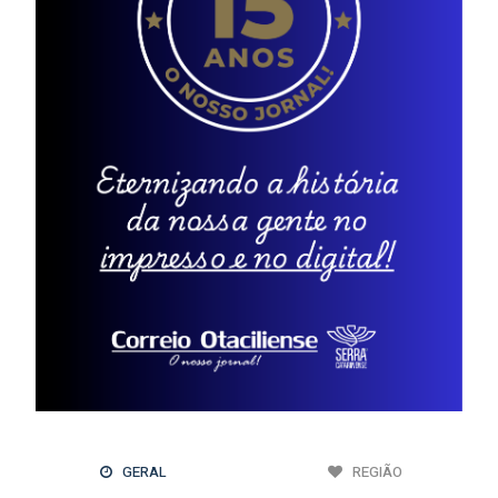
GERAL
REGIÃO