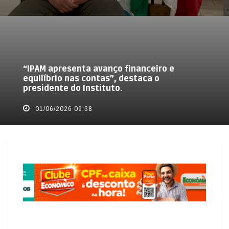
“IPAM apresenta avanço financeiro e
equilíbrio nas contas”, destaca o
presidente do Instituto.
01/06/2026 09:38