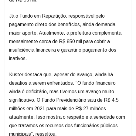
Já o Fundo em Repartição, responsável pelo
pagamento direto dos benefícios, ainda demanda
maior aporte. Atualmente, a prefeitura complementa
mensalmente cerca de R$ 850 mil para cobrir a
insuficiência financeira e garantir o pagamento dos
inativos.
Kuster destaca que, apesar do avanço, ainda há
desafios a serem enfrentados. “O fundo financeiro
ainda é deficitário, mas tivemos um avanço muito
significativo. O Fundo Previdenciário saiu de R$ 4,5
milhões em 2021 para mais de R$ 27 milhões
atualmente. Isso mostra o respeito e a seriedade com
que tratamos os recursos dos funcionários públicos
municipais”, ressaltou.