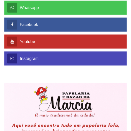
Whatsapp
Facebook
Youtube
Instagram