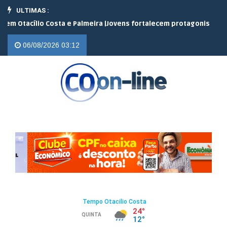
ULTIMAS :
cílio Costa e Palmeira |
Jovens fortalecem protagonismo no campo
06/08/2026 03:12