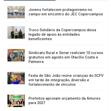
Jovens fortalecem protagonismo no
campo em encontro do JEC Copercampos
Troco Solidário da Copercampos deixa
legado de apoio às entidades
beneficentes
Sindicato Rural e Senar realizam 10 cursos
gratuitos em agosto em Otacílio Costa e
Palmeira
Festa de São João reúne crianças do SCFV
em tarde de integração, diversão e
fortalecimento de vínculos
Prefeitos aprovam orçamento da Amures
para 2027