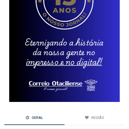
GERAL
REGIÃO