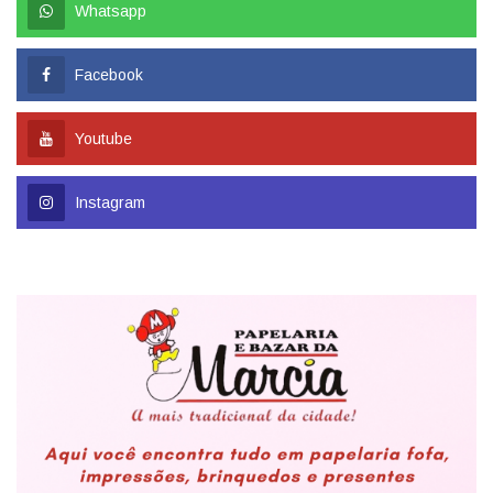
Whatsapp
Facebook
Youtube
Instagram