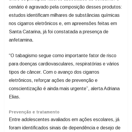
cenário é agravado pela composição desses produtos:
estudos identificam milhares de substâncias químicas
nos cigarros eletrônicos e, em apreensões feitas em
Santa Catarina, já foi constatada a presença de
anfetamina.
“O tabagismo segue como importante fator de risco
para doenças cardiovasculares, respiratórias e vários
tipos de câncer. Com o avanço dos cigarros
eletrônicos, reforçar ações de prevenção e
conscientização é ainda mais urgente”, alerta Adriana
Elias.
Prevenção e tratamento
Entre adolescentes avaliados em ações escolares, já
foram identificados sinais de dependência e desejo de