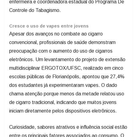
enfermeira e coordenadora estadual do Programa De
Controle do Tabagismo.
Cresce o uso de vapes entre jovens
Apesar dos avanços no combate ao cigarro
convencional, profissionais de saúde demonstram
preocupação com o aumento do uso de cigarros
eletrônicos. Um levantamento do projeto de extensão
multidisciplinar ERGOTOX/UFSC, realizado em cinco
escolas públicas de Florianópolis, apontou que 27,4%
dos estudantes já experimentaram vapes. O dado
chama atenção porque menos da metade relatou uso
de cigarro tradicional, indicando que muitos jovens
iniciam diretamente pelos dispositivos eletrônicos.
Curiosidade, sabores atrativos e influência social estão
entre os principais fatores associados ao consumo. O