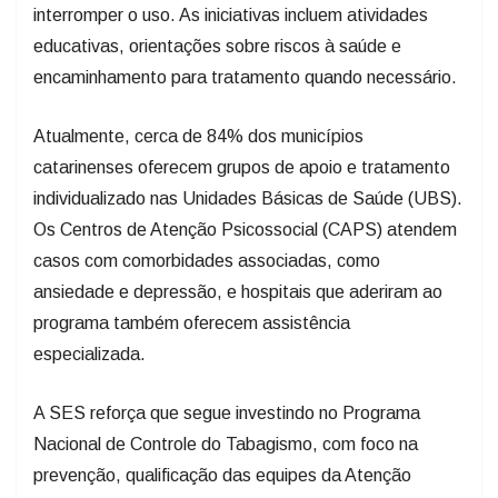
interromper o uso. As iniciativas incluem atividades
educativas, orientações sobre riscos à saúde e
encaminhamento para tratamento quando necessário.
Atualmente, cerca de 84% dos municípios
catarinenses oferecem grupos de apoio e tratamento
individualizado nas Unidades Básicas de Saúde (UBS).
Os Centros de Atenção Psicossocial (CAPS) atendem
casos com comorbidades associadas, como
ansiedade e depressão, e hospitais que aderiram ao
programa também oferecem assistência
especializada.
A SES reforça que segue investindo no Programa
Nacional de Controle do Tabagismo, com foco na
prevenção, qualificação das equipes da Atenção