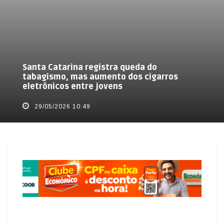
Santa Catarina registra queda do
tabagismo, mas aumento dos cigarros
eletrônicos entre jovens
29/05/2026 10:49