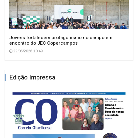
Jovens fortalecem protagonismo no campo em
encontro do JEC Copercampos
29/05/2026 10:49
Edição Impressa