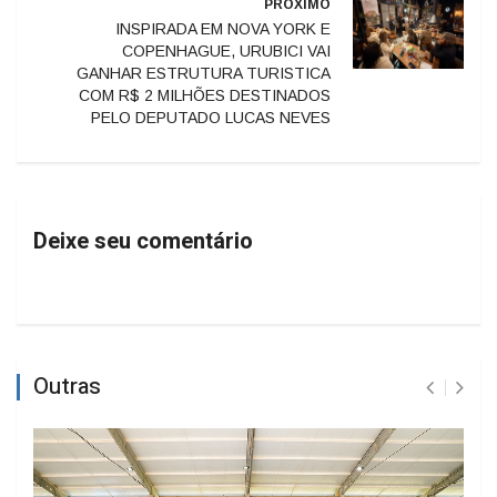
PRÓXIMO
INSPIRADA EM NOVA YORK E
COPENHAGUE, URUBICI VAI
GANHAR ESTRUTURA TURISTICA
COM R$ 2 MILHÕES DESTINADOS
PELO DEPUTADO LUCAS NEVES
Deixe seu comentário
Outras