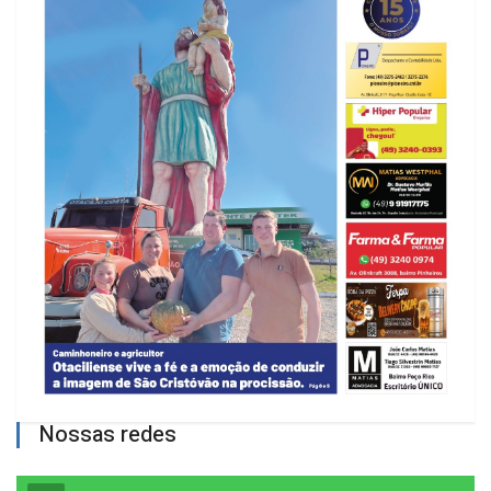
Nossas redes