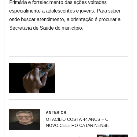
Primária e fortalecimento das ações voltadas
especialmente a adolescentes e jovens. Para saber
onde buscar atendimento, a orientação é procurar a
Secretaria de Saúde do município.
ANTERIOR
OTACÍLIO COSTA 44 ANOS – O
NOVO CELEIRO CATARINENSE