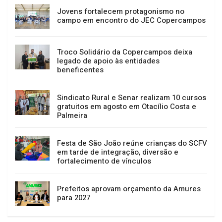
Jovens fortalecem protagonismo no
campo em encontro do JEC Copercampos
Troco Solidário da Copercampos deixa
legado de apoio às entidades
beneficentes
Sindicato Rural e Senar realizam 10 cursos
gratuitos em agosto em Otacílio Costa e
Palmeira
Festa de São João reúne crianças do SCFV
em tarde de integração, diversão e
fortalecimento de vínculos
Prefeitos aprovam orçamento da Amures
para 2027