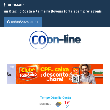
ULTIMAS :
acílio Costa e Palmeira |
Jovens fortalecem protagonismo no camp
09/08/2026 01:31