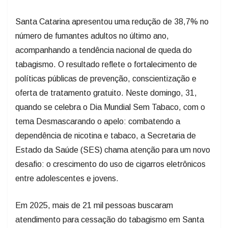
Santa Catarina apresentou uma redução de 38,7% no
número de fumantes adultos no último ano,
acompanhando a tendência nacional de queda do
tabagismo. O resultado reflete o fortalecimento de
políticas públicas de prevenção, conscientização e
oferta de tratamento gratuito. Neste domingo, 31,
quando se celebra o Dia Mundial Sem Tabaco, com o
tema Desmascarando o apelo: combatendo a
dependência de nicotina e tabaco, a Secretaria de
Estado da Saúde (SES) chama atenção para um novo
desafio: o crescimento do uso de cigarros eletrônicos
entre adolescentes e jovens.
Em 2025, mais de 21 mil pessoas buscaram
atendimento para cessação do tabagismo em Santa