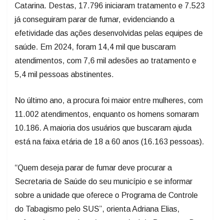
Catarina. Destas, 17.796 iniciaram tratamento e 7.523
já conseguiram parar de fumar, evidenciando a
efetividade das ações desenvolvidas pelas equipes de
saúde. Em 2024, foram 14,4 mil que buscaram
atendimentos, com 7,6 mil adesões ao tratamento e
5,4 mil pessoas abstinentes.
No último ano, a procura foi maior entre mulheres, com
11.002 atendimentos, enquanto os homens somaram
10.186. A maioria dos usuários que buscaram ajuda
está na faixa etária de 18 a 60 anos (16.163 pessoas).
“Quem deseja parar de fumar deve procurar a
Secretaria de Saúde do seu município e se informar
sobre a unidade que oferece o Programa de Controle
do Tabagismo pelo SUS”, orienta Adriana Elias,