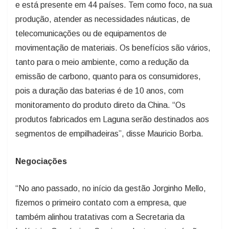
e está presente em 44 países. Tem como foco, na sua
produção, atender as necessidades náuticas, de
telecomunicações ou de equipamentos de
movimentação de materiais. Os benefícios são vários,
tanto para o meio ambiente, como a redução da
emissão de carbono, quanto para os consumidores,
pois a duração das baterias é de 10 anos, com
monitoramento do produto direto da China. “Os
produtos fabricados em Laguna serão destinados aos
segmentos de empilhadeiras”, disse Mauricio Borba.
Negociações
“No ano passado, no início da gestão Jorginho Mello,
fizemos o primeiro contato com a empresa, que
também alinhou tratativas com a Secretaria da