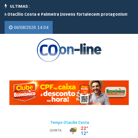
ULTIMAS :
lio Costa e Palmeira |
Jovens fortalecem protagonismo no campo e
06/08/2026 14:04