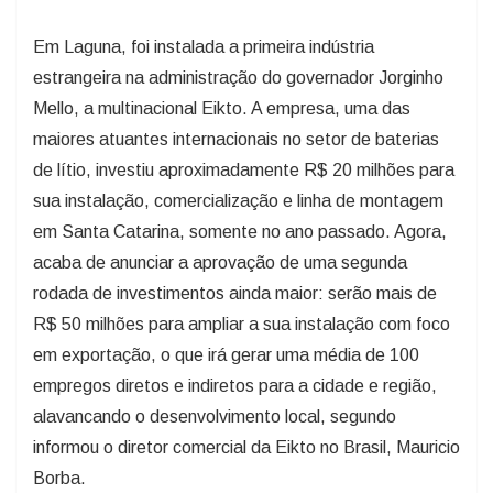
Em Laguna, foi instalada a primeira indústria
estrangeira na administração do governador Jorginho
Mello, a multinacional Eikto. A empresa, uma das
maiores atuantes internacionais no setor de baterias
de lítio, investiu aproximadamente R$ 20 milhões para
sua instalação, comercialização e linha de montagem
em Santa Catarina, somente no ano passado. Agora,
acaba de anunciar a aprovação de uma segunda
rodada de investimentos ainda maior: serão mais de
R$ 50 milhões para ampliar a sua instalação com foco
em exportação, o que irá gerar uma média de 100
empregos diretos e indiretos para a cidade e região,
alavancando o desenvolvimento local, segundo
informou o diretor comercial da Eikto no Brasil, Mauricio
Borba.