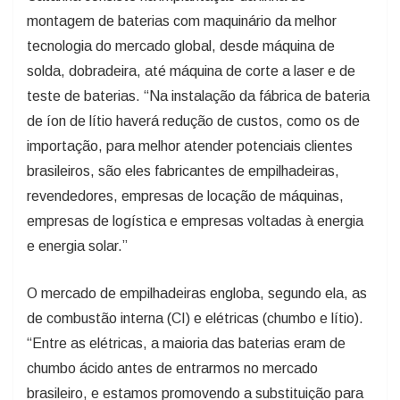
montagem de baterias com maquinário da melhor
tecnologia do mercado global, desde máquina de
solda, dobradeira, até máquina de corte a laser e de
teste de baterias. “Na instalação da fábrica de bateria
de íon de lítio haverá redução de custos, como os de
importação, para melhor atender potenciais clientes
brasileiros, são eles fabricantes de empilhadeiras,
revendedores, empresas de locação de máquinas,
empresas de logística e empresas voltadas à energia
e energia solar.”
O mercado de empilhadeiras engloba, segundo ela, as
de combustão interna (CI) e elétricas (chumbo e lítio).
“Entre as elétricas, a maioria das baterias eram de
chumbo ácido antes de entrarmos no mercado
brasileiro, e estamos promovendo a substituição para