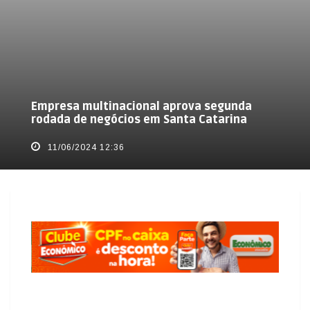
Empresa multinacional aprova segunda
rodada de negócios em Santa Catarina
11/06/2024 12:36