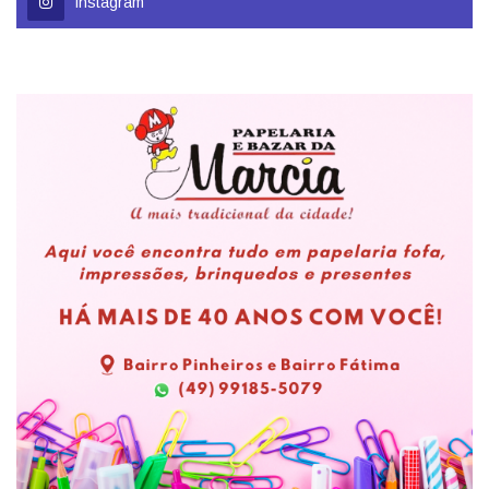
Instagram