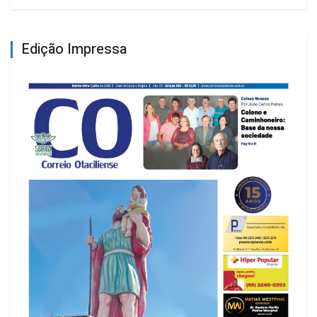
Edição Impressa