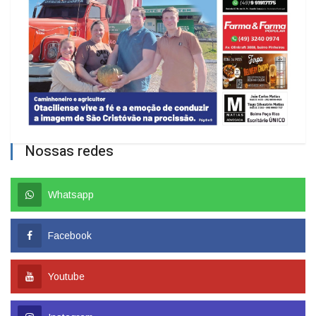
Nossas redes
Whatsapp
Facebook
Youtube