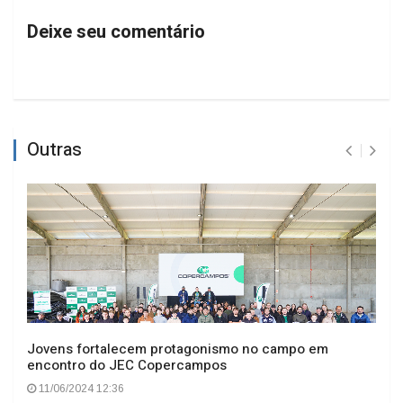
Deixe seu comentário
Outras
Jovens fortalecem protagonismo no campo em
encontro do JEC Copercampos
11/06/2024 12:36