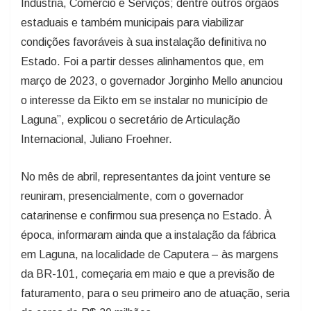
Indústria, Comércio e Serviços; dentre outros órgãos
estaduais e também municipais para viabilizar
condições favoráveis à sua instalação definitiva no
Estado. Foi a partir desses alinhamentos que, em
março de 2023, o governador Jorginho Mello anunciou
o interesse da Eikto em se instalar no município de
Laguna”, explicou o secretário de Articulação
Internacional, Juliano Froehner.
No mês de abril, representantes da joint venture se
reuniram, presencialmente, com o governador
catarinense e confirmou sua presença no Estado. À
época, informaram ainda que a instalação da fábrica
em Laguna, na localidade de Caputera – às margens
da BR-101, começaria em maio e que a previsão de
faturamento, para o seu primeiro ano de atuação, seria