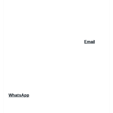
Email
WhatsApp