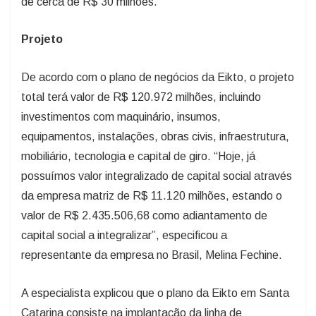
de cerca de R$ 30 milhões.
Projeto
De acordo com o plano de negócios da Eikto, o projeto
total terá valor de R$ 120.972 milhões, incluindo
investimentos com maquinário, insumos,
equipamentos, instalações, obras civis, infraestrutura,
mobiliário, tecnologia e capital de giro. “Hoje, já
possuímos valor integralizado de capital social através
da empresa matriz de R$ 11.120 milhões, estando o
valor de R$ 2.435.506,68 como adiantamento de
capital social a integralizar”, especificou a
representante da empresa no Brasil, Melina Fechine.
A especialista explicou que o plano da Eikto em Santa
Catarina consiste na implantação da linha de