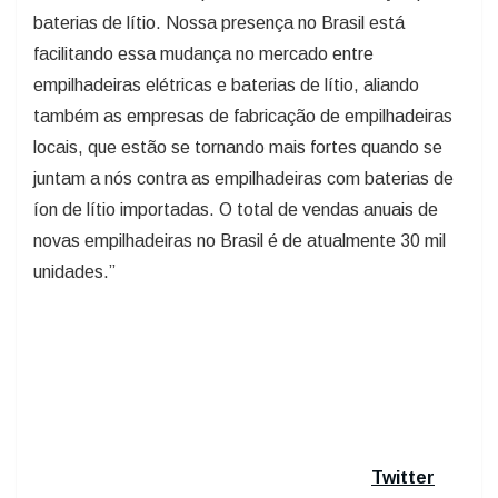
baterias de lítio. Nossa presença no Brasil está
facilitando essa mudança no mercado entre
empilhadeiras elétricas e baterias de lítio, aliando
também as empresas de fabricação de empilhadeiras
locais, que estão se tornando mais fortes quando se
juntam a nós contra as empilhadeiras com baterias de
íon de lítio importadas. O total de vendas anuais de
novas empilhadeiras no Brasil é de atualmente 30 mil
unidades.”
Twitter