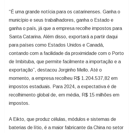
“É uma grande notícia para os catarinenses. Ganha o
município e seus trabalhadores, ganha o Estado e
ganha o país, já que a empresa recolhe impostos para
Santa Catarina. Além disso, exportará a partir daqui
para países como Estados Unidos e Canadá,
contando com a facilidade da proximidade com o Porto
de Imbituba, que permite facilmente a importação e a
exportação”, destacou Jorginho Mello. Até o
momento, a empresa recolheu R$ 1.204.537,82 em
impostos estaduais. Para 2024, a expectativa é de
recolhimento global de, em média, R$ 15 milhões em
impostos.
A Eikto, que produz células, módulos e sistemas de
baterias de lítio, é a maior fabricante da China no setor