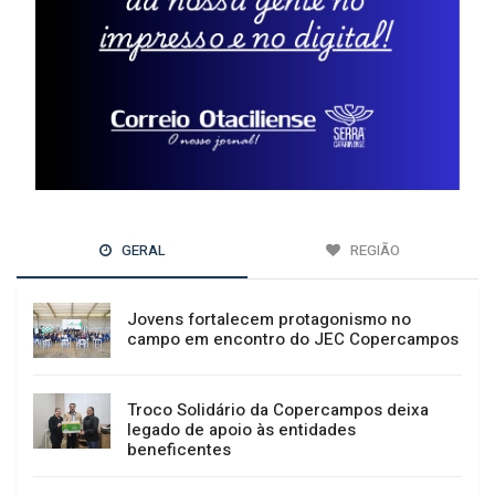
GERAL
REGIÃO
Jovens fortalecem protagonismo no
campo em encontro do JEC Copercampos
Troco Solidário da Copercampos deixa
legado de apoio às entidades
beneficentes