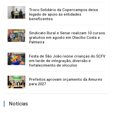
Troco Solidário da Copercampos deixa
legado de apoio às entidades
beneficentes
Sindicato Rural e Senar realizam 10 cursos
gratuitos em agosto em Otacílio Costa e
Palmeira
Festa de São João reúne crianças do SCFV
em tarde de integração, diversão e
fortalecimento de vínculos
Prefeitos aprovam orçamento da Amures
para 2027
Notícias