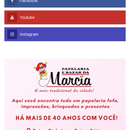
Facebook
Youtube
Instagram