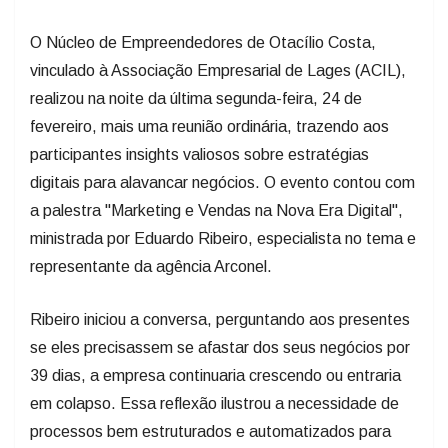
O Núcleo de Empreendedores de Otacílio Costa,
vinculado à Associação Empresarial de Lages (ACIL),
realizou na noite da última segunda-feira, 24 de
fevereiro, mais uma reunião ordinária, trazendo aos
participantes insights valiosos sobre estratégias
digitais para alavancar negócios. O evento contou com
a palestra "Marketing e Vendas na Nova Era Digital",
ministrada por Eduardo Ribeiro, especialista no tema e
representante da agência Arconel.
Ribeiro iniciou a conversa, perguntando aos presentes
se eles precisassem se afastar dos seus negócios por
39 dias, a empresa continuaria crescendo ou entraria
em colapso. Essa reflexão ilustrou a necessidade de
processos bem estruturados e automatizados para