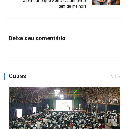
a brindar o que Serra Catarinense
tem de melhor!
Deixe seu comentário
Outras