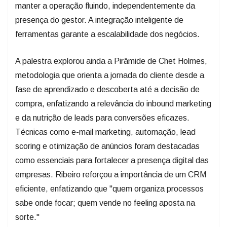
manter a operação fluindo, independentemente da
presença do gestor. A integração inteligente de
ferramentas garante a escalabilidade dos negócios.
A palestra explorou ainda a Pirâmide de Chet Holmes,
metodologia que orienta a jornada do cliente desde a
fase de aprendizado e descoberta até a decisão de
compra, enfatizando a relevância do inbound marketing
e da nutrição de leads para conversões eficazes.
Técnicas como e-mail marketing, automação, lead
scoring e otimização de anúncios foram destacadas
como essenciais para fortalecer a presença digital das
empresas. Ribeiro reforçou a importância de um CRM
eficiente, enfatizando que "quem organiza processos
sabe onde focar; quem vende no feeling aposta na
sorte."