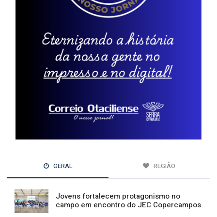
GERAL
REGIÃO
Jovens fortalecem protagonismo no
campo em encontro do JEC Copercampos