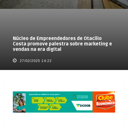
Núcleo de Empreendedores de Otacílio
Costa promove palestra sobre marketing e
vendas na era digital
27/02/2025 14:22