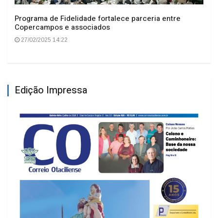
Programa de Fidelidade fortalece parceria entre
Copercampos e associados
27/02/2025 14:22
Edição Impressa