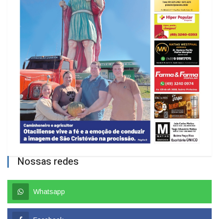
Nossas redes
Whatsapp