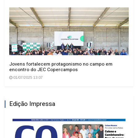
Jovens fortalecem protagonismo no campo em
encontro do JEC Copercampos
01/07/2025 13:07
Edição Impressa