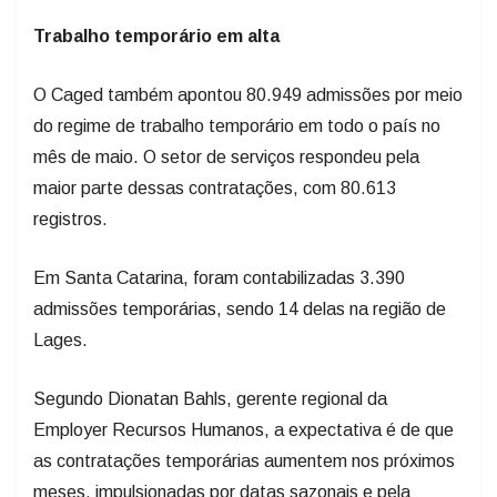
Trabalho temporário em alta
O Caged também apontou 80.949 admissões por meio
do regime de trabalho temporário em todo o país no
mês de maio. O setor de serviços respondeu pela
maior parte dessas contratações, com 80.613
registros.
Em Santa Catarina, foram contabilizadas 3.390
admissões temporárias, sendo 14 delas na região de
Lages.
Segundo Dionatan Bahls, gerente regional da
Employer Recursos Humanos, a expectativa é de que
as contratações temporárias aumentem nos próximos
meses, impulsionadas por datas sazonais e pela