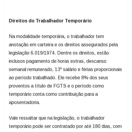
Direitos do Trabalhador Temporário
Na modalidade temporária, o trabalhador tem
anotação em carteira e os direitos assegurados pela
legislação 6.019/1974. Dentre os direitos, estão
inclusos pagamento de horas extras, descanso
semanal remunerado, 13° salário e férias proporcionais
ao período trabalhado. Ele recebe 8% dos seus
proventos a título de FGTS e o período como
temporário conta como contribuição para a
aposentadoria.
Vale ressaltar que na legislação, o trabalhador
temporário pode ser contratado por até 180 dias, com