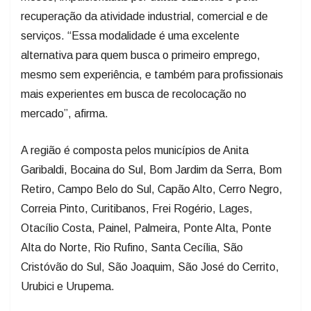
recuperação da atividade industrial, comercial e de
serviços. “Essa modalidade é uma excelente
alternativa para quem busca o primeiro emprego,
mesmo sem experiência, e também para profissionais
mais experientes em busca de recolocação no
mercado”, afirma.
A região é composta pelos municípios de Anita
Garibaldi, Bocaina do Sul, Bom Jardim da Serra, Bom
Retiro, Campo Belo do Sul, Capão Alto, Cerro Negro,
Correia Pinto, Curitibanos, Frei Rogério, Lages,
Otacílio Costa, Painel, Palmeira, Ponte Alta, Ponte
Alta do Norte, Rio Rufino, Santa Cecília, São
Cristóvão do Sul, São Joaquim, São José do Cerrito,
Urubici e Urupema.