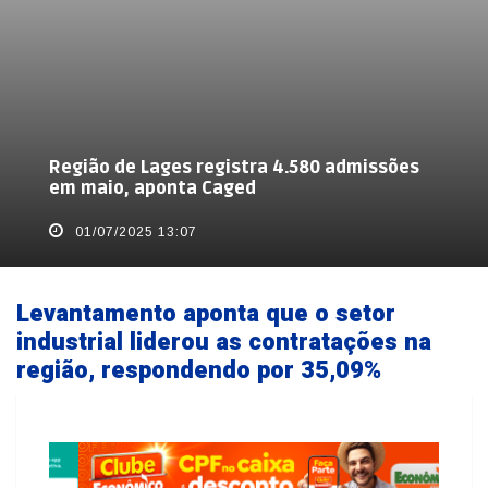
Região de Lages registra 4.580 admissões
em maio, aponta Caged
01/07/2025 13:07
Levantamento aponta que o setor
industrial liderou as contratações na
região, respondendo por 35,09%