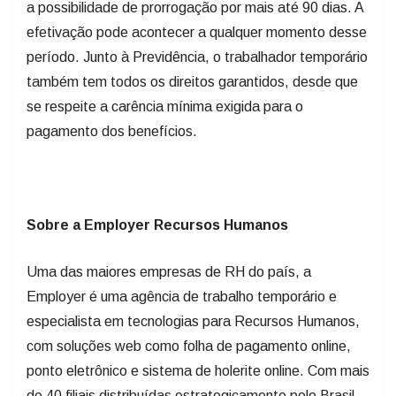
a possibilidade de prorrogação por mais até 90 dias. A
efetivação pode acontecer a qualquer momento desse
período. Junto à Previdência, o trabalhador temporário
também tem todos os direitos garantidos, desde que
se respeite a carência mínima exigida para o
pagamento dos benefícios.
Sobre a Employer Recursos Humanos
Uma das maiores empresas de RH do país, a
Employer é uma agência de trabalho temporário e
especialista em tecnologias para Recursos Humanos,
com soluções web como folha de pagamento online,
ponto eletrônico e sistema de holerite online. Com mais
de 40 filiais distribuídas estrategicamente pelo Brasil,