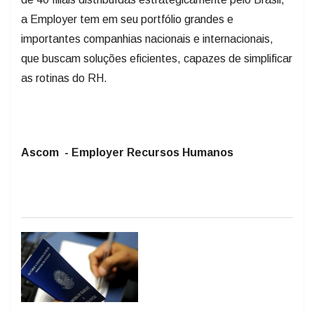
a Employer tem em seu portfólio grandes e
importantes companhias nacionais e internacionais,
que buscam soluções eficientes, capazes de simplificar
as rotinas do RH.
Ascom - Employer Recursos Humanos