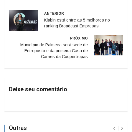
ANTERIOR
Klabin está entre as 5 melhores no
ranking Broadcast Empresas
PRÓXIMO
Município de Palmeira será sede de
Entreposto e da primeira Casa de
Carnes da Coopertropas
Deixe seu comentário
Outras