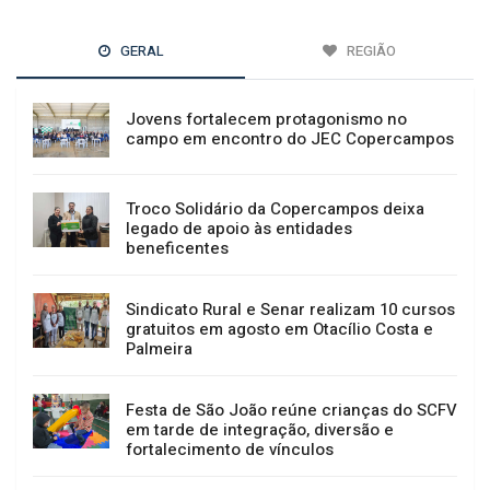
GERAL
REGIÃO
Jovens fortalecem protagonismo no
campo em encontro do JEC Copercampos
Troco Solidário da Copercampos deixa
legado de apoio às entidades
beneficentes
Sindicato Rural e Senar realizam 10 cursos
gratuitos em agosto em Otacílio Costa e
Palmeira
Festa de São João reúne crianças do SCFV
em tarde de integração, diversão e
fortalecimento de vínculos