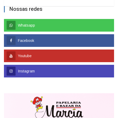
Nossas redes
Whatsapp
Facebook
Youtube
Instagram