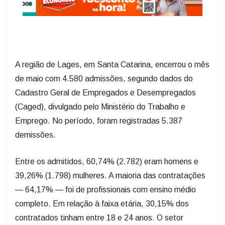
A região de Lages, em Santa Catarina, encerrou o mês
de maio com 4.580 admissões, segundo dados do
Cadastro Geral de Empregados e Desempregados
(Caged), divulgado pelo Ministério do Trabalho e
Emprego. No período, foram registradas 5.387
demissões.
Entre os admitidos, 60,74% (2.782) eram homens e
39,26% (1.798) mulheres. A maioria das contratações
— 64,17% — foi de profissionais com ensino médio
completo. Em relação à faixa etária, 30,15% dos
contratados tinham entre 18 e 24 anos. O setor