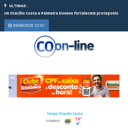
ULTIMAS :
cílio Costa e Palmeira |
Jovens fortalecem protagonismo no campo
09/08/2026 12:07