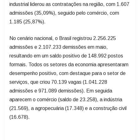
industrial liderou as contratações na região, com 1.607
admissões (35,09%), seguido pelo comércio, com
1.185 (25,87%).
No cenário nacional, o Brasil registrou 2.256.225
admissões e 2.107.233 demissões em maio,
resultando em um saldo positivo de 148.992 postos
formais. Todos os setores da economia apresentaram
desempenho positivo, com destaque para o setor de
serviços, que criou 70.139 vagas (1.041.228
admissões e 971.089 demissões). Em seguida
aparecem o comércio (saldo de 23.258), a indústria
(21.569), a agropecuária (17.348) e a construção civil
(16.678).