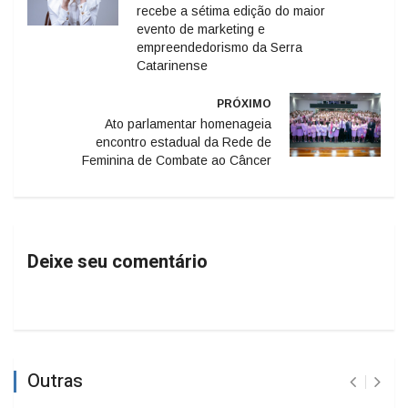
recebe a sétima edição do maior
evento de marketing e
empreendedorismo da Serra
Catarinense
PRÓXIMO
Ato parlamentar homenageia
encontro estadual da Rede de
Feminina de Combate ao Câncer
Deixe seu comentário
Outras