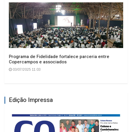
Programa de Fidelidade fortalece parceria entre
Copercampos e associados
03/07/2025 11:03
Edição Impressa