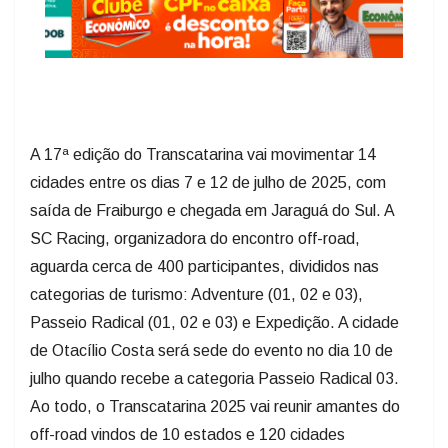
A 17ª edição do Transcatarina vai movimentar 14
cidades entre os dias 7 e 12 de julho de 2025, com
saída de Fraiburgo e chegada em Jaraguá do Sul. A
SC Racing, organizadora do encontro off-road,
aguarda cerca de 400 participantes, divididos nas
categorias de turismo: Adventure (01, 02 e 03),
Passeio Radical (01, 02 e 03) e Expedição. A cidade
de Otacílio Costa será sede do evento no dia 10 de
julho quando recebe a categoria Passeio Radical 03.
Ao todo, o Transcatarina 2025 vai reunir amantes do
off-road vindos de 10 estados e 120 cidades