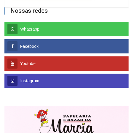
Nossas redes
Whatsapp
Facebook
Youtube
Instagram