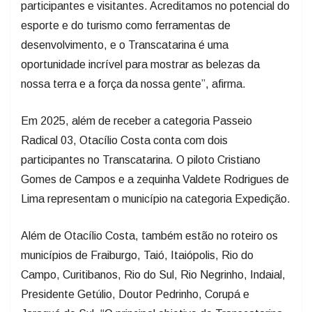
participantes e visitantes. Acreditamos no potencial do
esporte e do turismo como ferramentas de
desenvolvimento, e o Transcatarina é uma
oportunidade incrível para mostrar as belezas da
nossa terra e a força da nossa gente”, afirma.
Em 2025, além de receber a categoria Passeio
Radical 03, Otacílio Costa conta com dois
participantes no Transcatarina. O piloto Cristiano
Gomes de Campos e a zequinha Valdete Rodrigues de
Lima representam o município na categoria Expedição.
Além de Otacílio Costa, também estão no roteiro os
municípios de Fraiburgo, Taió, Itaiópolis, Rio do
Campo, Curitibanos, Rio do Sul, Rio Negrinho, Indaial,
Presidente Getúlio, Doutor Pedrinho, Corupá e