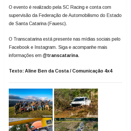
O evento é realizado pela SC Racing e conta com
supervisão da Federação de Automobilismo do Estado
de Santa Catarina (Fauesc).
O Transcatarina está presente nas mídias sociais pelo
Facebook e Instagram. Siga e acompanhe mais
informações em
@transcatarina
.
Texto: Aline Ben da Costa / Comunicação 4x4