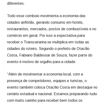
diferentes.
Todo esse comboio movimenta a economia das
cidades anfitriãs, gerando consumo em hotéis,
restaurantes, mercados, postos de combustíveis e no
comércio em geral. Por isso a expectativa para
receber o Transcatarina se multiplica em todas as
cidades do roteiro. Segundo o prefeito de Otacílio
Costa, Fabiano Baldessar de Souza, fazer parte do
evento é motivo de orgulho para a cidade.
“Além de movimentar a economia local, com a
presença de competidores, equipes e turistas, o
evento também coloca Otacílio Costa em destaque no
cenário estadual e nacional. Estamos preparando tudo
com muito carinho para receber bem todos os