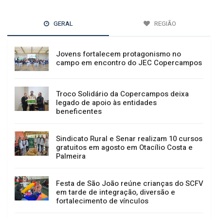
GERAL
REGIÃO
Jovens fortalecem protagonismo no
campo em encontro do JEC Copercampos
Troco Solidário da Copercampos deixa
legado de apoio às entidades
beneficentes
Sindicato Rural e Senar realizam 10 cursos
gratuitos em agosto em Otacílio Costa e
Palmeira
Festa de São João reúne crianças do SCFV
em tarde de integração, diversão e
fortalecimento de vínculos