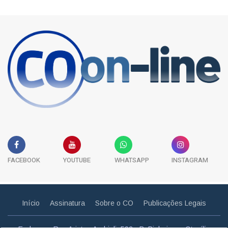
FACEBOOK
YOUTUBE
WHATSAPP
INSTAGRAM
Início
Assinatura
Sobre o CO
Publicações Legais