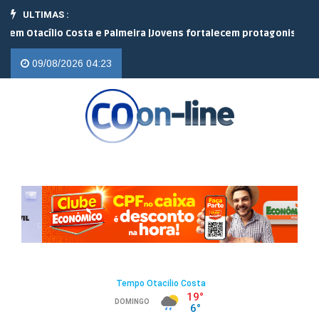
ULTIMAS :
cílio Costa e Palmeira |
Jovens fortalecem protagonismo no campo
09/08/2026 04:23