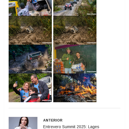
ANTERIOR
Entrevero Summit 2025: Lages