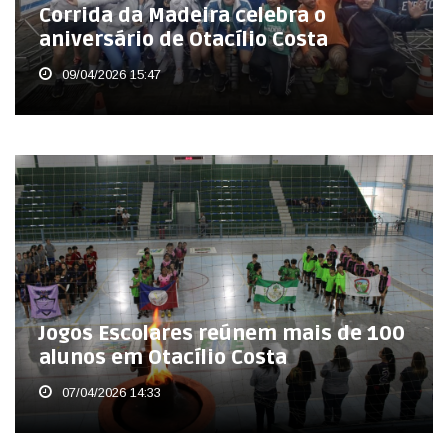
Corrida da Madeira celebra o
aniversário de Otacílio Costa
09/04/2026 15:47
Jogos Escolares reúnem mais de 100
alunos em Otacílio Costa
07/04/2026 14:33