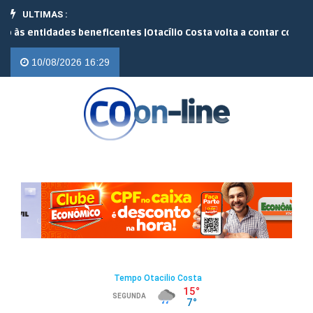
ULTIMAS :
dades beneficentes |
Otacílio Costa volta a contar com o serviço de
10/08/2026 16:29