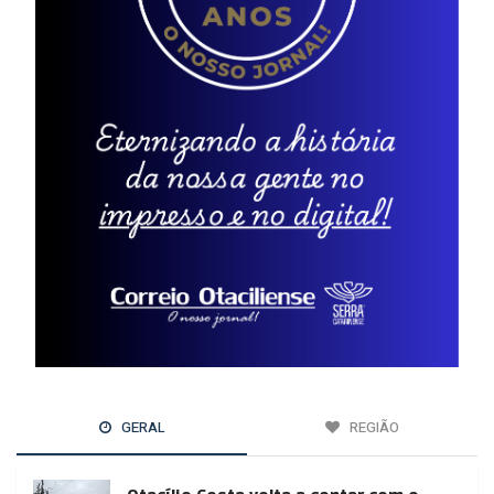
GERAL
REGIÃO