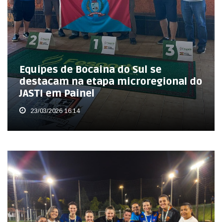
Equipes de Bocaina do Sul se
destacam na etapa microregional do
JASTI em Painel
23/03/2026 16:14