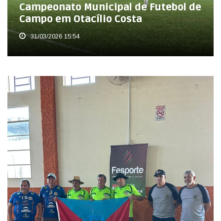
Campeonato Municipal de Futebol de
Campo em Otacílio Costa
31/03/2026 15:54