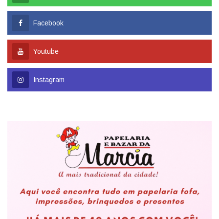
Facebook
Youtube
Instagram