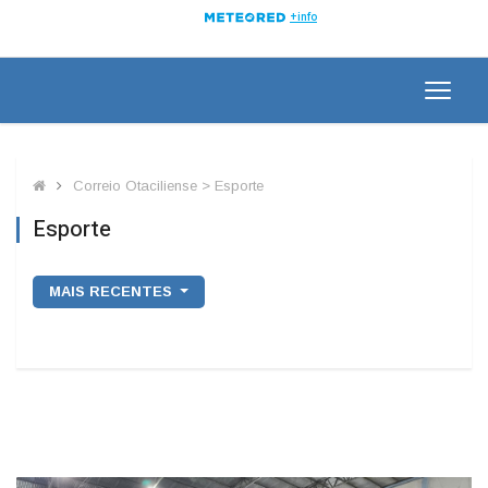
Correio Otaciliense > Esporte
Esporte
MAIS RECENTES