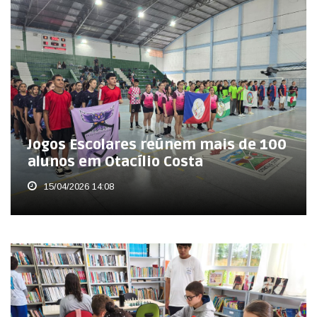
Jogos Escolares reúnem mais de 100
alunos em Otacílio Costa
15/04/2026 14:08