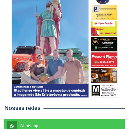
Nossas redes
Whatsapp