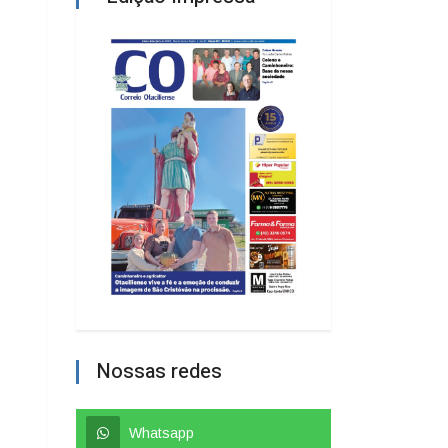
Nossas redes
Whatsapp