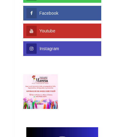
Facebook
Youtube
Instagram