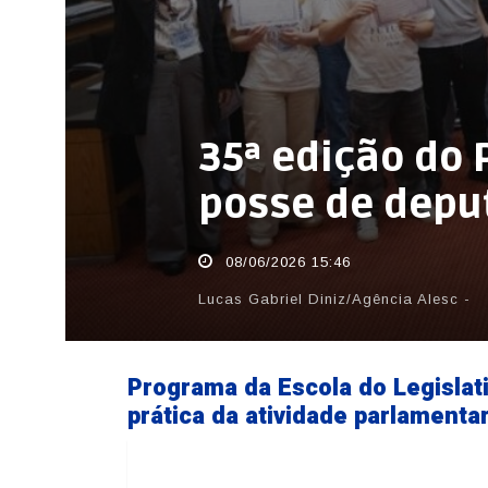
35ª edição do
posse de depu
08/06/2026 15:46
Lucas Gabriel Diniz/Agência Alesc -
Programa da Escola do Legislati
prática da atividade parlamentar