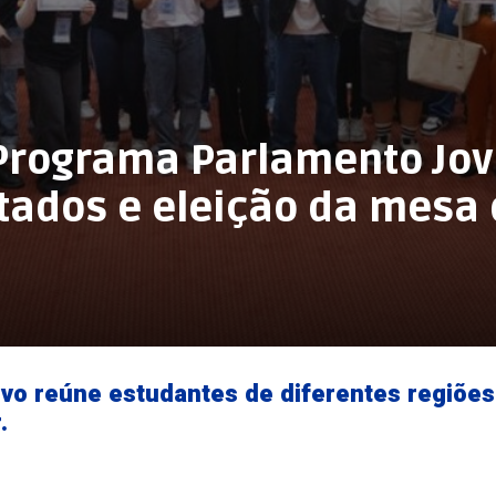
 Programa Parlamento Jo
tados e eleição da mesa 
vo reúne estudantes de diferentes regiões 
.