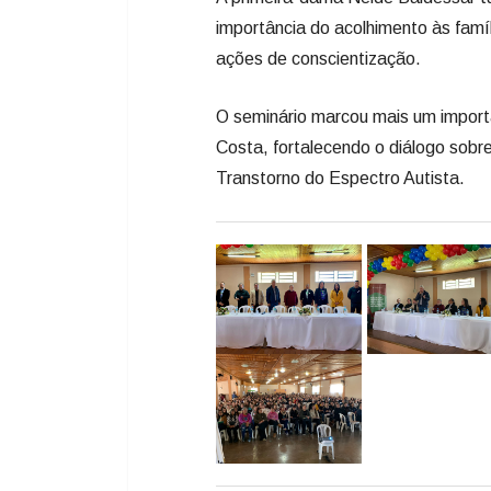
importância do acolhimento às famí
ações de conscientização.
O seminário marcou mais um import
Costa, fortalecendo o diálogo sobr
Transtorno do Espectro Autista.