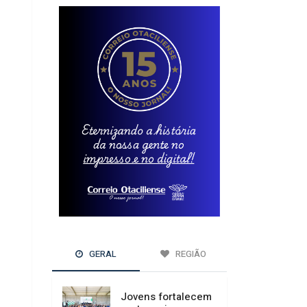
GERAL
REGIÃO
Jovens fortalecem