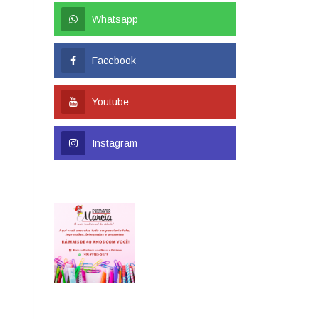
Whatsapp
Facebook
Youtube
Instagram