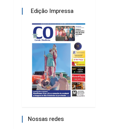
Edição Impressa
Nossas redes