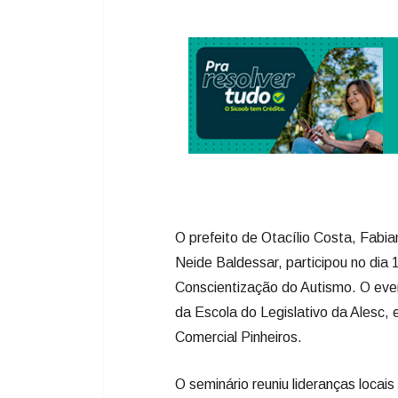
O prefeito de Otacílio Costa, Fab
Neide Baldessar, participou no dia
Conscientização do Autismo. O eve
da Escola do Legislativo da Alesc, 
Comercial Pinheiros.
O seminário reuniu lideranças locais