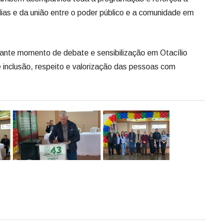
lias e da união entre o poder público e a comunidade em
ante momento de debate e sensibilização em Otacílio
e inclusão, respeito e valorização das pessoas com