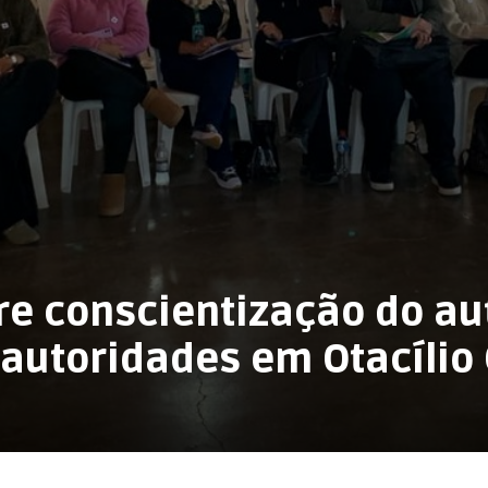
re conscientização do a
autoridades em Otacílio