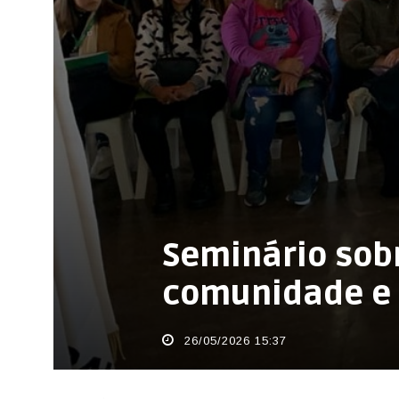
Seminário sob
comunidade e 
26/05/2026 15:37