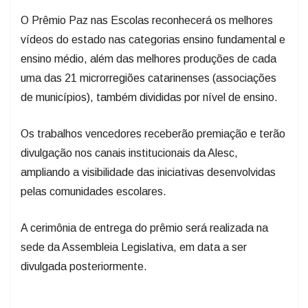
O Prêmio Paz nas Escolas reconhecerá os melhores
vídeos do estado nas categorias ensino fundamental e
ensino médio, além das melhores produções de cada
uma das 21 microrregiões catarinenses (associações
de municípios), também divididas por nível de ensino.
Os trabalhos vencedores receberão premiação e terão
divulgação nos canais institucionais da Alesc,
ampliando a visibilidade das iniciativas desenvolvidas
pelas comunidades escolares.
A cerimônia de entrega do prêmio será realizada na
sede da Assembleia Legislativa, em data a ser
divulgada posteriormente.