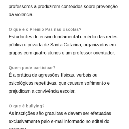
professores a produzirem conteúdos sobre prevenção
da violência.
O que é o Prêmio Paz nas Escolas?
Estudantes do ensino fundamental e médio das redes
pública e privada de Santa Catarina, organizados em
grupos com quatro alunos e um professor orientador.
Quem pode participar?
É a prática de agressões físicas, verbais ou
psicológicas repetitivas, que causam sofrimento e
prejudicam a convivência escolar.
O que é bullying?
As inscrições são gratuitas e devem ser efetuadas
exclusivamente pelo e-mail informado no edital do