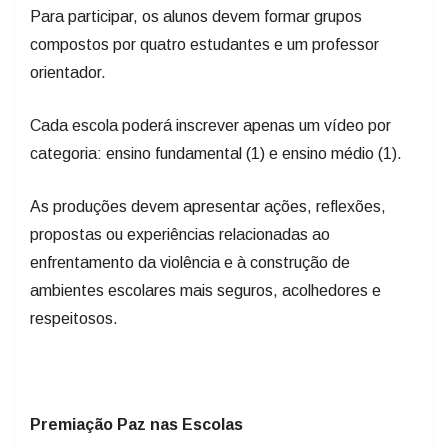
Para participar, os alunos devem formar grupos
compostos por quatro estudantes e um professor
orientador.
Cada escola poderá inscrever apenas um vídeo por
categoria: ensino fundamental (1) e ensino médio (1).
As produções devem apresentar ações, reflexões,
propostas ou experiências relacionadas ao
enfrentamento da violência e à construção de
ambientes escolares mais seguros, acolhedores e
respeitosos.
Premiação Paz nas Escolas