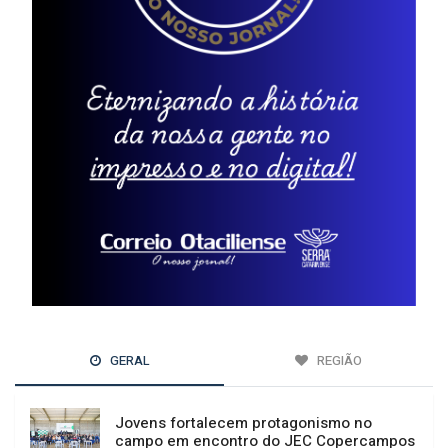
GERAL
REGIÃO
Jovens fortalecem protagonismo no
campo em encontro do JEC Copercampos