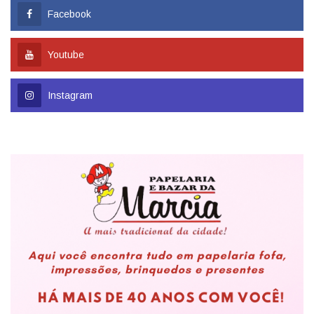
Facebook
Youtube
Instagram