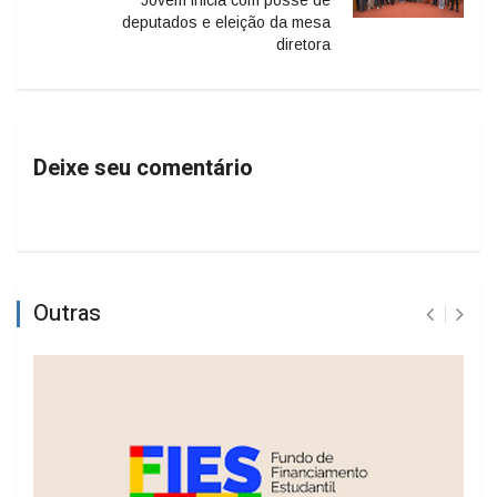
deputados e eleição da mesa
diretora
Deixe seu comentário
Outras