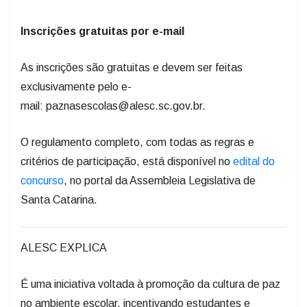
Inscrições g
ratuitas por e-mail
As inscrições são gratuitas e devem ser feitas
exclusivamente pelo e-
mail:
paznasescolas@alesc.sc.gov.br
.
O regulamento completo, com todas as regras e
critérios de participação, está disponível no
edital do
concurso
, no portal da Assembleia Legislativa de
Santa Catarina.
ALESC EXPLICA
É uma iniciativa voltada à promoção da cultura de paz
no ambiente escolar, incentivando estudantes e