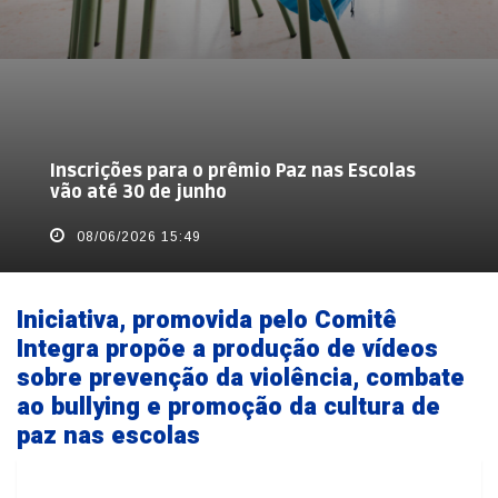
Inscrições para o prêmio Paz nas Escolas
vão até 30 de junho
08/06/2026 15:49
Iniciativa, promovida pelo Comitê
Integra propõe a produção de vídeos
sobre prevenção da violência, combate
ao bullying e promoção da cultura de
paz nas escolas