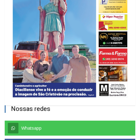
Nossas redes
Whatsapp