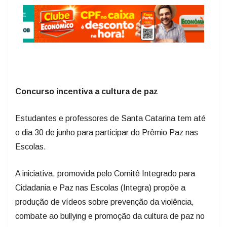
Concurso incentiva a cultura de paz
Estudantes e professores de Santa Catarina tem até
o dia 30 de junho para participar do Prêmio Paz nas
Escolas.
A iniciativa, promovida pelo Comitê Integrado para
Cidadania e Paz nas Escolas (Integra) propõe a
produção de vídeos sobre prevenção da violência,
combate ao bullying e promoção da cultura de paz no