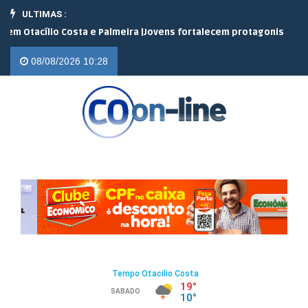
ULTIMAS :
ílio Costa e Palmeira |
Jovens fortalecem protagonismo no campo
08/08/2026 10:28