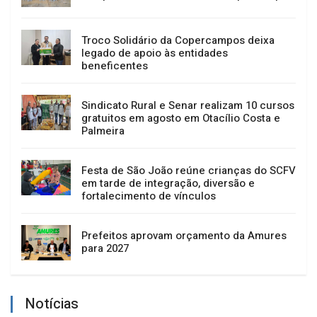
Troco Solidário da Copercampos deixa
legado de apoio às entidades
beneficentes
Sindicato Rural e Senar realizam 10 cursos
gratuitos em agosto em Otacílio Costa e
Palmeira
Festa de São João reúne crianças do SCFV
em tarde de integração, diversão e
fortalecimento de vínculos
Prefeitos aprovam orçamento da Amures
para 2027
Notícias