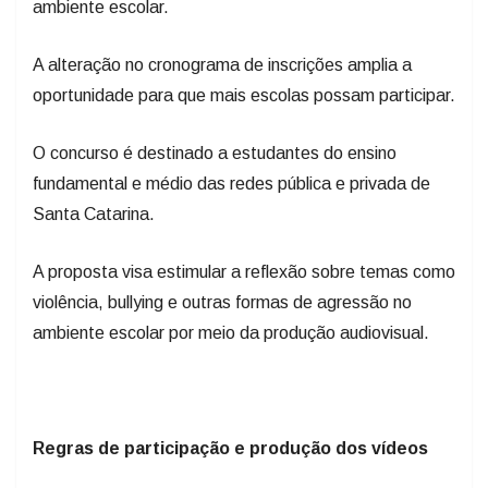
ambiente escolar.
A alteração no cronograma de inscrições amplia a
oportunidade para que mais escolas possam participar.
O concurso é destinado a estudantes do ensino
fundamental e médio das redes pública e privada de
Santa Catarina.
A proposta visa estimular a reflexão sobre temas como
violência, bullying e outras formas de agressão no
ambiente escolar por meio da produção audiovisual.
Regras de participação e produção dos vídeos