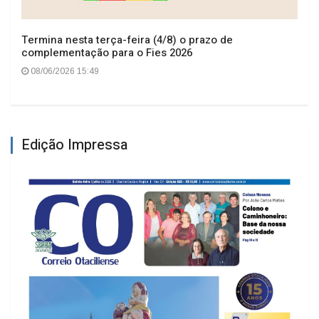
Termina nesta terça-feira (4/8) o prazo de
complementação para o Fies 2026
08/06/2026 15:49
Edição Impressa