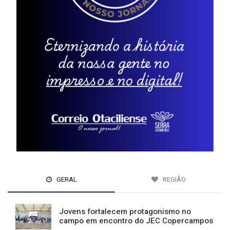
GERAL
REGIÃO
Jovens fortalecem protagonismo no
campo em encontro do JEC Copercampos