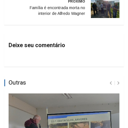
PRÓXIMO
Família é encontrada morta no
interior de Alfredo Wagner
Deixe seu comentário
Outras