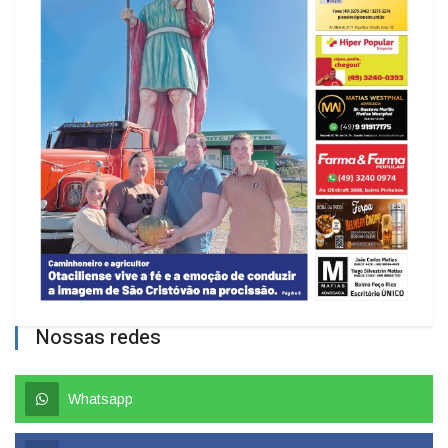
Nossas redes
Whatsapp