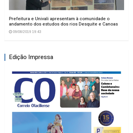
Prefeitura e Univali apresentam à comunidade o
andamento dos estudos dos rios Desquite e Canoas
09/08/2019 19:43
Edição Impressa