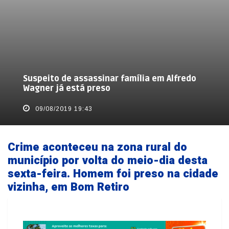
Suspeito de assassinar família em Alfredo
Wagner já está preso
09/08/2019 19:43
Crime aconteceu na zona rural do
município por volta do meio-dia desta
sexta-feira. Homem foi preso na cidade
vizinha, em Bom Retiro