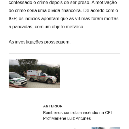
confessado o crime depois de ser preso. A motivação
do crime seria uma dívida financeira. De acordo com o
IGP, os indícios apontam que as vítimas foram mortas
a pancadas, com um objeto metálico.
As investigações prosseguem.
ANTERIOR
Bombeiros controlam incêndio na CEI
Prof Marlene Luiz Antunes