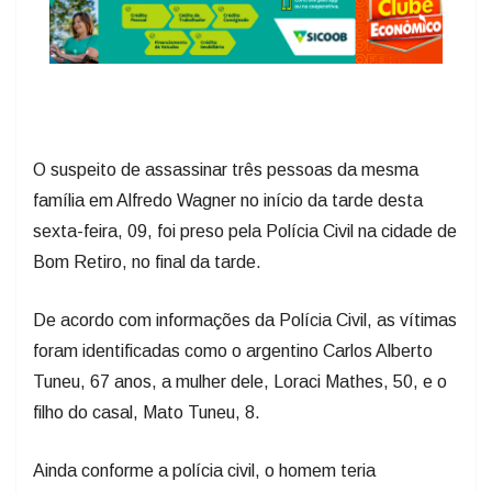
O suspeito de assassinar três pessoas da mesma
família em Alfredo Wagner no início da tarde desta
sexta-feira, 09, foi preso pela Polícia Civil na cidade de
Bom Retiro, no final da tarde.
De acordo com informações da Polícia Civil, as vítimas
foram identificadas como o argentino Carlos Alberto
Tuneu, 67 anos, a mulher dele, Loraci Mathes, 50, e o
filho do casal, Mato Tuneu, 8.
Ainda conforme a polícia civil, o homem teria