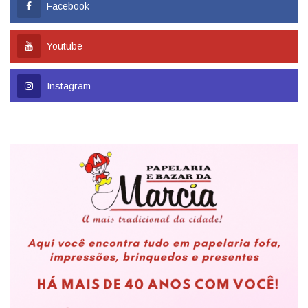
Facebook
Youtube
Instagram