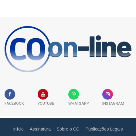
FACEBOOK
YOUTUBE
WHATSAPP
INSTAGRAM
Início
Assinatura
Sobre o CO
Publicações Legais