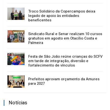
Troco Solidário da Copercampos deixa
legado de apoio às entidades
beneficentes
Sindicato Rural e Senar realizam 10 cursos
gratuitos em agosto em Otacílio Costa e
Palmeira
Festa de São João reúne crianças do SCFV
em tarde de integração, diversão e
fortalecimento de vínculos
Prefeitos aprovam orçamento da Amures
para 2027
Notícias