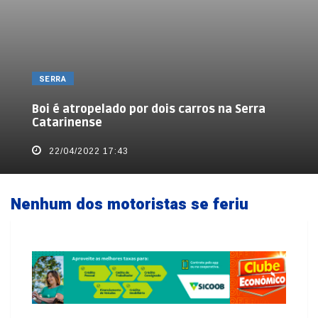
SERRA
Boi é atropelado por dois carros na Serra
Catarinense
22/04/2022 17:43
Nenhum dos motoristas se feriu