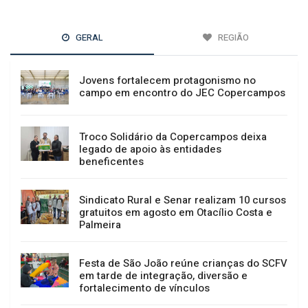
GERAL
REGIÃO
Jovens fortalecem protagonismo no
campo em encontro do JEC Copercampos
Troco Solidário da Copercampos deixa
legado de apoio às entidades
beneficentes
Sindicato Rural e Senar realizam 10 cursos
gratuitos em agosto em Otacílio Costa e
Palmeira
Festa de São João reúne crianças do SCFV
em tarde de integração, diversão e
fortalecimento de vínculos