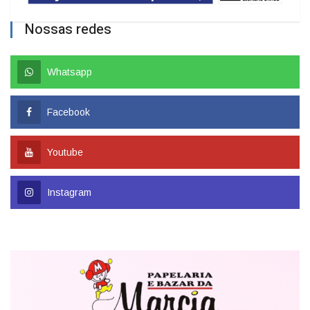
Nossas redes
Whatsapp
Facebook
Youtube
Instagram