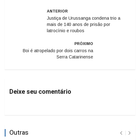
ANTERIOR
Justiça de Urussanga condena trio a
mais de 140 anos de prisão por
latrocínio e roubos
PRÓXIMO
Boi é atropelado por dois carros na
Serra Catarinense
Deixe seu comentário
Outras