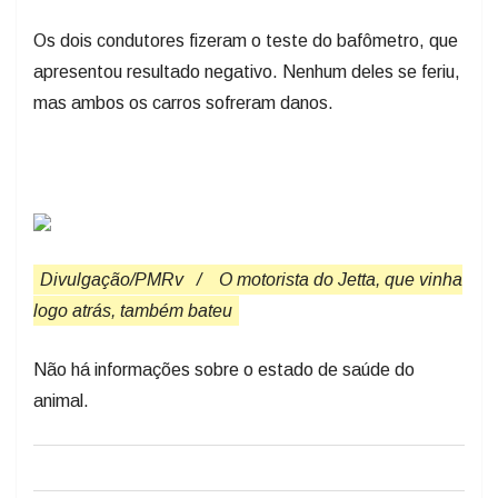
Os dois condutores fizeram o teste do bafômetro, que
apresentou resultado negativo. Nenhum deles se feriu,
mas ambos os carros sofreram danos.
Divulgação/PMRv
/
O motorista do Jetta, que vinha
logo atrás, também bateu
Não há informações sobre o estado de saúde do
animal.