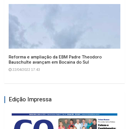
Reforma e ampliação da EBM Padre Theodoro
Bauschulte avançam em Bocaina do Sul
22/04/2022 17:43
Edição Impressa