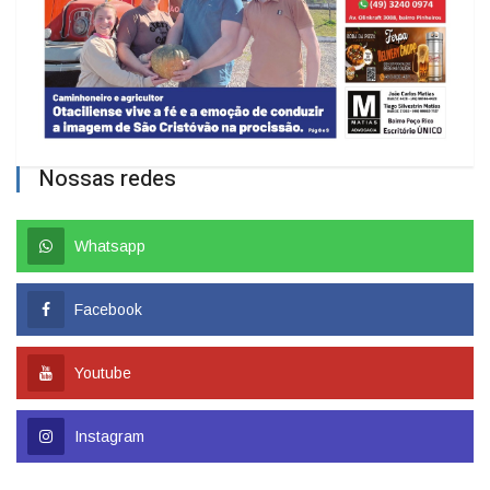
Nossas redes
Whatsapp
Facebook
Youtube
Instagram