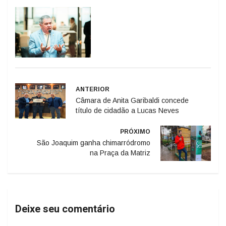
ANTERIOR
Câmara de Anita Garibaldi concede
título de cidadão a Lucas Neves
PRÓXIMO
São Joaquim ganha chimarródromo
na Praça da Matriz
Deixe seu comentário