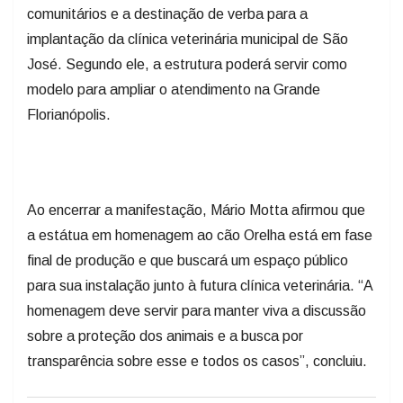
comunitários e a destinação de verba para a
implantação da clínica veterinária municipal de São
José. Segundo ele, a estrutura poderá servir como
modelo para ampliar o atendimento na Grande
Florianópolis.
Ao encerrar a manifestação, Mário Motta afirmou que
a estátua em homenagem ao cão Orelha está em fase
final de produção e que buscará um espaço público
para sua instalação junto à futura clínica veterinária. “A
homenagem deve servir para manter viva a discussão
sobre a proteção dos animais e a busca por
transparência sobre esse e todos os casos”, concluiu.