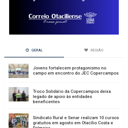
GERAL
REGIÃO
Jovens fortalecem protagonismo no
campo em encontro do JEC Copercampos
Troco Solidário da Copercampos deixa
legado de apoio às entidades
beneficentes
Sindicato Rural e Senar realizam 10 cursos
gratuitos em agosto em Otacílio Costa e
Palmeira