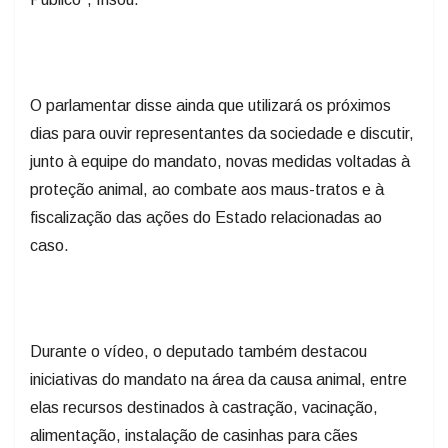
O parlamentar disse ainda que utilizará os próximos
dias para ouvir representantes da sociedade e discutir,
junto à equipe do mandato, novas medidas voltadas à
proteção animal, ao combate aos maus-tratos e à
fiscalização das ações do Estado relacionadas ao
caso.
Durante o vídeo, o deputado também destacou
iniciativas do mandato na área da causa animal, entre
elas recursos destinados à castração, vacinação,
alimentação, instalação de casinhas para cães