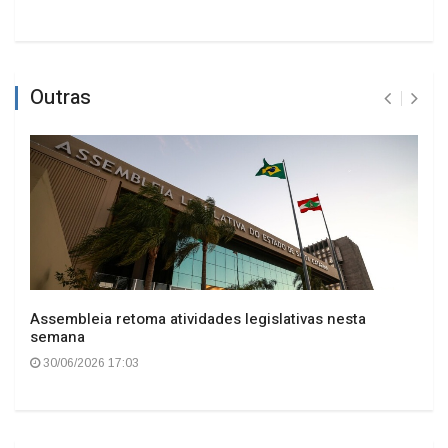
Outras
Assembleia retoma atividades legislativas nesta
semana
30/06/2026 17:03