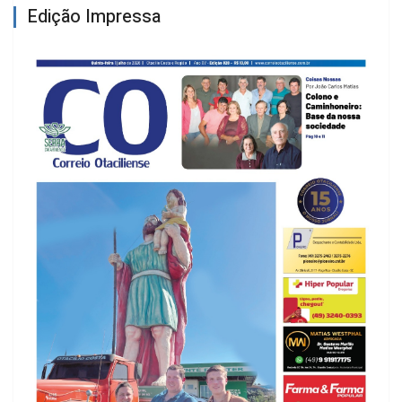
Edição Impressa