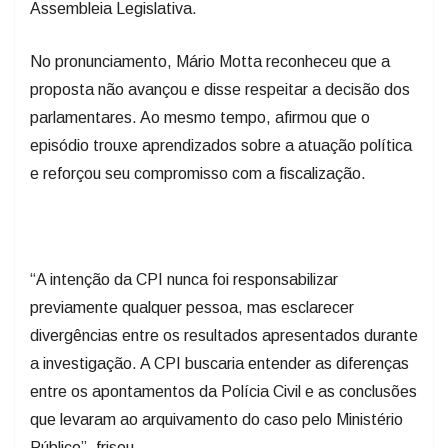
Assembleia Legislativa.
No pronunciamento, Mário Motta reconheceu que a
proposta não avançou e disse respeitar a decisão dos
parlamentares. Ao mesmo tempo, afirmou que o
episódio trouxe aprendizados sobre a atuação política
e reforçou seu compromisso com a fiscalização.
“A intenção da CPI nunca foi responsabilizar
previamente qualquer pessoa, mas esclarecer
divergências entre os resultados apresentados durante
a investigação. A CPI buscaria entender as diferenças
entre os apontamentos da Polícia Civil e as conclusões
que levaram ao arquivamento do caso pelo Ministério
Público”, frisou.