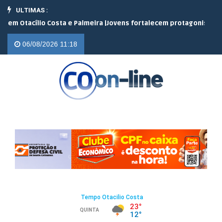
ULTIMAS :
tacílio Costa e Palmeira |
Jovens fortalecem protagonismo no cam
06/08/2026 11:18