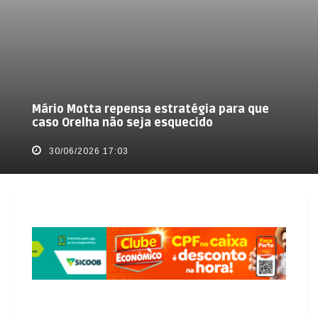
Mário Motta repensa estratégia para que
caso Orelha não seja esquecido
30/06/2026 17:03