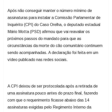
Após não conseguir manter o número mínimo de
assinaturas para instalar a Comissão Parlamentar de
Inquérito (CPI) do Caso Orelha, o deputado estadual
Mário Motta (PSD) afirmou que vai reavaliar os
próximos passos do mandato para que as
circunstâncias da morte do cão comunitário continuem
sendo acompanhadas. A declaração foi feita em um
vídeo publicado nas redes sociais.
A CPI deixou de ser protocolada após a retirada de
uma assinatura pouco antes do prazo final, fazendo
com que o requerimento ficasse abaixo das 14
assinaturas exigidas pelo Regimento Interno da