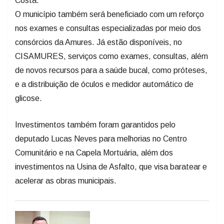
O município também será beneficiado com um reforço
nos exames e consultas especializadas por meio dos
consórcios da Amures. Já estão disponíveis, no
CISAMURES, serviços como exames, consultas, além
de novos recursos para a saúde bucal, como próteses,
e a distribuição de óculos e medidor automático de
glicose.
Investimentos também foram garantidos pelo
deputado Lucas Neves para melhorias no Centro
Comunitário e na Capela Mortuária, além dos
investimentos na Usina de Asfalto, que visa baratear e
acelerar as obras municipais.