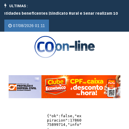
ULTIMAS :
des beneficentes |
Sindicato Rural e Senar realizam 10 cursos grat
07/08/2026 01:11