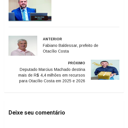
ANTERIOR
Fabiano Baldessar, prefeito de
Otacílio Costa
PRÓXIMO
Deputado Marcius Machado destina
mais de R$ 4,4 milhões em recursos
para Otacílio Costa em 2025 e 2026
Deixe seu comentário