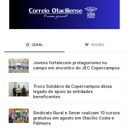
GERAL
REGIÃO
Jovens fortalecem protagonismo no
campo em encontro do JEC Copercampos
Troco Solidário da Copercampos deixa
legado de apoio às entidades
beneficentes
Sindicato Rural e Senar realizam 10 cursos
gratuitos em agosto em Otacílio Costa e
Palmeira