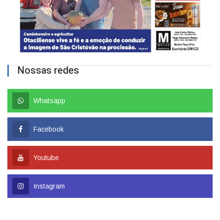
Nossas redes
Whatsapp
Facebook
Youtube
Instagram