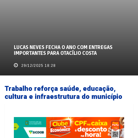
LUCAS NEVES FECHA O ANO COM ENTREGAS
IMPORTANTES PARA OTACÍLIO COSTA
29/12/2025 18:28
Trabalho reforça saúde, educação,
cultura e infraestrutura do município