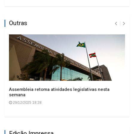
Outras
Assembleia retoma atividades legislativas nesta
semana
29/12/2025 18:28
Edição Impressa