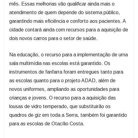
mês. Essas melhorias vão qualificar ainda mais o
atendimento de quem depende do sistema público,
garantindo mais eficiência e conforto aos pacientes. A
cidade contará ainda com recursos para a aquisição de
dois novos carros para o setor de saúde.
Na educação, o recurso para a implementação de uma
sala multimídia nas escolas está garantido. Os
instrumentos de fanfarra foram entregues tanto para
as escolas quanto para o projeto ADAD, além de
novos uniformes, ampliando as oportunidades para
crianças e jovens. O recurso para a aquisição das
lousas de vidro temperado, que substituirão os
quadros de giz em toda a Serra, também foi garantido
para as escolas de Otacílio Costa.