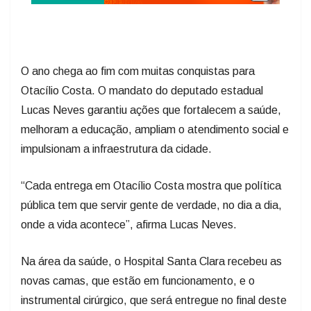
O ano chega ao fim com muitas conquistas para
Otacílio Costa. O mandato do deputado estadual
Lucas Neves garantiu ações que fortalecem a saúde,
melhoram a educação, ampliam o atendimento social e
impulsionam a infraestrutura da cidade.
“Cada entrega em Otacílio Costa mostra que política
pública tem que servir gente de verdade, no dia a dia,
onde a vida acontece”, afirma Lucas Neves.
Na área da saúde, o Hospital Santa Clara recebeu as
novas camas, que estão em funcionamento, e o
instrumental cirúrgico, que será entregue no final deste