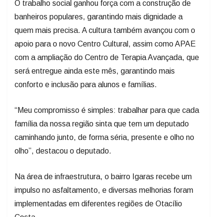
O trabalho social ganhou força com a construção de
banheiros populares, garantindo mais dignidade a
quem mais precisa. A cultura também avançou com o
apoio para o novo Centro Cultural, assim como APAE
com a ampliação do Centro de Terapia Avançada, que
será entregue ainda este mês, garantindo mais
conforto e inclusão para alunos e famílias.
“Meu compromisso é simples: trabalhar para que cada
família da nossa região sinta que tem um deputado
caminhando junto, de forma séria, presente e olho no
olho”, destacou o deputado.
Na área de infraestrutura, o bairro Igaras recebe um
impulso no asfaltamento, e diversas melhorias foram
implementadas em diferentes regiões de Otacílio
Costa.