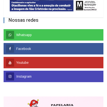
Nossas redes
Whatsapp
Facebook
Youtube
Instagram