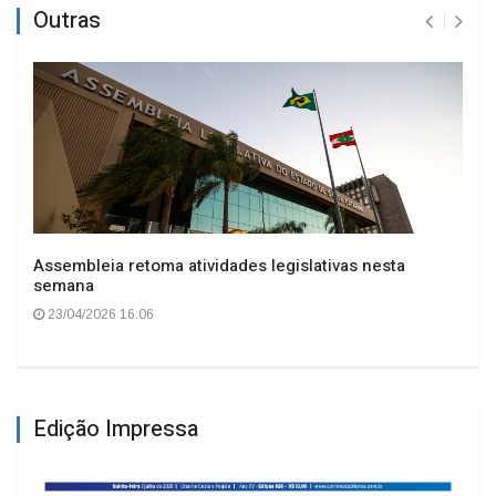
Outras
Assembleia retoma atividades legislativas nesta
semana
23/04/2026 16:06
Edição Impressa