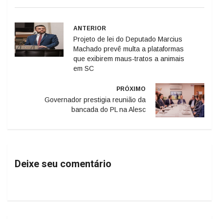
ANTERIOR
Projeto de lei do Deputado Marcius
Machado prevê multa a plataformas
que exibirem maus-tratos a animais
em SC
PRÓXIMO
Governador prestigia reunião da
bancada do PL na Alesc
Deixe seu comentário