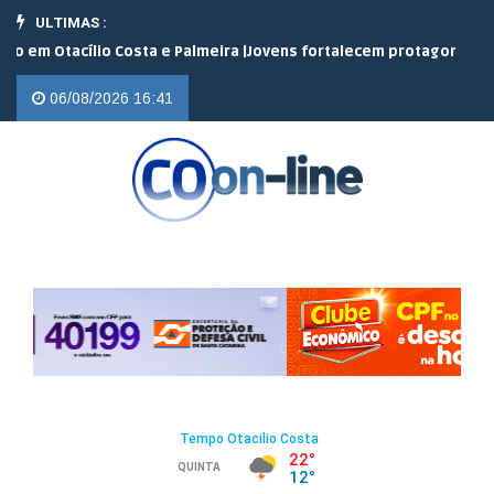
ULTIMAS :
Otacílio Costa e Palmeira |
Jovens fortalecem protagonismo no ca
06/08/2026 16:41