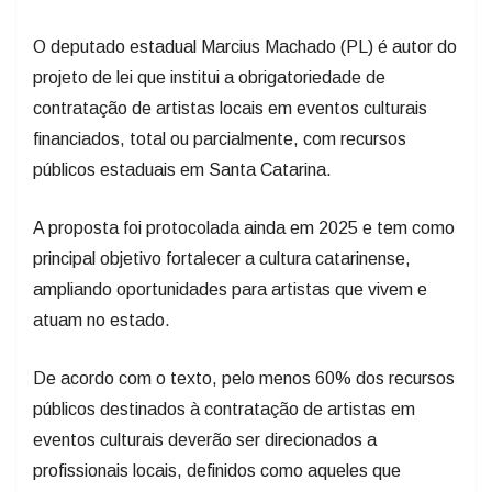
O deputado estadual Marcius Machado (PL) é autor do
projeto de lei que institui a obrigatoriedade de
contratação de artistas locais em eventos culturais
financiados, total ou parcialmente, com recursos
públicos estaduais em Santa Catarina.
A proposta foi protocolada ainda em 2025 e tem como
principal objetivo fortalecer a cultura catarinense,
ampliando oportunidades para artistas que vivem e
atuam no estado.
De acordo com o texto, pelo menos 60% dos recursos
públicos destinados à contratação de artistas em
eventos culturais deverão ser direcionados a
profissionais locais, definidos como aqueles que