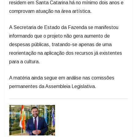
residem em Santa Catarina há no mínimo dois anos e
comprovam atuação na área artística.
A Secretaria de Estado da Fazenda se manifestou
informando que o projeto não gera aumento de
despesas públicas, tratando-se apenas de uma
reorientação na aplicação dos recursos já existentes
para a cultura.
A matéria ainda segue em análise nas comissões
permanentes da Assembleia Legislativa.