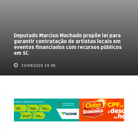
Deputado Marcius Machado propõe lei para
garantir contratação de artistas locais em
eventos financiados com recursos públicos
em SC
23/04/2026 16:06