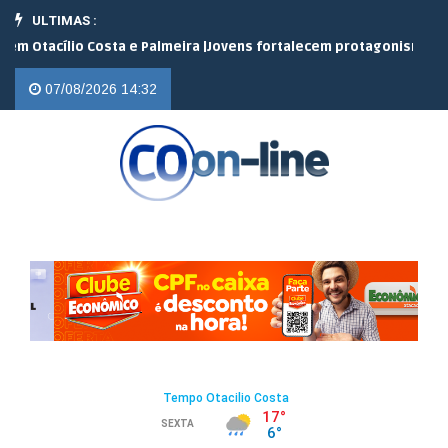
ULTIMAS :
io Costa e Palmeira |
Jovens fortalecem protagonismo no campo e
07/08/2026 14:32