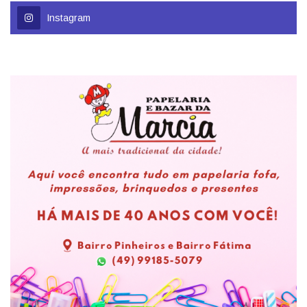
Instagram