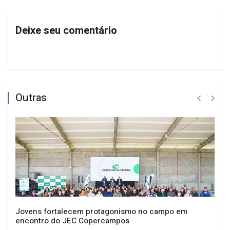
Deixe seu comentário
Outras
Jovens fortalecem protagonismo no campo em
encontro do JEC Copercampos