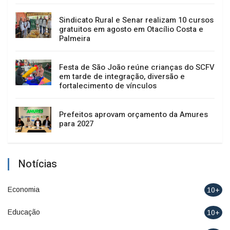
Sindicato Rural e Senar realizam 10 cursos
gratuitos em agosto em Otacílio Costa e
Palmeira
Festa de São João reúne crianças do SCFV
em tarde de integração, diversão e
fortalecimento de vínculos
Prefeitos aprovam orçamento da Amures
para 2027
Notícias
Economia
10+
Educação
10+