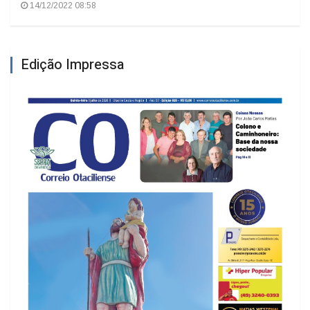
14/12/2022 08:58
Edição Impressa