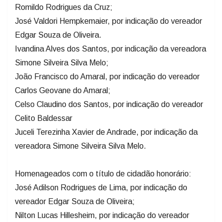
Romildo Rodrigues da Cruz;
José Valdori Hempkemaier, por indicação do vereador
Edgar Souza de Oliveira.
Ivandina Alves dos Santos, por indicação da vereadora
Simone Silveira Silva Melo;
João Francisco do Amaral, por indicação do vereador
Carlos Geovane do Amaral;
Celso Claudino dos Santos, por indicação do vereador
Celito Baldessar
Juceli Terezinha Xavier de Andrade, por indicação da
vereadora Simone Silveira Silva Melo.
Homenageados com o título de cidadão honorário:
José Adilson Rodrigues de Lima, por indicação do
vereador Edgar Souza de Oliveira;
Nilton Lucas Hillesheim, por indicação do vereador