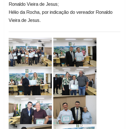
Ronaldo Vieira de Jesus;
Hélio da Rocha, por indicação do vereador Ronaldo
Vieira de Jesus.