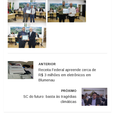
ANTERIOR
Receita Federal apreende cerca de
R$ 3 milhões em eletrônicos em
Blumenau
PRÓXIMO
SC do futuro: basta às tragédias
climáticas