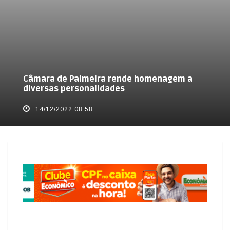
Câmara de Palmeira rende homenagem a
diversas personalidades
14/12/2022 08:58