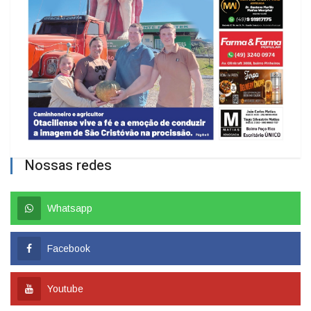
Nossas redes
Whatsapp
Facebook
Youtube