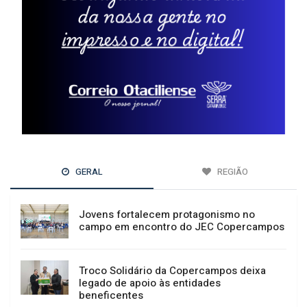
GERAL
REGIÃO
Jovens fortalecem protagonismo no
campo em encontro do JEC Copercampos
Troco Solidário da Copercampos deixa
legado de apoio às entidades
beneficentes