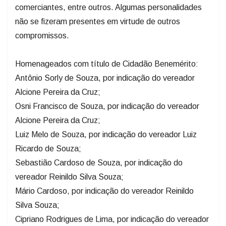
comerciantes, entre outros. Algumas personalidades
não se fizeram presentes em virtude de outros
compromissos.
Homenageados com título de Cidadão Benemérito:
Antônio Sorly de Souza, por indicação do vereador
Alcione Pereira da Cruz;
Osni Francisco de Souza, por indicação do vereador
Alcione Pereira da Cruz;
Luiz Melo de Souza, por indicação do vereador Luiz
Ricardo de Souza;
Sebastião Cardoso de Souza, por indicação do
vereador Reinildo Silva Souza;
Mário Cardoso, por indicação do vereador Reinildo
Silva Souza;
Cipriano Rodrigues de Lima, por indicação do vereador