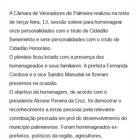
A Câmara de Vereadores de Palmeira realizou na noite
de terça-feira, 13, sessão solene para homenagear
onze personalidades com o titulo de Cidadão
Benemérito e sete personalidades com o título de
Cidadão Honorário.
O plenário ficou lotado com a presença dos
homenageados e seus familiares. A prefeita Fernanda
Cordova e o vice Sandro Masselai se fizeram
presentes na ocasião.
O objetivo da homenagem, de acordo com o
presidente Alcione Pereira da Cruz, foi demostrar o
reconhecimento a estas pessoas pela relevante
contribuição prestada em prol do desenvolvimento do
município palmeirense. Foram homenageados ex-
prefeitos, políticos da região, agricultores,