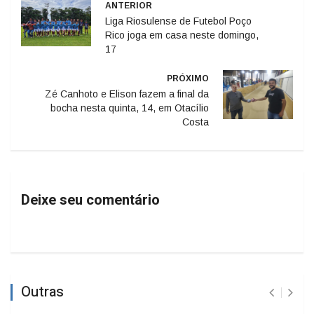
ANTERIOR
Liga Riosulense de Futebol Poço
Rico joga em casa neste domingo,
17
PRÓXIMO
Zé Canhoto e Elison fazem a final da
bocha nesta quinta, 14, em Otacílio
Costa
Deixe seu comentário
Outras