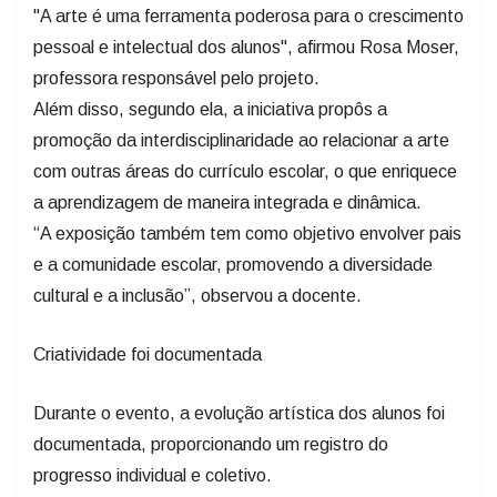
"A arte é uma ferramenta poderosa para o crescimento
pessoal e intelectual dos alunos", afirmou Rosa Moser,
professora responsável pelo projeto.
Além disso, segundo ela, a iniciativa propôs a
promoção da interdisciplinaridade ao relacionar a arte
com outras áreas do currículo escolar, o que enriquece
a aprendizagem de maneira integrada e dinâmica.
“A exposição também tem como objetivo envolver pais
e a comunidade escolar, promovendo a diversidade
cultural e a inclusão”, observou a docente.
Criatividade foi documentada
Durante o evento, a evolução artística dos alunos foi
documentada, proporcionando um registro do
progresso individual e coletivo.