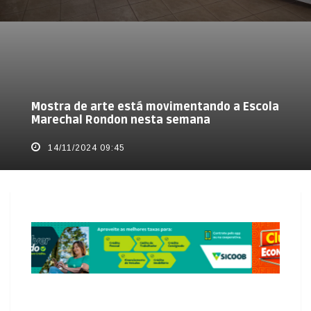
Mostra de arte está movimentando a Escola
Marechal Rondon nesta semana
14/11/2024 09:45