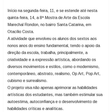
Início na segunda-feira, 11, e se estende até nesta
quinta-feira, 14, a 8ª Mostra de Arte da Escola
Marechal Rondon, no bairro Santa Catarina, em
Otacílio Costa.
A atividade que envolveu os alunos dos sextos aos
nonos anos do ensino fundamental, tendo o apoio da
direção da escola, trabalha, principalmente, a
criatividade e a expressão artística, abordando os
diversos movimentos e estilos, como o modernismo,
contemporâneo, abstrato, realismo, Op Art, Pop Art,
cubismo e surrealismo.
O projeto visa não apenas aprimorar as habilidades
artísticas dos estudantes, mas também estimular sua
autoestima, autoconfiança e o desenvolvimento de
habilidades críticas e analíticas.