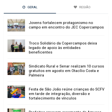
GERAL
REGIÃO
Jovens fortalecem protagonismo no
campo em encontro do JEC Copercampos
Troco Solidário da Copercampos deixa
legado de apoio às entidades
beneficentes
Sindicato Rural e Senar realizam 10 cursos
gratuitos em agosto em Otacílio Costa e
Palmeira
Festa de São João reúne crianças do SCFV
em tarde de integração, diversão e
fortalecimento de vínculos