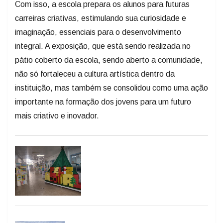
Com isso, a escola prepara os alunos para futuras
carreiras criativas, estimulando sua curiosidade e
imaginação, essenciais para o desenvolvimento
integral. A exposição, que está sendo realizada no
pátio coberto da escola, sendo aberto a comunidade,
não só fortaleceu a cultura artística dentro da
instituição, mas também se consolidou como uma ação
importante na formação dos jovens para um futuro
mais criativo e inovador.