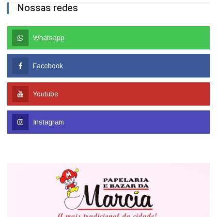
Nossas redes
Whatsapp
Facebook
Youtube
Instagram