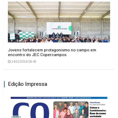
Jovens fortalecem protagonismo no campo em
encontro do JEC Copercampos
14/11/2024 09:45
Edição Impressa