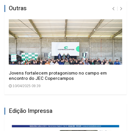
Outras
Jovens fortalecem protagonismo no campo em
encontro do JEC Copercampos
10/04/2025 09:39
Edição Impressa