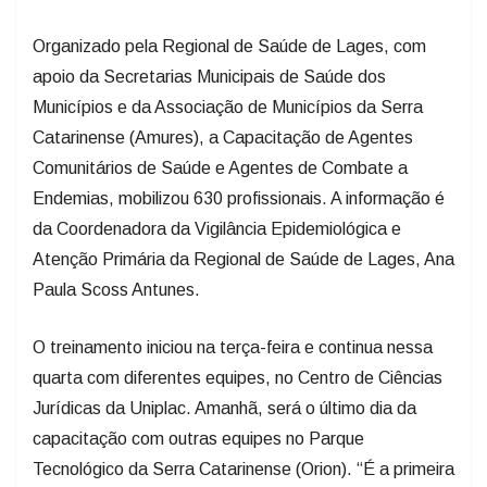
Organizado pela Regional de Saúde de Lages, com
apoio da Secretarias Municipais de Saúde dos
Municípios e da Associação de Municípios da Serra
Catarinense (Amures), a Capacitação de Agentes
Comunitários de Saúde e Agentes de Combate a
Endemias, mobilizou 630 profissionais. A informação é
da Coordenadora da Vigilância Epidemiológica e
Atenção Primária da Regional de Saúde de Lages, Ana
Paula Scoss Antunes.
O treinamento iniciou na terça-feira e continua nessa
quarta com diferentes equipes, no Centro de Ciências
Jurídicas da Uniplac. Amanhã, será o último dia da
capacitação com outras equipes no Parque
Tecnológico da Serra Catarinense (Orion). “É a primeira