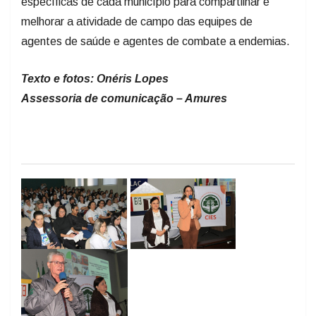
específicas de cada município para compartilhar e
melhorar a atividade de campo das equipes de
agentes de saúde e agentes de combate a endemias.
Texto e fotos: Onéris Lopes
Assessoria de comunicação – Amures