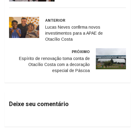
ANTERIOR
Lucas Neves confirma novos
investimentos para a APAE de
Otacílio Costa
PRÓXIMO
Espírito de renovação toma conta de
Otacílio Costa com a decoração
especial de Páscoa
Deixe seu comentário