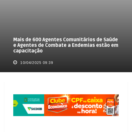
Mais de 600 Agentes Comunitários de Saúde
e Agentes de Combate a Endemias estão em
capacitação
10/04/2025 09:39