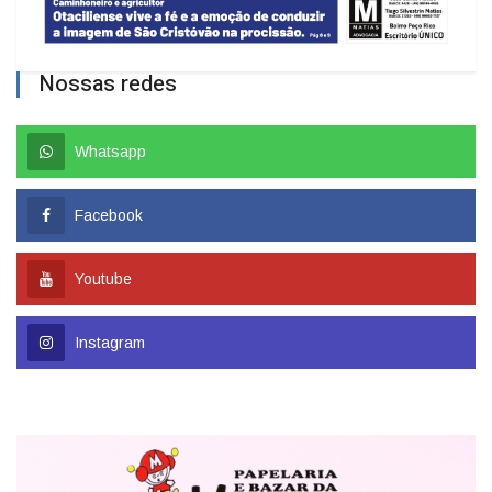
Nossas redes
Whatsapp
Facebook
Youtube
Instagram