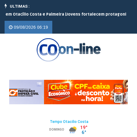
ULTIMAS :
tacílio Costa e Palmeira |
Jovens fortalecem protagonismo no cam
09/08/2026 06:19