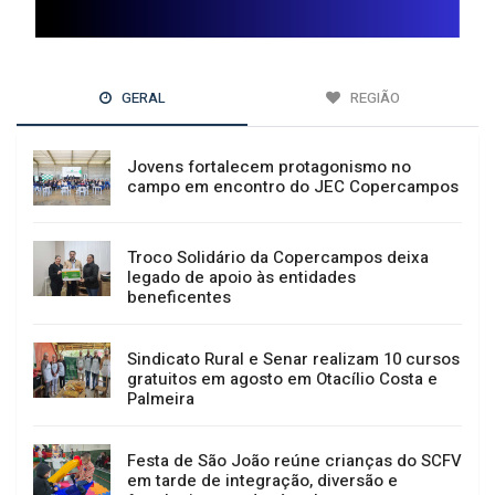
GERAL
REGIÃO
Jovens fortalecem protagonismo no
campo em encontro do JEC Copercampos
Troco Solidário da Copercampos deixa
legado de apoio às entidades
beneficentes
Sindicato Rural e Senar realizam 10 cursos
gratuitos em agosto em Otacílio Costa e
Palmeira
Festa de São João reúne crianças do SCFV
em tarde de integração, diversão e