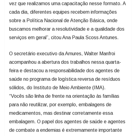
vez que realizamos uma capacitação nesse formato. A
cada dia, diferentes equipes recebem informações
sobre a Política Nacional de Atenção Básica, onde
buscamos melhorar a resolutividade e a qualidade dos
serviços em geral”, citou Ana Paula Scoss Antunes.
O secretário executivo da Amures, Walter Manfroi
acompanhou a abertura dos trabalhos nessa quarta-
feira e destacou a responsabilidade dos agentes de
saúde no programa de logística reversa de resíduos
sólidos, do Instituto de Meio Ambiente (IMA).
“Vocês são linha de frente na orientação às famílias
para não reutilizar, por exemplo, embalagens de
medicamentos, mas destinar corretamente essa
embalagem. O papel dos agentes de saúde e agentes
de combate a endemias é extremamente importante