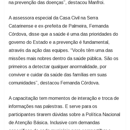
na prevenção das doenças”, destacou Manfroi.
A assessora especial da Casa Civil na Serra
Catarinense e ex-prefeita de Palmeira, Fernanda
Córdova, disse que a saúde é uma das prioridades do
governo do Estado e a prevenção é fundamental,
através da ação das equipes. “Vocês têm uma das
missões mais nobres dentro da saúde pública. São os
primeiros a detectar qualquer anormalidade, por
conviver e cuidar da saúde das famílias em suas
comunidades”, destacou Fernanda Córdova.
A capacitação tem momentos de interação e troca de
informações nas palestras. E serve para os
participantes tirarem dúvidas sobre a Política Nacional
de Atenção Básica. Inclusive com demandas