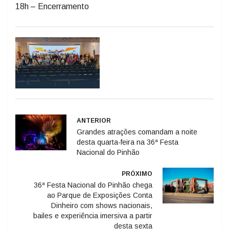
18h – Encerramento
ANTERIOR
Grandes atrações comandam a noite
desta quarta-feira na 36ª Festa
Nacional do Pinhão
PRÓXIMO
36ª Festa Nacional do Pinhão chega
ao Parque de Exposições Conta
Dinheiro com shows nacionais,
bailes e experiência imersiva a partir
desta sexta