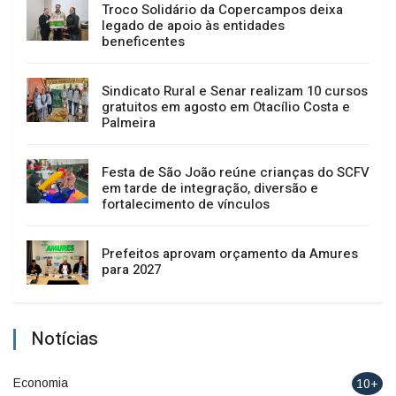
Troco Solidário da Copercampos deixa
legado de apoio às entidades
beneficentes
Sindicato Rural e Senar realizam 10 cursos
gratuitos em agosto em Otacílio Costa e
Palmeira
Festa de São João reúne crianças do SCFV
em tarde de integração, diversão e
fortalecimento de vínculos
Prefeitos aprovam orçamento da Amures
para 2027
Notícias
Economia
10+