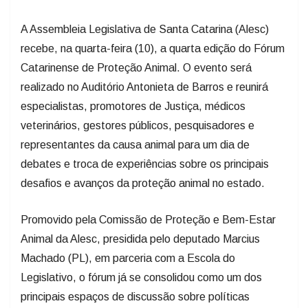
A Assembleia Legislativa de Santa Catarina (Alesc)
recebe, na quarta-feira (10), a quarta edição do Fórum
Catarinense de Proteção Animal. O evento será
realizado no Auditório Antonieta de Barros e reunirá
especialistas, promotores de Justiça, médicos
veterinários, gestores públicos, pesquisadores e
representantes da causa animal para um dia de
debates e troca de experiências sobre os principais
desafios e avanços da proteção animal no estado.
Promovido pela Comissão de Proteção e Bem-Estar
Animal da Alesc, presidida pelo deputado Marcius
Machado (PL), em parceria com a Escola do
Legislativo, o fórum já se consolidou como um dos
principais espaços de discussão sobre políticas