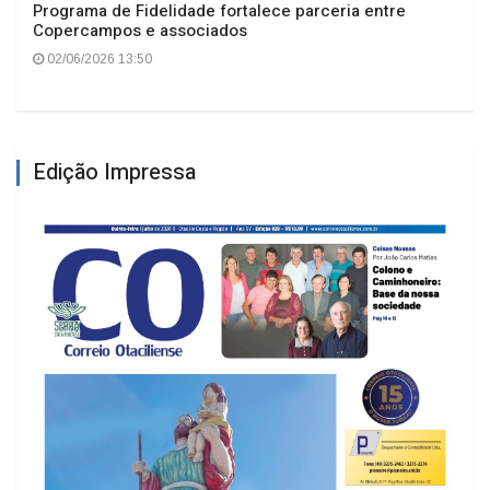
Programa de Fidelidade fortalece parceria entre
Copercampos e associados
02/06/2026 13:50
Edição Impressa