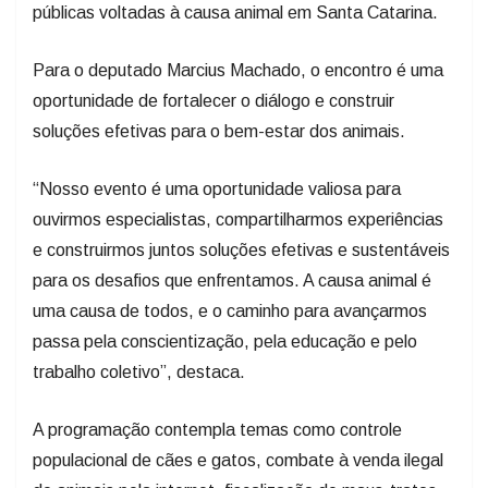
públicas voltadas à causa animal em Santa Catarina.
Para o deputado Marcius Machado, o encontro é uma
oportunidade de fortalecer o diálogo e construir
soluções efetivas para o bem-estar dos animais.
“Nosso evento é uma oportunidade valiosa para
ouvirmos especialistas, compartilharmos experiências
e construirmos juntos soluções efetivas e sustentáveis
para os desafios que enfrentamos. A causa animal é
uma causa de todos, e o caminho para avançarmos
passa pela conscientização, pela educação e pelo
trabalho coletivo”, destaca.
A programação contempla temas como controle
populacional de cães e gatos, combate à venda ilegal