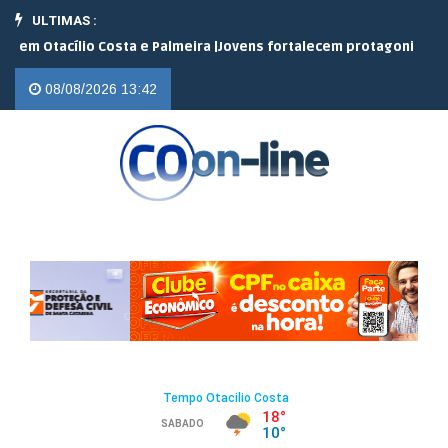
ULTIMAS :
acílio Costa e Palmeira |
Jovens fortalecem protagonismo no cam
08/08/2026 13:42