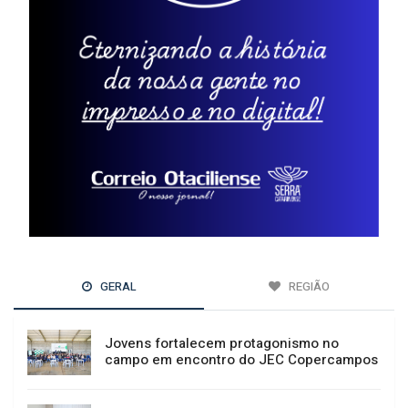
GERAL
REGIÃO
Jovens fortalecem protagonismo no
campo em encontro do JEC Copercampos