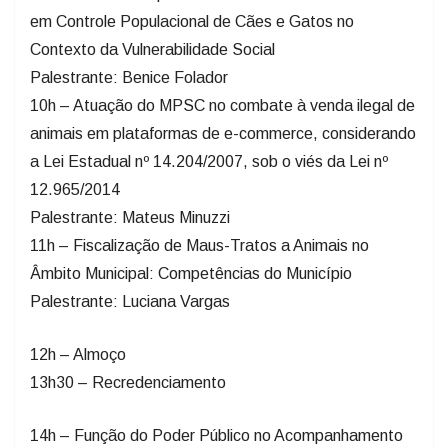
em Controle Populacional de Cães e Gatos no
Contexto da Vulnerabilidade Social
Palestrante: Benice Folador
10h – Atuação do MPSC no combate à venda ilegal de
animais em plataformas de e-commerce, considerando
a Lei Estadual nº 14.204/2007, sob o viés da Lei nº
12.965/2014
Palestrante: Mateus Minuzzi
11h – Fiscalização de Maus-Tratos a Animais no
Âmbito Municipal: Competências do Município
Palestrante: Luciana Vargas
12h – Almoço
13h30 – Recredenciamento
14h – Função do Poder Público no Acompanhamento