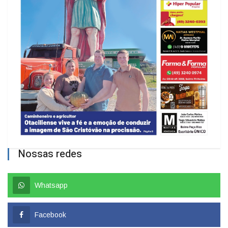
Nossas redes
Whatsapp
Facebook