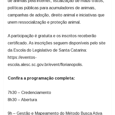
de animais pela internet, fiscalização de maus-tratos,
políticas públicas para acumuladores de animais,
campanhas de adoção, direito animal e iniciativas que
unem ressocialização e proteção animal.
A participação é gratuita e os inscritos receberão
certificado. As inscrições seguem disponíveis pelo site
da Escola do Legislativo de Santa Catarina:
https://eventos-
escola.alesc.sc.gov.br/event/florianopolis.
Confira a programação completa:
7h30 – Credenciamento
8h30 – Abertura
9h – Gestão e Mapeamento do Método Busca Ativa