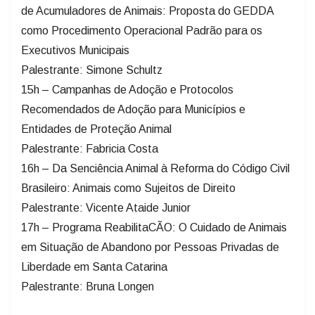
de Acumuladores de Animais: Proposta do GEDDA
como Procedimento Operacional Padrão para os
Executivos Municipais
Palestrante: Simone Schultz
15h – Campanhas de Adoção e Protocolos
Recomendados de Adoção para Municípios e
Entidades de Proteção Animal
Palestrante: Fabricia Costa
16h – Da Senciência Animal à Reforma do Código Civil
Brasileiro: Animais como Sujeitos de Direito
Palestrante: Vicente Ataide Junior
17h – Programa ReabilitaCÃO: O Cuidado de Animais
em Situação de Abandono por Pessoas Privadas de
Liberdade em Santa Catarina
Palestrante: Bruna Longen