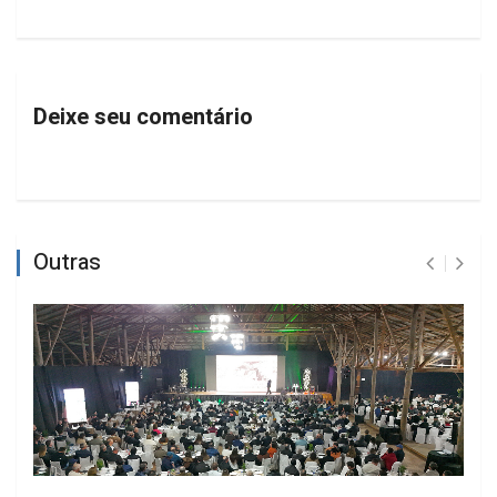
Deixe seu comentário
Outras