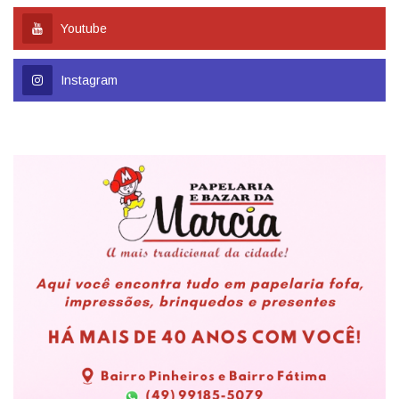
Youtube
Instagram