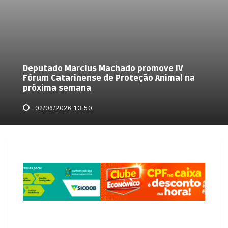
Deputado Marcius Machado promove IV
Fórum Catarinense de Proteção Animal na
próxima semana
02/06/2026 13:50