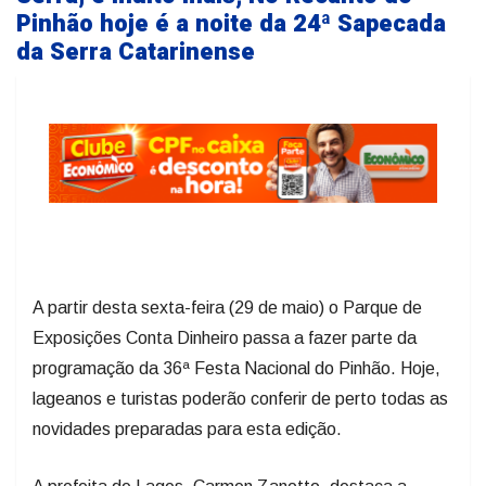
Pinhão hoje é a noite da 24ª Sapecada
da Serra Catarinense
A partir desta sexta-feira (29 de maio) o Parque de
Exposições Conta Dinheiro passa a fazer parte da
programação da 36ª Festa Nacional do Pinhão. Hoje,
lageanos e turistas poderão conferir de perto todas as
novidades preparadas para esta edição.