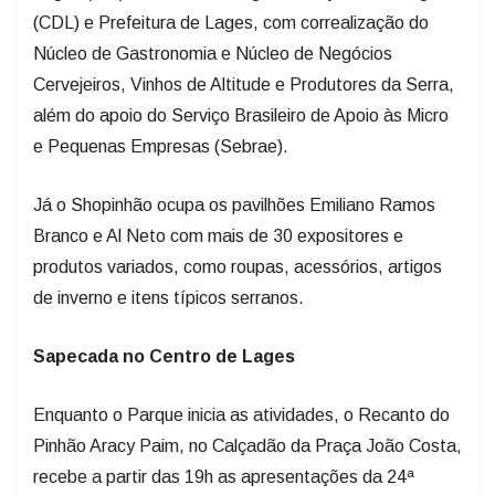
(CDL) e Prefeitura de Lages, com correalização do
Núcleo de Gastronomia e Núcleo de Negócios
Cervejeiros, Vinhos de Altitude e Produtores da Serra,
além do apoio do Serviço Brasileiro de Apoio às Micro
e Pequenas Empresas (Sebrae).
Já o Shopinhão ocupa os pavilhões Emiliano Ramos
Branco e Al Neto com mais de 30 expositores e
produtos variados, como roupas, acessórios, artigos
de inverno e itens típicos serranos.
Sapecada no Centro de Lages
Enquanto o Parque inicia as atividades, o Recanto do
Pinhão Aracy Paim, no Calçadão da Praça João Costa,
recebe a partir das 19h as apresentações da 24ª