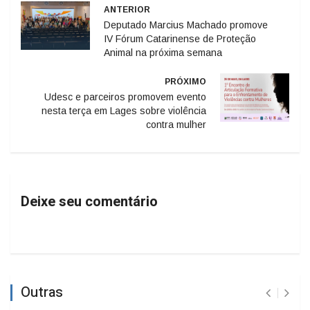
ANTERIOR
Deputado Marcius Machado promove
IV Fórum Catarinense de Proteção
Animal na próxima semana
PRÓXIMO
Udesc e parceiros promovem evento
nesta terça em Lages sobre violência
contra mulher
Deixe seu comentário
Outras