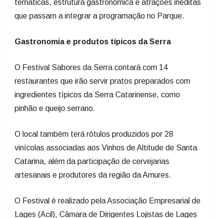
temáticas, estrutura gastronômica e atrações inéditas
que passam a integrar a programação no Parque.
Gastronomia e produtos típicos da Serra
O Festival Sabores da Serra contará com 14
restaurantes que irão servir pratos preparados com
ingredientes típicos da Serra Catarinense, como
pinhão e queijo serrano.
O local também terá rótulos produzidos por 28
vinícolas associadas aos Vinhos de Altitude de Santa
Catarina, além da participação de cervejarias
artesanais e produtores da região da Amures.
O Festival é realizado pela Associação Empresarial de
Lages (Acil), Câmara de Dirigentes Lojistas de Lages