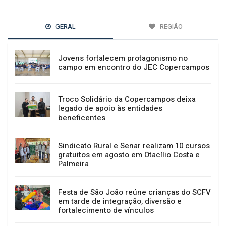
GERAL
REGIÃO
Jovens fortalecem protagonismo no
campo em encontro do JEC Copercampos
Troco Solidário da Copercampos deixa
legado de apoio às entidades
beneficentes
Sindicato Rural e Senar realizam 10 cursos
gratuitos em agosto em Otacílio Costa e
Palmeira
Festa de São João reúne crianças do SCFV
em tarde de integração, diversão e
fortalecimento de vínculos