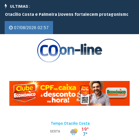
ULTIMAS :
o Costa e Palmeira |
Jovens fortalecem protagonismo no campo em
07/08/2026 02:57