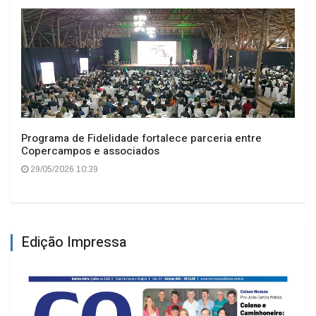
Programa de Fidelidade fortalece parceria entre
Copercampos e associados
29/05/2026 10:39
Edição Impressa