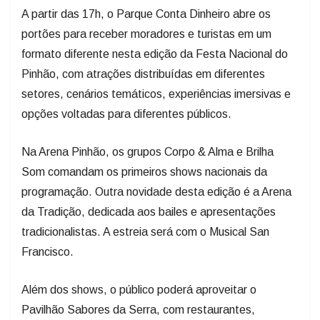
A partir das 17h, o Parque Conta Dinheiro abre os
portões para receber moradores e turistas em um
formato diferente nesta edição da Festa Nacional do
Pinhão, com atrações distribuídas em diferentes
setores, cenários temáticos, experiências imersivas e
opções voltadas para diferentes públicos.
Na Arena Pinhão, os grupos Corpo & Alma e Brilha
Som comandam os primeiros shows nacionais da
programação. Outra novidade desta edição é a Arena
da Tradição, dedicada aos bailes e apresentações
tradicionalistas. A estreia será com o Musical San
Francisco.
Além dos shows, o público poderá aproveitar o
Pavilhão Sabores da Serra, com restaurantes,