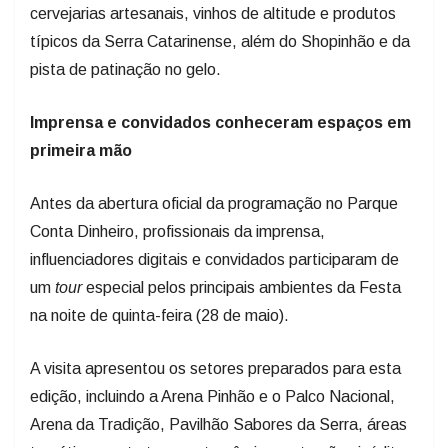
cervejarias artesanais, vinhos de altitude e produtos
típicos da Serra Catarinense, além do Shopinhão e da
pista de patinação no gelo.
Imprensa e convidados conheceram espaços em
primeira mão
Antes da abertura oficial da programação no Parque
Conta Dinheiro, profissionais da imprensa,
influenciadores digitais e convidados participaram de
um
tour
especial pelos principais ambientes da Festa
na noite de quinta-feira (28 de maio).
A visita apresentou os setores preparados para esta
edição, incluindo a Arena Pinhão e o Palco Nacional,
Arena da Tradição, Pavilhão Sabores da Serra, áreas