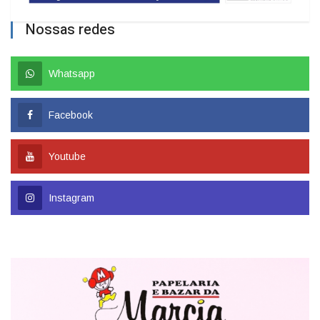
Nossas redes
Whatsapp
Facebook
Youtube
Instagram