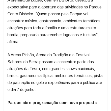
A prefeita de Lages, Carmen Zanotto, destaca a
expectativa para a abertura das atividades no Parque
Conta Dinheiro. “Quem passar pelo Parque vai
encontrar música, gastronomia, ambientes temáticos,
atrações para toda a família e uma estrutura muito
bonita, preparada para receber lageanos e turistas”,
afirma.
A Arena Pinhão, Arena da Tradição e o Festival
Sabores da Serra passam a concentrar parte das
atrações da Festa, com grandes shows nacionais,
bailes, gastronomia típica, ambientes temáticos, pista
de patinação no gelo e experiências para o público até
o dia 7 de junho.
Parque abre programação com nova proposta