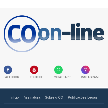
FACEBOOK
YOUTUBE
WHATSAPP
INSTAGRAM
Início
Assinatura
Sobre o CO
Publicações Legais