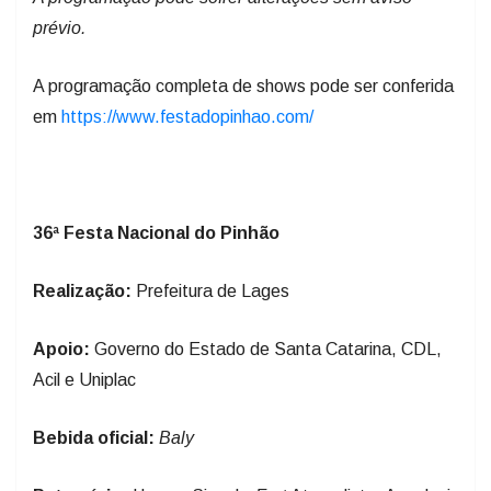
prévio.
A programação completa de shows pode ser conferida
em
https://www.festadopinhao.com/
36ª Festa Nacional do Pinhão
Realização:
Prefeitura de Lages
Apoio:
Governo do Estado de Santa Catarina, CDL,
Acil e Uniplac
Bebida oficial:
Baly