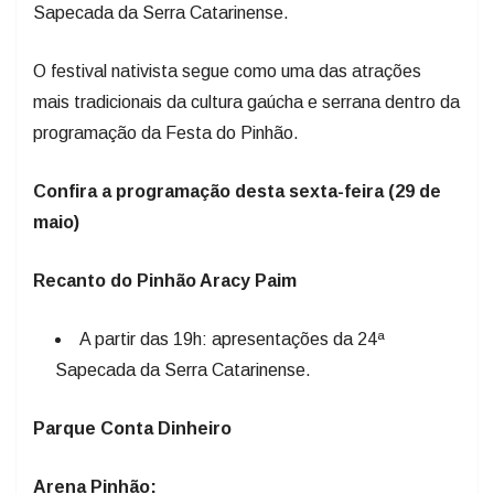
Sapecada da Serra Catarinense.
O festival nativista segue como uma das atrações
mais tradicionais da cultura gaúcha e serrana dentro da
programação da Festa do Pinhão.
Confira a programação desta sexta-feira (29 de
maio)
Recanto do Pinhão Aracy Paim
A partir das 19h: apresentações da 24ª
Sapecada da Serra Catarinense.
Parque Conta Dinheiro
Arena Pinhão: