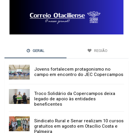
GERAL
REGIÃO
Jovens fortalecem protagonismo no
campo em encontro do JEC Copercampos
Troco Solidário da Copercampos deixa
legado de apoio às entidades
beneficentes
Sindicato Rural e Senar realizam 10 cursos
gratuitos em agosto em Otacílio Costa e
Palmeira