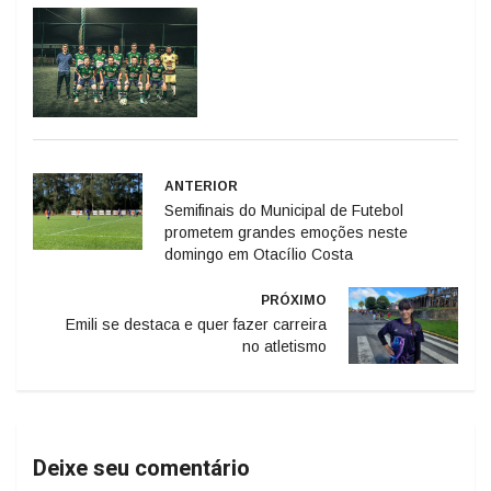
ANTERIOR
Semifinais do Municipal de Futebol
prometem grandes emoções neste
domingo em Otacílio Costa
PRÓXIMO
Emili se destaca e quer fazer carreira
no atletismo
Deixe seu comentário