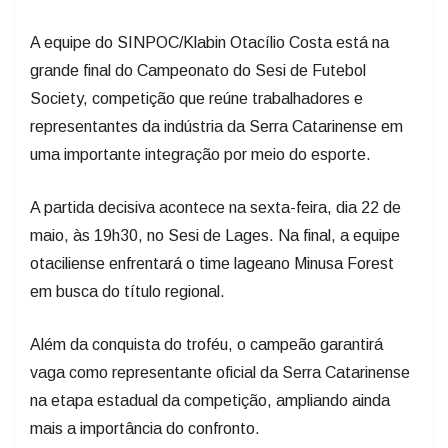
A equipe do SINPOC/Klabin Otacílio Costa está na
grande final do Campeonato do Sesi de Futebol
Society, competição que reúne trabalhadores e
representantes da indústria da Serra Catarinense em
uma importante integração por meio do esporte.
A partida decisiva acontece na sexta-feira, dia 22 de
maio, às 19h30, no Sesi de Lages. Na final, a equipe
otaciliense enfrentará o time lageano Minusa Forest
em busca do título regional.
Além da conquista do troféu, o campeão garantirá
vaga como representante oficial da Serra Catarinense
na etapa estadual da competição, ampliando ainda
mais a importância do confronto.