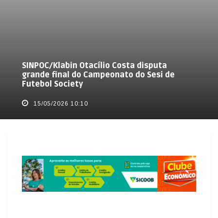
SINPOC/Klabin Otacílio Costa disputa
grande final do Campeonato do Sesi de
Futebol Society
15/05/2026 10:10