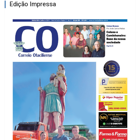
Edição Impressa