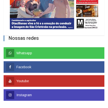
Nossas redes
Whatsapp
Facebook
Youtube
Instagram