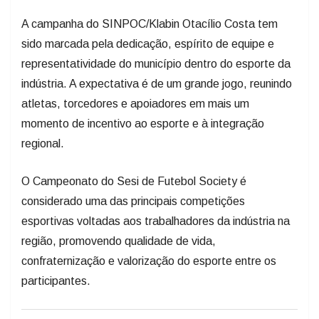
A campanha do SINPOC/Klabin Otacílio Costa tem
sido marcada pela dedicação, espírito de equipe e
representatividade do município dentro do esporte da
indústria. A expectativa é de um grande jogo, reunindo
atletas, torcedores e apoiadores em mais um
momento de incentivo ao esporte e à integração
regional.
O Campeonato do Sesi de Futebol Society é
considerado uma das principais competições
esportivas voltadas aos trabalhadores da indústria na
região, promovendo qualidade de vida,
confraternização e valorização do esporte entre os
participantes.