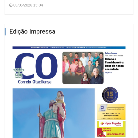
08/05/2026 15:04
Edição Impressa