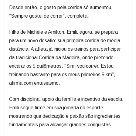
Desde então, o gosto pela corrida só aumentou.
“Sempre gostei de correr”, completa.
Filha de Michele e Amilton, Emili, agora, se prepara
para um novo desafio: sua primeira corrida de média
distância. A atleta já iniciou os treinos para participar
da tradicional Corrida da Madeira, onde pretende
encarar os 5 quilômetros. “Sim, vou correr. Estou
treinando bastante para os meus primeiros 5 km”,
afirma com entusiasmo.
Com disciplina, apoio da família e incentivo da escola,
Emili segue firme em sua jornada no esporte,
mostrando que dedicação e paixão são ingredientes
fundamentais para alcançar grandes conquistas.