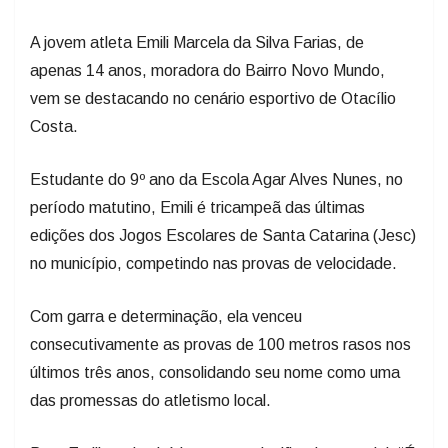
A jovem atleta Emili Marcela da Silva Farias, de
apenas 14 anos, moradora do Bairro Novo Mundo,
vem se destacando no cenário esportivo de Otacílio
Costa.
Estudante do 9º ano da Escola Agar Alves Nunes, no
período matutino, Emili é tricampeã das últimas
edições dos Jogos Escolares de Santa Catarina (Jesc)
no município, competindo nas provas de velocidade.
Com garra e determinação, ela venceu
consecutivamente as provas de 100 metros rasos nos
últimos três anos, consolidando seu nome como uma
das promessas do atletismo local.