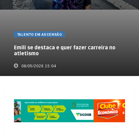
TALENTO EM ASCENSÃO
Emili se destaca e quer fazer carreira no
atletismo
08/05/2026 15:04