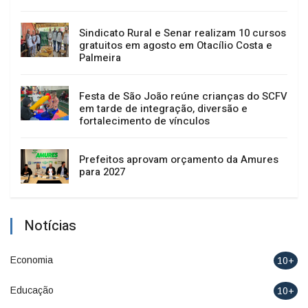
Sindicato Rural e Senar realizam 10 cursos
gratuitos em agosto em Otacílio Costa e
Palmeira
Festa de São João reúne crianças do SCFV
em tarde de integração, diversão e
fortalecimento de vínculos
Prefeitos aprovam orçamento da Amures
para 2027
Notícias
Economia
10+
Educação
10+