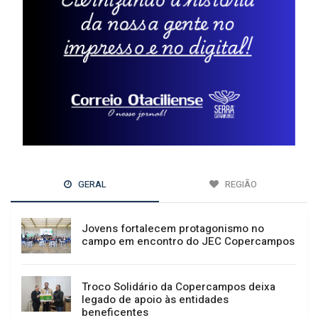
GERAL
REGIÃO
Jovens fortalecem protagonismo no
campo em encontro do JEC Copercampos
Troco Solidário da Copercampos deixa
legado de apoio às entidades
beneficentes