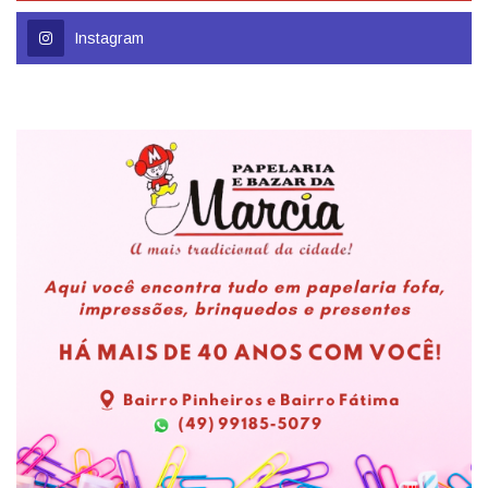
Instagram