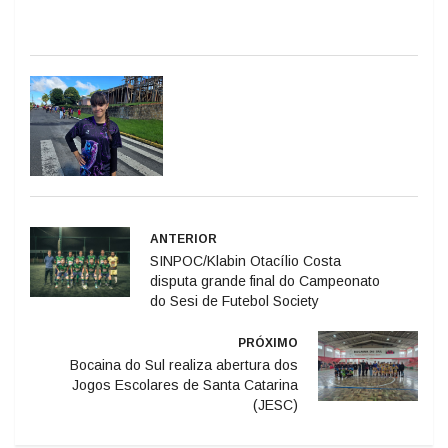
ANTERIOR
SINPOC/Klabin Otacílio Costa
disputa grande final do Campeonato
do Sesi de Futebol Society
PRÓXIMO
Bocaina do Sul realiza abertura dos
Jogos Escolares de Santa Catarina
(JESC)