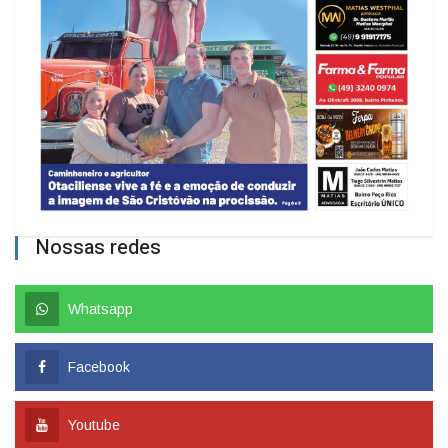
Nossas redes
Whatsapp
Facebook
Youtube