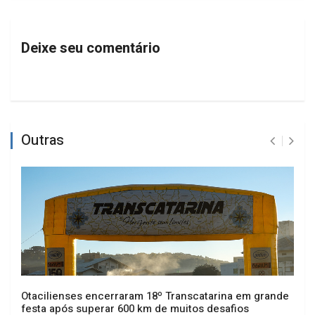
Deixe seu comentário
Outras
Otacilienses encerraram 18º Transcatarina em grande
festa após superar 600 km de muitos desafios