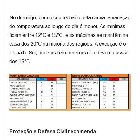
No domingo, com o céu fechado pela chuva, a variação
de temperatura ao longo do dia é menor. As mínimas
ficam entre 12°C e 15°C, e as máximas se mantêm na
casa dos 20°C na maioria das regiões. A exceção é o
Planalto Sul, onde os termômetros não devem passar
dos 15°C.
Proteção e Defesa Civil recomenda