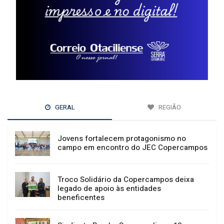
GERAL
REGIÃO
Jovens fortalecem protagonismo no
campo em encontro do JEC Copercampos
Troco Solidário da Copercampos deixa
legado de apoio às entidades
beneficentes