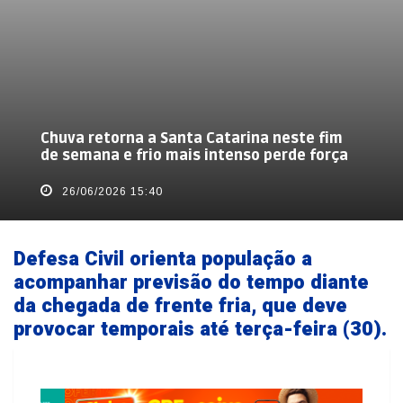
Chuva retorna a Santa Catarina neste fim
de semana e frio mais intenso perde força
26/06/2026 15:40
Defesa Civil orienta população a
acompanhar previsão do tempo diante
da chegada de frente fria, que deve
provocar temporais até terça-feira (30).