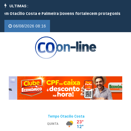
ULTIMAS :
ílio Costa e Palmeira |
Jovens fortalecem protagonismo no campo
06/08/2026 08:16