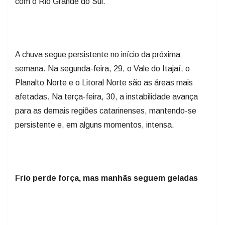
com o Rio Grande do Sul.
A chuva segue persistente no início da próxima
semana. Na segunda-feira, 29, o Vale do Itajaí, o
Planalto Norte e o Litoral Norte são as áreas mais
afetadas. Na terça-feira, 30, a instabilidade avança
para as demais regiões catarinenses, mantendo-se
persistente e, em alguns momentos, intensa.
Frio perde força, mas manhãs seguem geladas