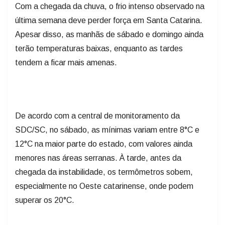
Com a chegada da chuva, o frio intenso observado na
última semana deve perder força em Santa Catarina.
Apesar disso, as manhãs de sábado e domingo ainda
terão temperaturas baixas, enquanto as tardes
tendem a ficar mais amenas.
De acordo com a central de monitoramento da
SDC/SC, no sábado, as mínimas variam entre 8°C e
12°C na maior parte do estado, com valores ainda
menores nas áreas serranas. À tarde, antes da
chegada da instabilidade, os termômetros sobem,
especialmente no Oeste catarinense, onde podem
superar os 20°C.