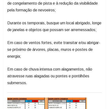
de congelamento de pista e à redução da visibilidade
pela formação de nevoeiros;
Durante os temporais, busque um local abrigado, longe
de janelas e objetos que possam ser arremessados;
Em caso de ventos fortes, evite transitar e/ou abrigar-
se próximo de árvores, placas, muros e postes de
energia;
Em caso de chuva intensa com alagamentos, não
atravesse ruas alagadas ou pontes e pontilhões
submersos.