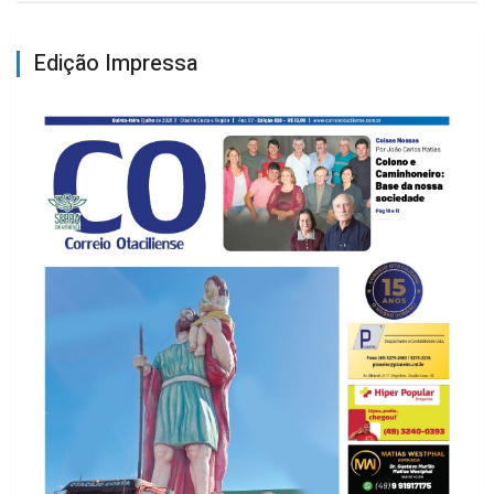
Edição Impressa