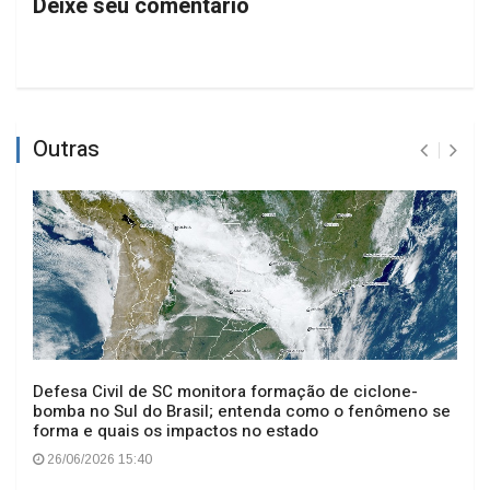
Deixe seu comentário
Outras
Defesa Civil de SC monitora formação de ciclone-
bomba no Sul do Brasil; entenda como o fenômeno se
forma e quais os impactos no estado
26/06/2026 15:40