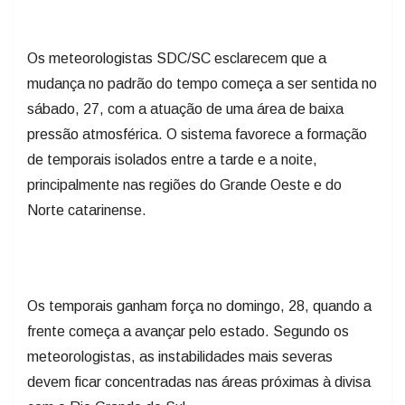
Os meteorologistas SDC/SC esclarecem que a
mudança no padrão do tempo começa a ser sentida no
sábado, 27, com a atuação de uma área de baixa
pressão atmosférica. O sistema favorece a formação
de temporais isolados entre a tarde e a noite,
principalmente nas regiões do Grande Oeste e do
Norte catarinense.
Os temporais ganham força no domingo, 28, quando a
frente começa a avançar pelo estado. Segundo os
meteorologistas, as instabilidades mais severas
devem ficar concentradas nas áreas próximas à divisa