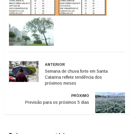
ANTERIOR
Semana de chuva forte em Santa
Catarina reflete tendência dos
próximos meses
PRÓXIMO
Previsão para os próximos 5 dias