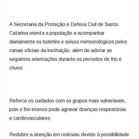
A Secretaria da Proteção e Defesa Civil de Santa
Catarina orienta a população a acompanhar
diariamente os boletins e avisos meteorológicos pelos
canais oficiais da instituição, além de adotar as
seguintes orientações durante os períodos de frio e
chuva:
Reforce os cuidados com os grupos mais vulneráveis,
pois o frio intenso pode agravar doenças respiratórias
e cardiovasculares;
Redobre a atenção em rodovias devido à possibilidade