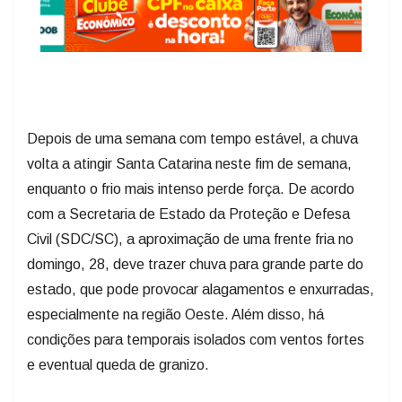
Depois de uma semana com tempo estável, a chuva
volta a atingir Santa Catarina neste fim de semana,
enquanto o frio mais intenso perde força. De acordo
com a Secretaria de Estado da Proteção e Defesa
Civil (SDC/SC), a aproximação de uma frente fria no
domingo, 28, deve trazer chuva para grande parte do
estado, que pode provocar alagamentos e enxurradas,
especialmente na região Oeste. Além disso, há
condições para temporais isolados com ventos fortes
e eventual queda de granizo.