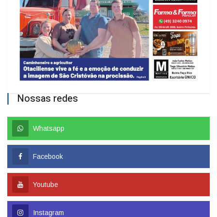
Nossas redes
Whatsapp
Facebook
Youtube
Instagram