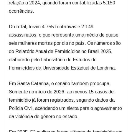
relação a 2024, quando foram contabilizadas 5.150
ocorrências.
Do total, foram 4.755 tentativas e 2.149
assassinatos, o que representa uma média de quase
seis mulheres mortas por dia no país. Os números são
do Relatório Anual de Feminicídios no Brasil 2025,
elaborado pelo Laboratório de Estudos de
Feminicídios da Universidade Estadual de Londrina.
Em Santa Catarina, o cenário também preocupa.
Somente no início de 2026, ao menos 15 casos de
feminicídio já foram registrados, segundo dados da
Polícia Civil, acendendo um alerta para o agravamento
da violência de gênero no estado.
Em 2025, 52 mulheres foram vítimas de feminicídio em