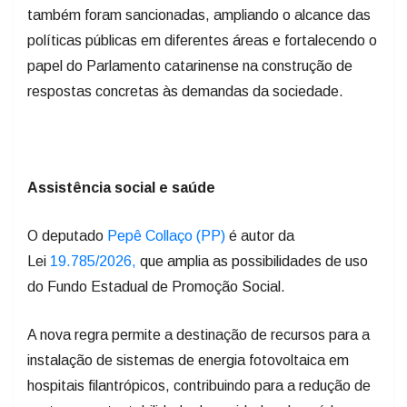
também foram sancionadas, ampliando o alcance das
políticas públicas em diferentes áreas e fortalecendo o
papel do Parlamento catarinense na construção de
respostas concretas às demandas da sociedade.
Assistência social e saúde
O deputado
Pepê Collaço (PP)
é autor da
Lei
19.785/2026,
que amplia as possibilidades de uso
do Fundo Estadual de Promoção Social.
A nova regra permite a destinação de recursos para a
instalação de sistemas de energia fotovoltaica em
hospitais filantrópicos, contribuindo para a redução de