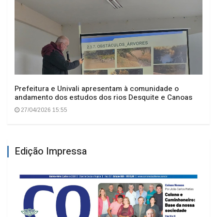
Prefeitura e Univali apresentam à comunidade o
andamento dos estudos dos rios Desquite e Canoas
27/04/2026 15:55
Edição Impressa