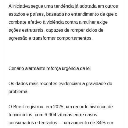
A iniciativa segue uma tendência já adotada em outros
estados e países, baseada no entendimento de que o
combate efetivo à violência contra a mulher exige
ações estruturais, capazes de romper ciclos de
agressão e transformar comportamentos.
Cenário alarmante reforça urgência da lei
Os dados mais recentes evidenciam a gravidade do
problema.
O Brasil registrou, em 2025, um recorde histórico de
feminicídios, com 6.904 vítimas entre casos
consumados e tentados — um aumento de 34% em