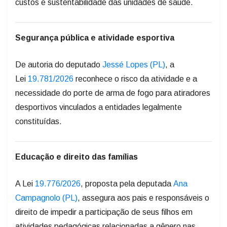
custos e sustentabilidade das unidades de saúde.
Segurança pública e atividade esportiva
De autoria do deputado
Jessé Lopes (PL)
, a
Lei
19.781/2026
reconhece o risco da atividade e a
necessidade do porte de arma de fogo para atiradores
desportivos vinculados a entidades legalmente
constituídas.
Educação e direito das famílias
A Lei
19.776/2026
, proposta pela deputada
Ana
Campagnolo (PL)
, assegura aos pais e responsáveis o
direito de impedir a participação de seus filhos em
atividades pedagógicas relacionadas a gênero nas