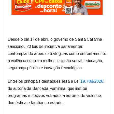
Desde o dia 1º de abril, o governo de Santa Catarina
sancionou 20 leis de iniciativa parlamentar,
contemplando áreas estratégicas como enfrentamento
à violência contra a mulher, inclusão social, educação,
segurança pública e inovação tecnológica.
Entre os principais destaques está a Lei
19.788/2026
,
de autoria da Bancada Feminina, que institui
programas reflexivos voltados a autores de violência
doméstica e familiar no estado.