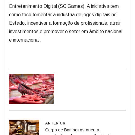
Entretenimento Digital (SC Games). A iniciativa tem
como foco fomentar a indústria de jogos digitais no
Estado, incentivar a formação de profissionais, atrair
investimentos e promover o setor em âmbito nacional
e internacional.
ANTERIOR
Corpo de Bombeiros orienta