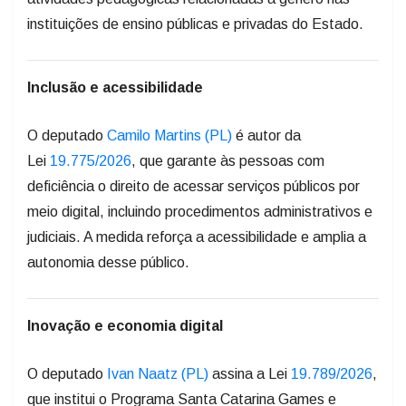
instituições de ensino públicas e privadas do Estado.
Inclusão e acessibilidade
O deputado
Camilo Martins (PL)
é autor da
Lei
19.775/2026
, que garante às pessoas com
deficiência o direito de acessar serviços públicos por
meio digital, incluindo procedimentos administrativos e
judiciais. A medida reforça a acessibilidade e amplia a
autonomia desse público.
Inovação e economia digital
O deputado
Ivan Naatz (PL)
assina a Lei
19.789/2026
,
que institui o Programa Santa Catarina Games e