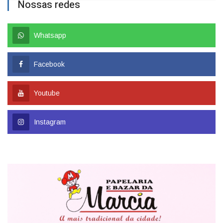
Nossas redes
Whatsapp
Facebook
Youtube
Instagram