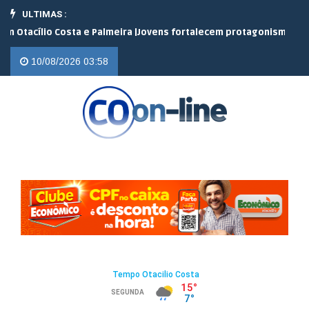
ULTIMAS :
io Costa e Palmeira |
Jovens fortalecem protagonismo no campo e
10/08/2026 03:58