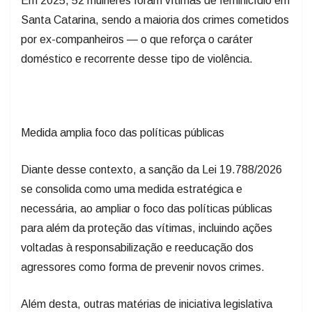
Santa Catarina, sendo a maioria dos crimes cometidos
por ex-companheiros — o que reforça o caráter
doméstico e recorrente desse tipo de violência.
Medida amplia foco das políticas públicas
Diante desse contexto, a sanção da Lei 19.788/2026
se consolida como uma medida estratégica e
necessária, ao ampliar o foco das políticas públicas
para além da proteção das vítimas, incluindo ações
voltadas à responsabilização e reeducação dos
agressores como forma de prevenir novos crimes.
Além desta, outras matérias de iniciativa legislativa