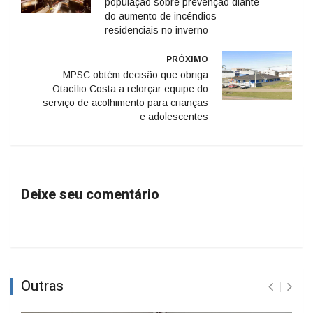
população sobre prevenção diante
do aumento de incêndios
residenciais no inverno
PRÓXIMO
MPSC obtém decisão que obriga
Otacílio Costa a reforçar equipe do
serviço de acolhimento para crianças
e adolescentes
Deixe seu comentário
Outras