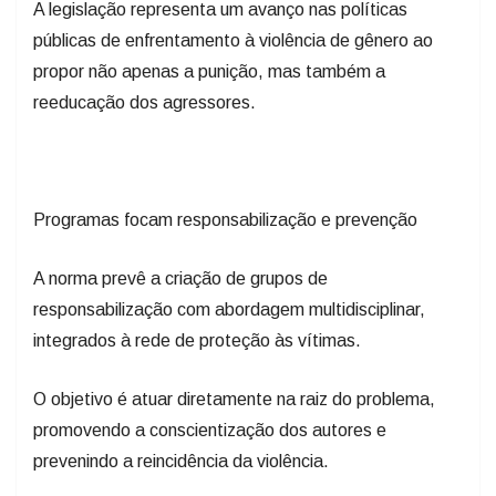
A legislação representa um avanço nas políticas
públicas de enfrentamento à violência de gênero ao
propor não apenas a punição, mas também a
reeducação dos agressores.
Programas focam responsabilização e prevenção
A norma prevê a criação de grupos de
responsabilização com abordagem multidisciplinar,
integrados à rede de proteção às vítimas.
O objetivo é atuar diretamente na raiz do problema,
promovendo a conscientização dos autores e
prevenindo a reincidência da violência.