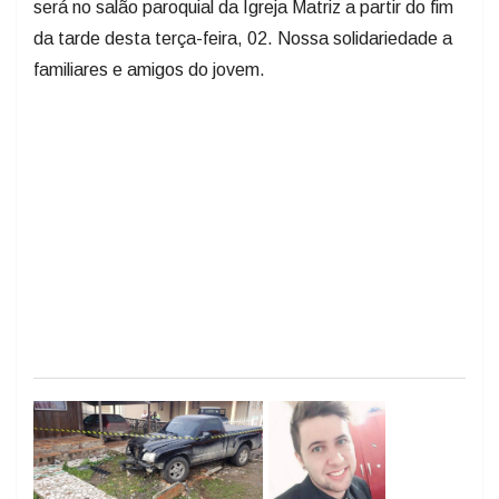
será no salão paroquial da Igreja Matriz a partir do fim
da tarde desta terça-feira, 02. Nossa solidariedade a
familiares e amigos do jovem.