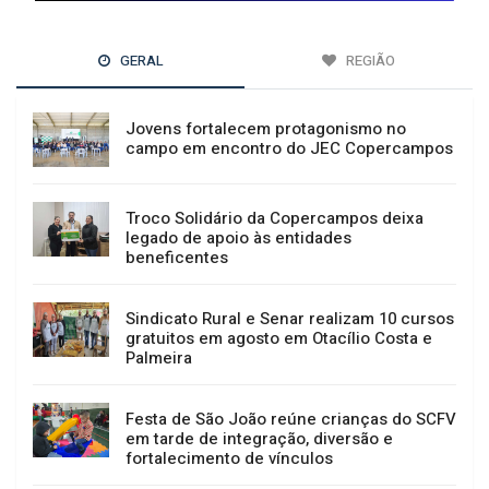
GERAL
REGIÃO
Jovens fortalecem protagonismo no
campo em encontro do JEC Copercampos
Troco Solidário da Copercampos deixa
legado de apoio às entidades
beneficentes
Sindicato Rural e Senar realizam 10 cursos
gratuitos em agosto em Otacílio Costa e
Palmeira
Festa de São João reúne crianças do SCFV
em tarde de integração, diversão e
fortalecimento de vínculos