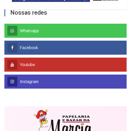
Nossas redes
Whatsapp
Facebook
Youtube
Instagram