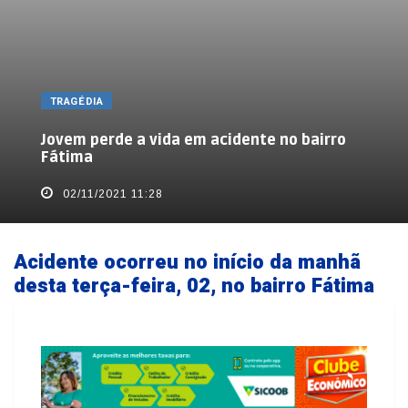
TRAGÉDIA
Jovem perde a vida em acidente no bairro
Fátima
02/11/2021 11:28
Acidente ocorreu no início da manhã
desta terça-feira, 02, no bairro Fátima