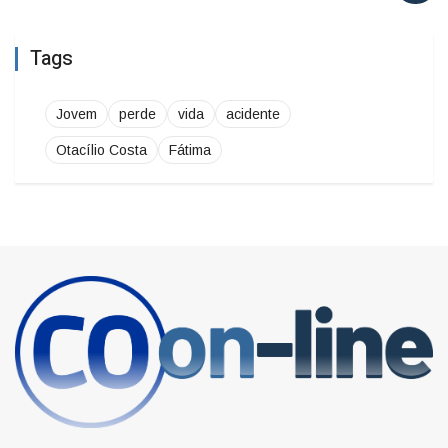
Tags
Jovem
perde
vida
acidente
Otacílio Costa
Fátima