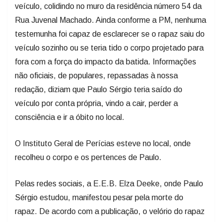
veículo, colidindo no muro da residência número 54 da
Rua Juvenal Machado. Ainda conforme a PM, nenhuma
testemunha foi capaz de esclarecer se o rapaz saiu do
veículo sozinho ou se teria tido o corpo projetado para
fora com a força do impacto da batida. Informações
não oficiais, de populares, repassadas à nossa
redação, diziam que Paulo Sérgio teria saído do
veículo por conta própria, vindo a cair, perder a
consciência e ir a óbito no local.
O Instituto Geral de Perícias esteve no local, onde
recolheu o corpo e os pertences de Paulo.
Pelas redes sociais, a E.E.B. Elza Deeke, onde Paulo
Sérgio estudou, manifestou pesar pela morte do
rapaz. De acordo com a publicação, o velório do rapaz