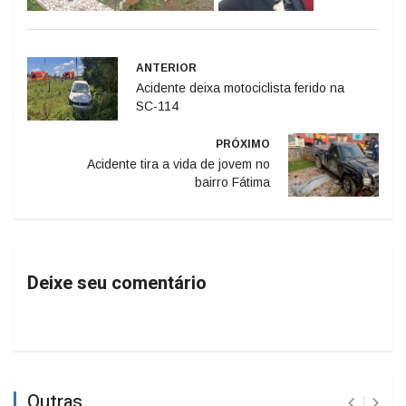
ANTERIOR
Acidente deixa motociclista ferido na
SC-114
PRÓXIMO
Acidente tira a vida de jovem no
bairro Fátima
Deixe seu comentário
Outras