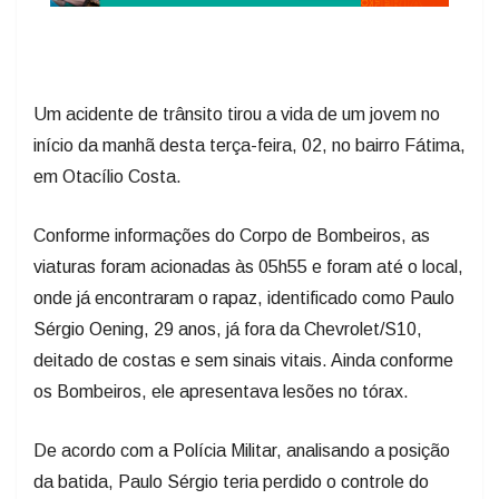
Um acidente de trânsito tirou a vida de um jovem no
início da manhã desta terça-feira, 02, no bairro Fátima,
em Otacílio Costa.
Conforme informações do Corpo de Bombeiros, as
viaturas foram acionadas às 05h55 e foram até o local,
onde já encontraram o rapaz, identificado como Paulo
Sérgio Oening, 29 anos, já fora da Chevrolet/S10,
deitado de costas e sem sinais vitais. Ainda conforme
os Bombeiros, ele apresentava lesões no tórax.
De acordo com a Polícia Militar, analisando a posição
da batida, Paulo Sérgio teria perdido o controle do