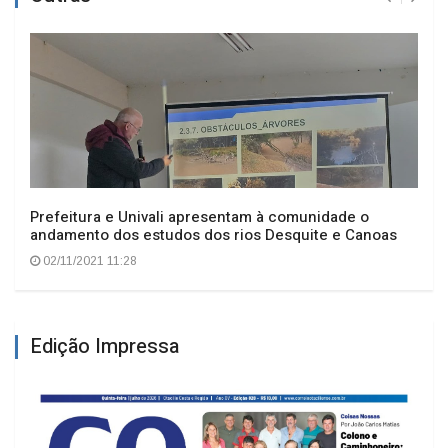
Prefeitura e Univali apresentam à comunidade o
andamento dos estudos dos rios Desquite e Canoas
02/11/2021 11:28
Edição Impressa