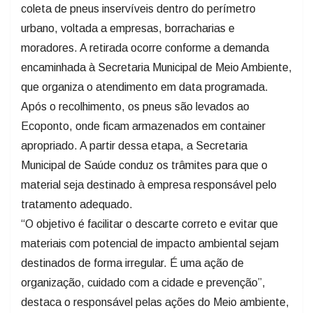
coleta de pneus inservíveis dentro do perímetro
urbano, voltada a empresas, borracharias e
moradores. A retirada ocorre conforme a demanda
encaminhada à Secretaria Municipal de Meio Ambiente,
que organiza o atendimento em data programada.
Após o recolhimento, os pneus são levados ao
Ecoponto, onde ficam armazenados em container
apropriado. A partir dessa etapa, a Secretaria
Municipal de Saúde conduz os trâmites para que o
material seja destinado à empresa responsável pelo
tratamento adequado.
“O objetivo é facilitar o descarte correto e evitar que
materiais com potencial de impacto ambiental sejam
destinados de forma irregular. É uma ação de
organização, cuidado com a cidade e prevenção”,
destaca o responsável pelas ações do Meio ambiente,