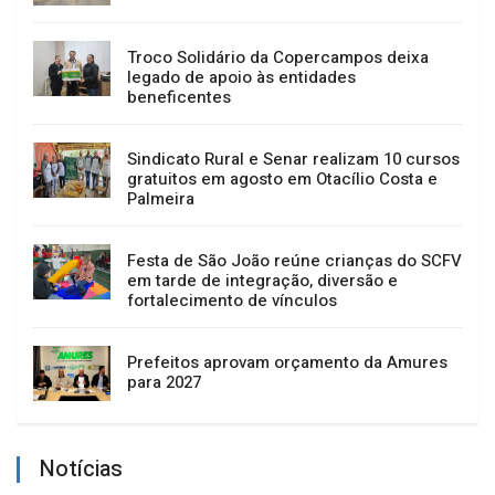
Troco Solidário da Copercampos deixa
legado de apoio às entidades
beneficentes
Sindicato Rural e Senar realizam 10 cursos
gratuitos em agosto em Otacílio Costa e
Palmeira
Festa de São João reúne crianças do SCFV
em tarde de integração, diversão e
fortalecimento de vínculos
Prefeitos aprovam orçamento da Amures
para 2027
Notícias