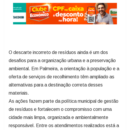
O descarte incorreto de resíduos ainda é um dos
desafios para a organização urbana e a preservação
ambiental. Em Palmeira, a orientação à população e a
oferta de serviços de recolhimento têm ampliado as
alternativas para a destinação correta desses
materiais.
As ações fazem parte da política municipal de gestão
de resíduos e fortalecem o compromisso com uma
cidade mais limpa, organizada e ambientalmente
responsável. Entre os atendimentos realizados está a