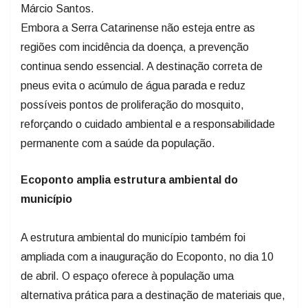
Márcio Santos.
Embora a Serra Catarinense não esteja entre as
regiões com incidência da doença, a prevenção
continua sendo essencial. A destinação correta de
pneus evita o acúmulo de água parada e reduz
possíveis pontos de proliferação do mosquito,
reforçando o cuidado ambiental e a responsabilidade
permanente com a saúde da população.
Ecoponto amplia estrutura ambiental do
município
A estrutura ambiental do município também foi
ampliada com a inauguração do Ecoponto, no dia 10
de abril. O espaço oferece à população uma
alternativa prática para a destinação de materiais que,