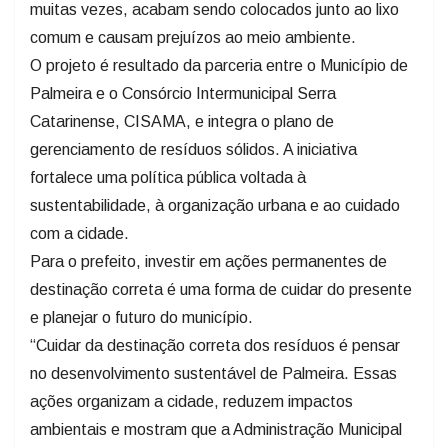
muitas vezes, acabam sendo colocados junto ao lixo
comum e causam prejuízos ao meio ambiente.
O projeto é resultado da parceria entre o Município de
Palmeira e o Consórcio Intermunicipal Serra
Catarinense, CISAMA, e integra o plano de
gerenciamento de resíduos sólidos. A iniciativa
fortalece uma política pública voltada à
sustentabilidade, à organização urbana e ao cuidado
com a cidade.
Para o prefeito, investir em ações permanentes de
destinação correta é uma forma de cuidar do presente
e planejar o futuro do município.
“Cuidar da destinação correta dos resíduos é pensar
no desenvolvimento sustentável de Palmeira. Essas
ações organizam a cidade, reduzem impactos
ambientais e mostram que a Administração Municipal