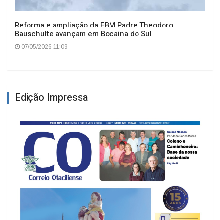
Reforma e ampliação da EBM Padre Theodoro
Bauschulte avançam em Bocaina do Sul
07/05/2026 11:09
Edição Impressa