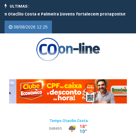
ULTIMAS :
ílio Costa e Palmeira |
Jovens fortalecem protagonismo no campo 
08/08/2026 12:25