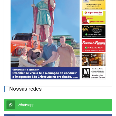
Nossas redes
Whatsapp