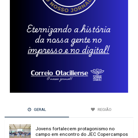
GERAL
REGIÃO
Jovens fortalecem protagonismo no
campo em encontro do JEC Copercampos