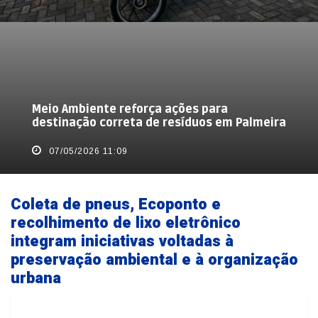
Meio Ambiente reforça ações para
destinação correta de resíduos em Palmeira
07/05/2026 11:09
Coleta de pneus, Ecoponto e
recolhimento de lixo eletrônico
integram iniciativas voltadas à
preservação ambiental e à organização
urbana