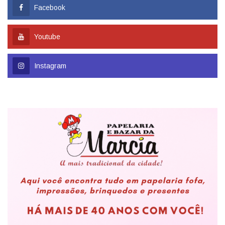
Facebook
Youtube
Instagram