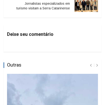
Jornalistas especializados em
turismo visitam a Serra Catarinense
Deixe seu comentário
Outras