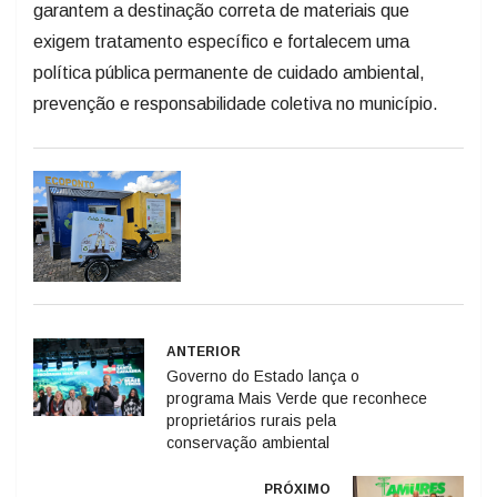
garantem a destinação correta de materiais que
exigem tratamento específico e fortalecem uma
política pública permanente de cuidado ambiental,
prevenção e responsabilidade coletiva no município.
ANTERIOR
Governo do Estado lança o
programa Mais Verde que reconhece
proprietários rurais pela
conservação ambiental
PRÓXIMO