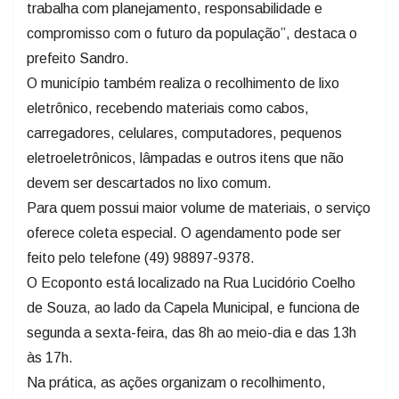
trabalha com planejamento, responsabilidade e
compromisso com o futuro da população”, destaca o
prefeito Sandro.
O município também realiza o recolhimento de lixo
eletrônico, recebendo materiais como cabos,
carregadores, celulares, computadores, pequenos
eletroeletrônicos, lâmpadas e outros itens que não
devem ser descartados no lixo comum.
Para quem possui maior volume de materiais, o serviço
oferece coleta especial. O agendamento pode ser
feito pelo telefone (49) 98897-9378.
O Ecoponto está localizado na Rua Lucidório Coelho
de Souza, ao lado da Capela Municipal, e funciona de
segunda a sexta-feira, das 8h ao meio-dia e das 13h
às 17h.
Na prática, as ações organizam o recolhimento,