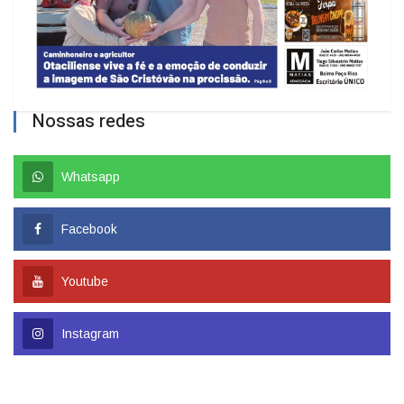
Nossas redes
Whatsapp
Facebook
Youtube
Instagram