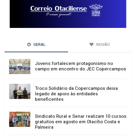
GERAL
REGIÃO
Jovens fortalecem protagonismo no
campo em encontro do JEC Copercampos
Troco Solidário da Copercampos deixa
legado de apoio às entidades
beneficentes
Sindicato Rural e Senar realizam 10 cursos
gratuitos em agosto em Otacílio Costa e
Palmeira