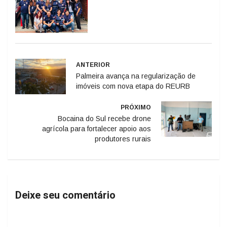
ANTERIOR
Palmeira avança na regularização de
imóveis com nova etapa do REURB
PRÓXIMO
Bocaina do Sul recebe drone
agrícola para fortalecer apoio aos
produtores rurais
Deixe seu comentário