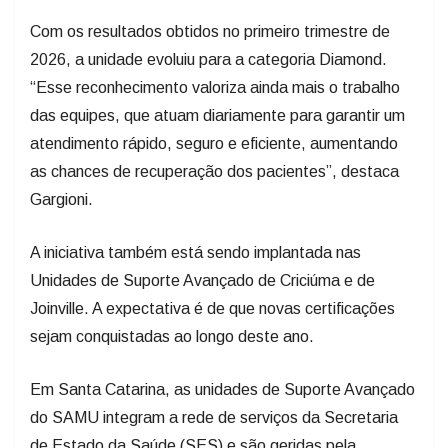
Com os resultados obtidos no primeiro trimestre de
2026, a unidade evoluiu para a categoria Diamond.
“Esse reconhecimento valoriza ainda mais o trabalho
das equipes, que atuam diariamente para garantir um
atendimento rápido, seguro e eficiente, aumentando
as chances de recuperação dos pacientes”, destaca
Gargioni.
A iniciativa também está sendo implantada nas
Unidades de Suporte Avançado de Criciúma e de
Joinville. A expectativa é de que novas certificações
sejam conquistadas ao longo deste ano.
Em Santa Catarina, as unidades de Suporte Avançado
do SAMU integram a rede de serviços da Secretaria
de Estado da Saúde (SES) e são geridas pela