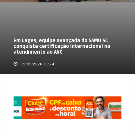
Em Lages, equipe avançada do SAMU SC
conquista certificação internacional no
atendimento ao AVC
15/05/2026 11:24