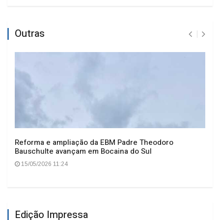
Outras
Reforma e ampliação da EBM Padre Theodoro
Bauschulte avançam em Bocaina do Sul
15/05/2026 11:24
Edição Impressa