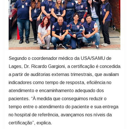
Segundo o coordenador médico da USA/SAMU de
Lages, Dr. Ricardo Gargioni, a certificação é concedida
a partir de auditorias externas trimestrais, que avaliam
indicadores como tempo de resposta, eficiência no
atendimento e encaminhamento adequado dos
pacientes. “À medida que conseguimos reduzir o
tempo entre o atendimento do paciente e sua entrega
no hospital de referência, avançamos nos níveis da
certificação”, explica.