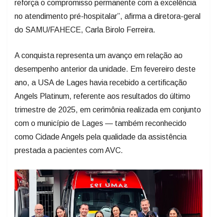
reforça o compromisso permanente com a excelência
no atendimento pré-hospitalar”, afirma a diretora-geral
do SAMU/FAHECE, Carla Birolo Ferreira.
A conquista representa um avanço em relação ao
desempenho anterior da unidade. Em fevereiro deste
ano, a USA de Lages havia recebido a certificação
Angels Platinum, referente aos resultados do último
trimestre de 2025, em cerimônia realizada em conjunto
com o município de Lages — também reconhecido
como Cidade Angels pela qualidade da assistência
prestada a pacientes com AVC.