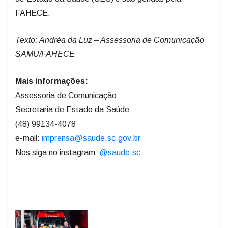
FAHECE.
Texto: Andréa da Luz – Assessoria de Comunicação
SAMU/FAHECE
Mais informações:
Assessoria de Comunicação
Secretaria de Estado da Saúde
(48) 99134-4078
e-mail:
imprensa@saude.sc.gov.br
Nos siga no instagram
@saude.sc