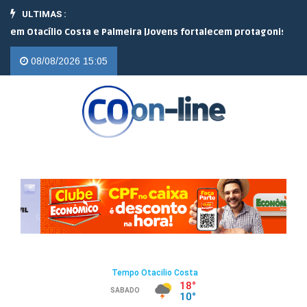
ULTIMAS :
cílio Costa e Palmeira |
Jovens fortalecem protagonismo no campo
08/08/2026 15:05