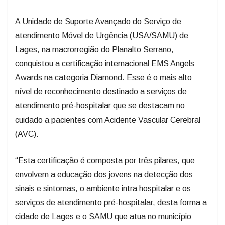
A Unidade de Suporte Avançado do Serviço de
atendimento Móvel de Urgência (USA/SAMU) de
Lages, na macrorregião do Planalto Serrano,
conquistou a certificação internacional EMS Angels
Awards na categoria Diamond. Esse é o mais alto
nível de reconhecimento destinado a serviços de
atendimento pré-hospitalar que se destacam no
cuidado a pacientes com Acidente Vascular Cerebral
(AVC).
“Esta certificação é composta por três pilares, que
envolvem a educação dos jovens na detecção dos
sinais e sintomas, o ambiente intra hospitalar e os
serviços de atendimento pré-hospitalar, desta forma a
cidade de Lages e o SAMU que atua no município