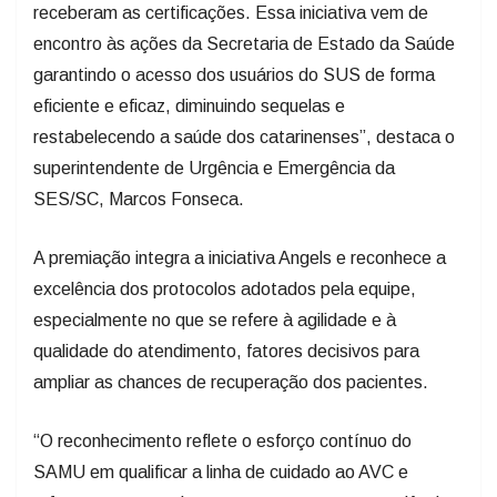
receberam as certificações. Essa iniciativa vem de
encontro às ações da Secretaria de Estado da Saúde
garantindo o acesso dos usuários do SUS de forma
eficiente e eficaz, diminuindo sequelas e
restabelecendo a saúde dos catarinenses”, destaca o
superintendente de Urgência e Emergência da
SES/SC, Marcos Fonseca.
A premiação integra a iniciativa Angels e reconhece a
excelência dos protocolos adotados pela equipe,
especialmente no que se refere à agilidade e à
qualidade do atendimento, fatores decisivos para
ampliar as chances de recuperação dos pacientes.
“O reconhecimento reflete o esforço contínuo do
SAMU em qualificar a linha de cuidado ao AVC e