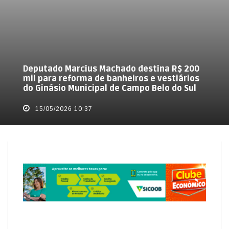
Deputado Marcius Machado destina R$ 200
mil para reforma de banheiros e vestiários
do Ginásio Municipal de Campo Belo do Sul
15/05/2026 10:37