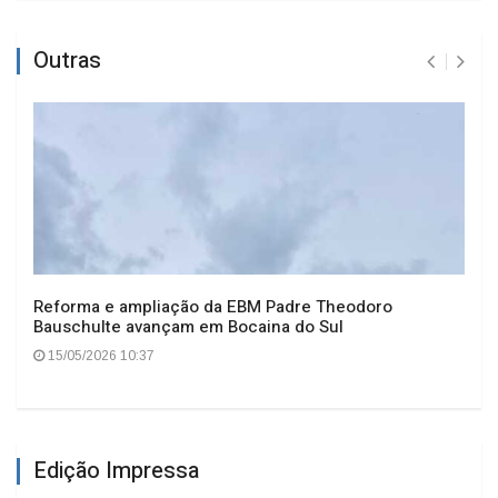
Outras
Reforma e ampliação da EBM Padre Theodoro
Bauschulte avançam em Bocaina do Sul
15/05/2026 10:37
Edição Impressa