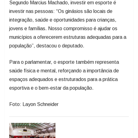
Segundo Marcius Machado, investir em esporte é
investir nas pessoas: “Os ginásios são locais de
integração, saúde e oportunidades para crianças,
jovens e famílias. Nosso compromisso é ajudar os
municípios a oferecerem estruturas adequadas para a
população”, destacou o deputado.
Para o parlamentar, o esporte também representa
saúde física e mental, reforçando a importância de
espaços adequados e estruturados para a prática
esportiva e o bem-estar da população.
Foto: Layon Schneider