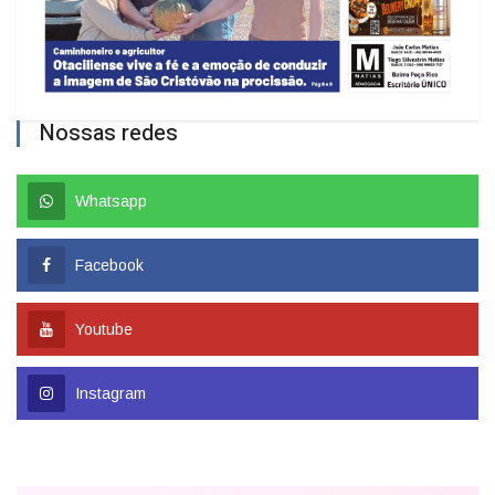
Nossas redes
Whatsapp
Facebook
Youtube
Instagram