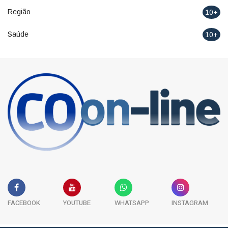
Região
10+
Saúde
10+
FACEBOOK
YOUTUBE
WHATSAPP
INSTAGRAM