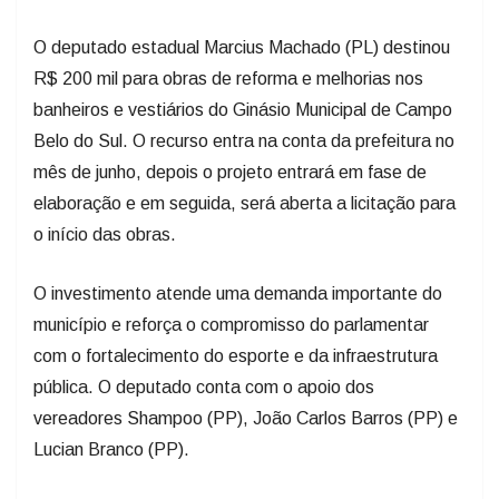
O deputado estadual Marcius Machado (PL) destinou
R$ 200 mil para obras de reforma e melhorias nos
banheiros e vestiários do Ginásio Municipal de Campo
Belo do Sul. O recurso entra na conta da prefeitura no
mês de junho, depois o projeto entrará em fase de
elaboração e em seguida, será aberta a licitação para
o início das obras.
O investimento atende uma demanda importante do
município e reforça o compromisso do parlamentar
com o fortalecimento do esporte e da infraestrutura
pública. O deputado conta com o apoio dos
vereadores Shampoo (PP), João Carlos Barros (PP) e
Lucian Branco (PP).