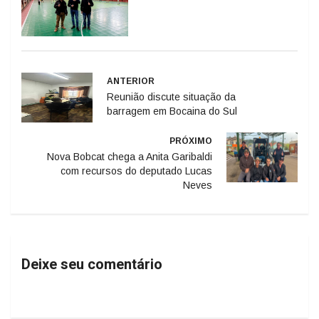
ANTERIOR
Reunião discute situação da
barragem em Bocaina do Sul
PRÓXIMO
Nova Bobcat chega a Anita Garibaldi
com recursos do deputado Lucas
Neves
Deixe seu comentário