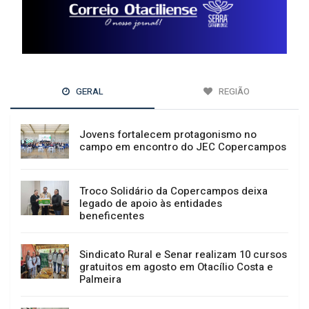
GERAL
REGIÃO
Jovens fortalecem protagonismo no
campo em encontro do JEC Copercampos
Troco Solidário da Copercampos deixa
legado de apoio às entidades
beneficentes
Sindicato Rural e Senar realizam 10 cursos
gratuitos em agosto em Otacílio Costa e
Palmeira