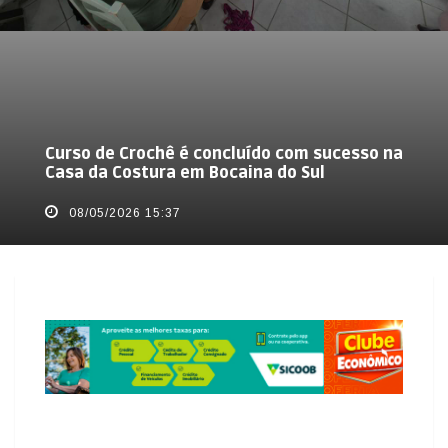
Curso de Crochê é concluído com sucesso na
Casa da Costura em Bocaina do Sul
08/05/2026 15:37