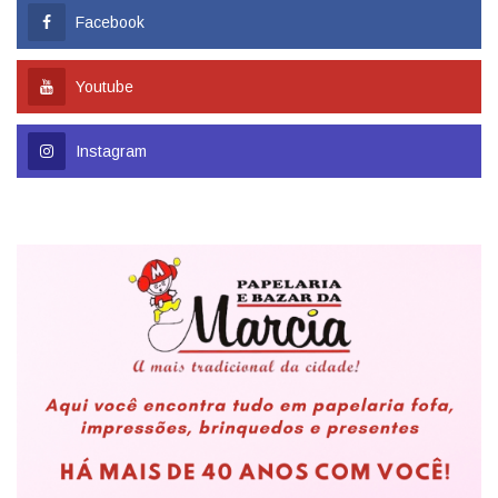
Facebook
Youtube
Instagram