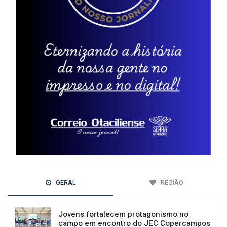
GERAL
REGIÃO
Jovens fortalecem protagonismo no
campo em encontro do JEC Copercampos