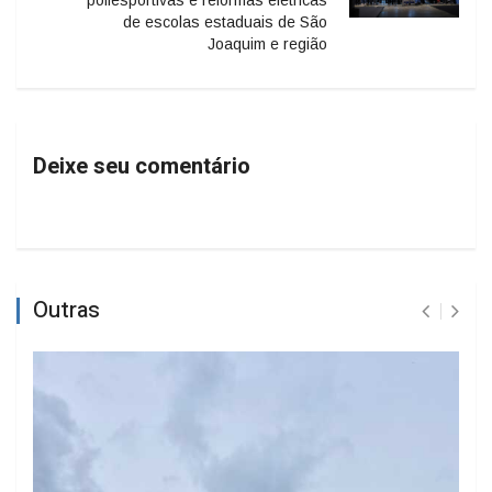
de escolas estaduais de São
Joaquim e região
Deixe seu comentário
Outras