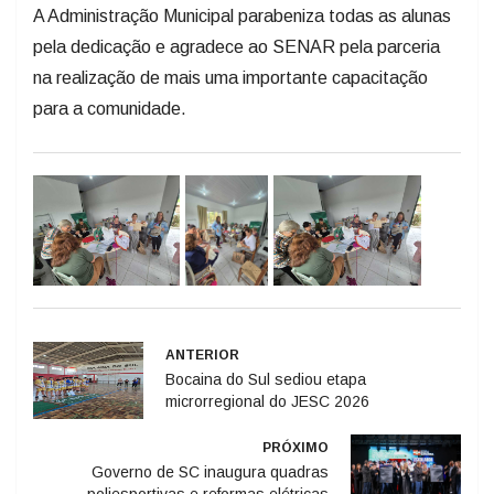
A Administração Municipal parabeniza todas as alunas
pela dedicação e agradece ao SENAR pela parceria
na realização de mais uma importante capacitação
para a comunidade.
ANTERIOR
Bocaina do Sul sediou etapa
microrregional do JESC 2026
PRÓXIMO
Governo de SC inaugura quadras
poliesportivas e reformas elétricas