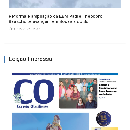
Reforma e ampliação da EBM Padre Theodoro
Bauschulte avançam em Bocaina do Sul
08/05/2026 15:37
Edição Impressa