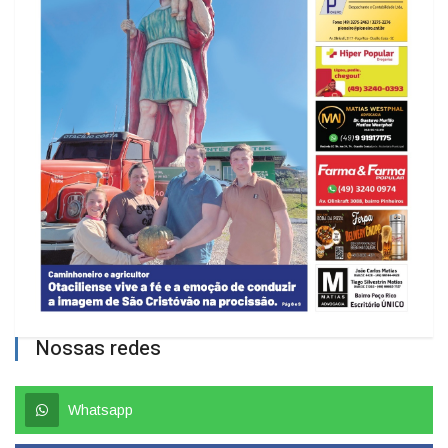
Nossas redes
Whatsapp