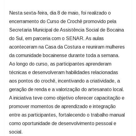
Nesta sexta-feira, dia 8 de maio, foi realizado o
encerramento do Curso de Crochê promovido pela
Secretaria Municipal de Assistência Social de Bocaina
do Sul, em parceria com o SENAR. As aulas
aconteceram na Casa da Costura e reuniram mulheres
da comunidade bocainense durante toda a semana.
Ao longo do curso, as participantes aprenderam
técnicas e desenvolveram habilidades relacionadas
aos pontos do crochê, incentivando a criatividade, a
geração de renda e a valorização do artesanato local.
A iniciativa teve como objetivo oferecer capacitação e
promover momentos de aprendizado e integração
entre as participantes, fortalecendo o trabalho manual
como oportunidade de desenvolvimento pessoal e
social.