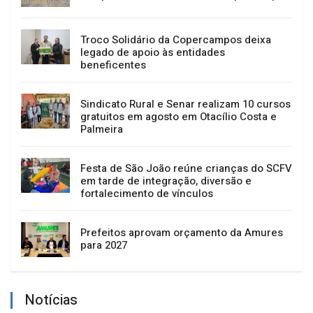
Troco Solidário da Copercampos deixa
legado de apoio às entidades
beneficentes
Sindicato Rural e Senar realizam 10 cursos
gratuitos em agosto em Otacílio Costa e
Palmeira
Festa de São João reúne crianças do SCFV
em tarde de integração, diversão e
fortalecimento de vínculos
Prefeitos aprovam orçamento da Amures
para 2027
Notícias