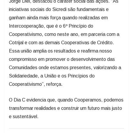
Jorge Diel, destacou o caráter social das ações. “As
iniciativas sociais do Sicredi são fundamentais e
ganham ainda mais força quando realizadas em
Intercooperação, que é o 6º Princípio do
Cooperativismo, como neste ano, em parceria com a
Cotrijal e com as demais Cooperativas de Crédito.
Essa união amplia os resultados e reafirma nosso
compromisso em promover o desenvolvimento das
Comunidades onde estamos presentes, valorizando a
Solidariedade, a União e os Princípios do
Cooperativismo”, reforça.
O Dia C evidencia que, quando Cooperamos, podemos
transformar realidades e construir um futuro mais justo
e sustentável.