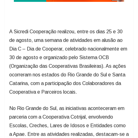
A Sicredi Cooperação realizou, entre os dias 25 e 30
de agosto, uma semana de atividades em alusão ao
Dia C – Dia de Cooperar, celebrado nacionalmente em
30 de agosto e organizado pelo Sistema OCB
(Organização das Cooperativas Brasileiras). As ações
ocorreram nos estados do Rio Grande do Sul e Santa
Catarina, com a participação dos Colaboradores da
Cooperativa e Parceiros locais.
No Rio Grande do Sul, as iniciativas aconteceram em
parceria com a Cooperativa Cotrijal, envolvendo
Escolas, Creches, Lares de Idosos e Entidades como
a Apae. Entre as atividades realizadas, destacam-se a