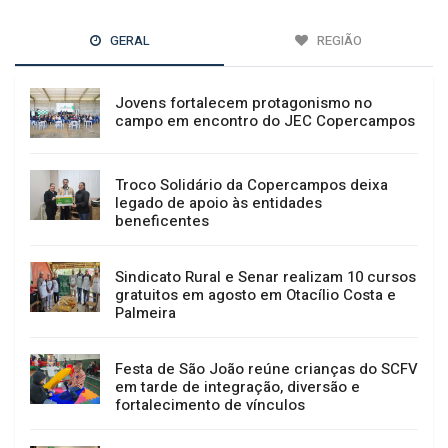
GERAL
REGIÃO
Jovens fortalecem protagonismo no
campo em encontro do JEC Copercampos
Troco Solidário da Copercampos deixa
legado de apoio às entidades
beneficentes
Sindicato Rural e Senar realizam 10 cursos
gratuitos em agosto em Otacílio Costa e
Palmeira
Festa de São João reúne crianças do SCFV
em tarde de integração, diversão e
fortalecimento de vínculos