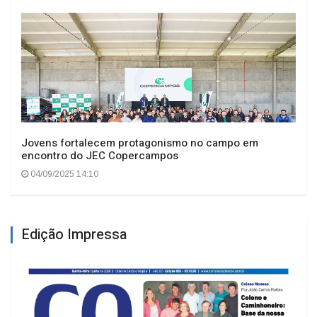
Jovens fortalecem protagonismo no campo em
encontro do JEC Copercampos
04/09/2025 14:10
Edição Impressa