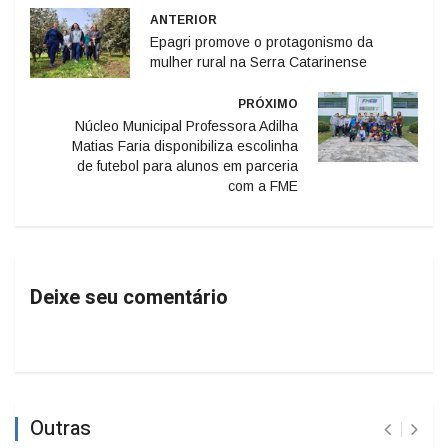
ANTERIOR
Epagri promove o protagonismo da
mulher rural na Serra Catarinense
PRÓXIMO
Núcleo Municipal Professora Adilha
Matias Faria disponibiliza escolinha
de futebol para alunos em parceria
com a FME
Deixe seu comentário
Outras