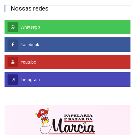
Nossas redes
Whatsapp
Facebook
Youtube
Instagram