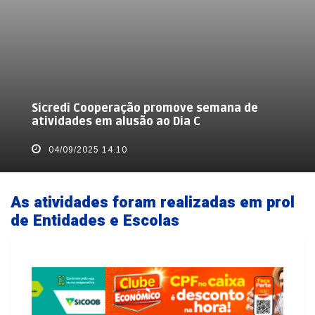
Sicredi Cooperação promove semana de
atividades em alusão ao Dia C
04/09/2025 14:10
As atividades foram realizadas em prol
de Entidades e Escolas