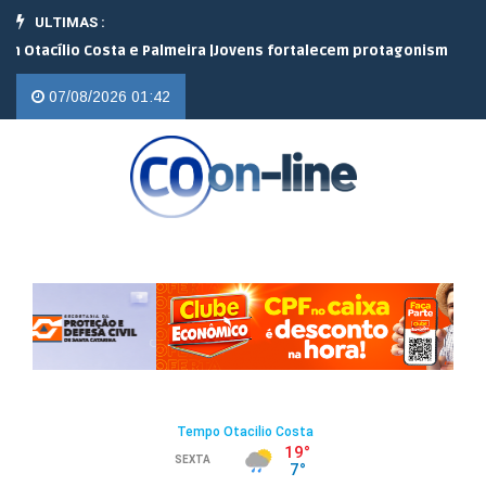
ULTIMAS :
ílio Costa e Palmeira |
Jovens fortalecem protagonismo no campo 
07/08/2026 01:42