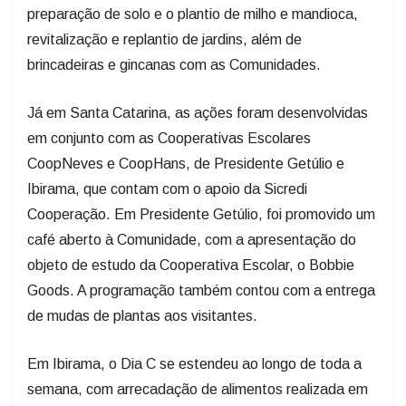
preparação de solo e o plantio de milho e mandioca,
revitalização e replantio de jardins, além de
brincadeiras e gincanas com as Comunidades.
Já em Santa Catarina, as ações foram desenvolvidas
em conjunto com as Cooperativas Escolares
CoopNeves e CoopHans, de Presidente Getúlio e
Ibirama, que contam com o apoio da Sicredi
Cooperação. Em Presidente Getúlio, foi promovido um
café aberto à Comunidade, com a apresentação do
objeto de estudo da Cooperativa Escolar, o Bobbie
Goods. A programação também contou com a entrega
de mudas de plantas aos visitantes.
Em Ibirama, o Dia C se estendeu ao longo de toda a
semana, com arrecadação de alimentos realizada em