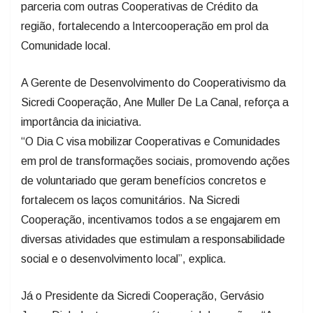
parceria com outras Cooperativas de Crédito da
região, fortalecendo a Intercooperação em prol da
Comunidade local.
A Gerente de Desenvolvimento do Cooperativismo da
Sicredi Cooperação, Ane Muller De La Canal, reforça a
importância da iniciativa.
“O Dia C visa mobilizar Cooperativas e Comunidades
em prol de transformações sociais, promovendo ações
de voluntariado que geram benefícios concretos e
fortalecem os laços comunitários. Na Sicredi
Cooperação, incentivamos todos a se engajarem em
diversas atividades que estimulam a responsabilidade
social e o desenvolvimento local”, explica.
Já o Presidente da Sicredi Cooperação, Gervásio