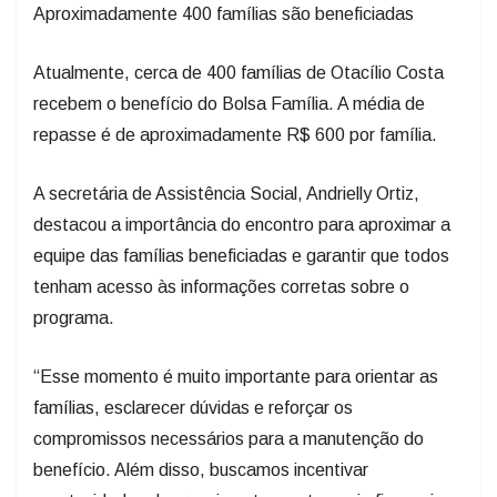
Aproximadamente 400 famílias são beneficiadas
Atualmente, cerca de 400 famílias de Otacílio Costa
recebem o benefício do Bolsa Família. A média de
repasse é de aproximadamente R$ 600 por família.
A secretária de Assistência Social, Andrielly Ortiz,
destacou a importância do encontro para aproximar a
equipe das famílias beneficiadas e garantir que todos
tenham acesso às informações corretas sobre o
programa.
“Esse momento é muito importante para orientar as
famílias, esclarecer dúvidas e reforçar os
compromissos necessários para a manutenção do
benefício. Além disso, buscamos incentivar