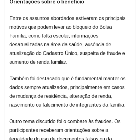
Orientações sobre o benefício
Entre os assuntos abordados estiveram os principais
motivos que podem levar ao bloqueio do Bolsa
Família, como falta escolar, informações
desatualizadas na área da saúde, ausência de
atualização do Cadastro Único, suspeita de fraude e
aumento de renda familiar.
Também foi destacado que é fundamental manter os
dados sempre atualizados, principalmente em casos
de mudança de residência, alteração de renda,
nascimento ou falecimento de integrantes da família.
Outro tema discutido foi o combate às fraudes. Os
participantes receberam orientações sobre a
ilegalidade do uso de documentos falsos ou da