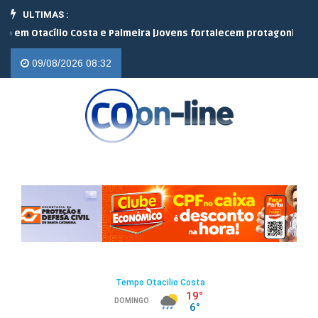
ULTIMAS :
acílio Costa e Palmeira |
Jovens fortalecem protagonismo no camp
09/08/2026 08:32