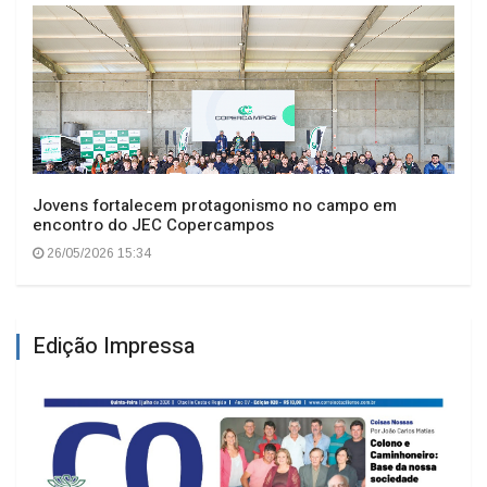
Jovens fortalecem protagonismo no campo em
encontro do JEC Copercampos
26/05/2026 15:34
Edição Impressa