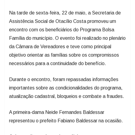
Na tarde de sexta-feira, 22 de maio, a Secretaria de
Assistência Social de Otacílio Costa promoveu um
encontro com os beneficiários do Programa Bolsa
Família do município. O evento foi realizado no plenário
da Câmara de Vereadores e teve como principal
objetivo orientar as famílias sobre os compromissos
necessários para a continuidade do benefício.
Durante o encontro, foram repassadas informações
importantes sobre as condicionalidades do programa,
atualização cadastral, bloqueios e combate a fraudes.
A primeira-dama Neide Fernandes Baldessar
representou o prefeito Fabiano Baldessar na ocasião.