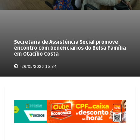
Secretaria de Assistência Social promove
encontro com beneficiários do Bolsa Família
em Otacílio Costa
26/05/2026 15:34