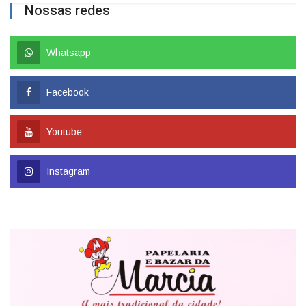
Nossas redes
Whatsapp
Facebook
Youtube
Instagram