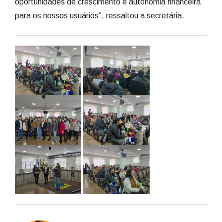
oportunidades de crescimento e autonomia financeira
para os nossos usuários”, ressaltou a secretária.