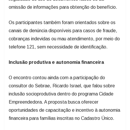
omissão de informações para obtenção do benefício.
Os participantes também foram orientados sobre os
canais de denúncia disponíveis para casos de fraude,
cobranças indevidas ou mau atendimento, por meio do
telefone 121, sem necessidade de identificação.
Inclusão produtiva e autonomia financeira
O encontro contou ainda com a participação do
consultor do Sebrae, Ricardo Israel, que falou sobre
inclusão socioprodutiva dentro do programa Cidade
Empreendedora. A proposta busca oferecer
oportunidades de capacitação e incentivo à autonomia
financeira para famílias inscritas no Cadastro Único.