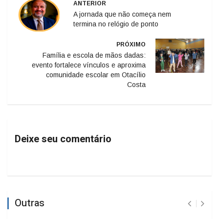
ANTERIOR
A jornada que não começa nem
termina no relógio de ponto
PRÓXIMO
Família e escola de mãos dadas:
evento fortalece vínculos e aproxima
comunidade escolar em Otacílio
Costa
Deixe seu comentário
Outras